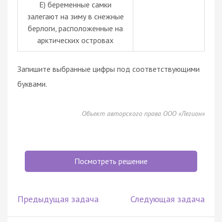
Е) беременные самки
залегают на зиму в снежные
берлоги, расположенные на
арктических островах
Запишите выбранные цифры под соответствующими
буквами.
Объект авторского права ООО «Легион»
Посмотреть решение
Предыдущая задача
Следующая задача