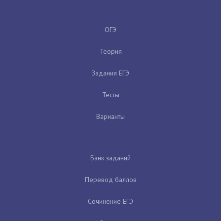
ОГЭ
Теория
Задания ЕГЭ
Тесты
Варианты
Банк заданий
Перевод баллов
Сочинение ЕГЭ