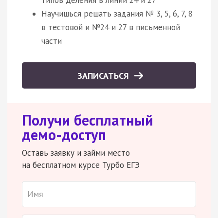
Научишься решать задания № 3, 5, 6, 7, 8
в тестовой и №24 и 27 в письменной
части
ЗАПИСАТЬСЯ
Получи бесплатный
демо-доступ
Оставь заявку и займи место
на бесплатном курсе Турбо ЕГЭ