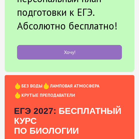
подготовки к ЕГЭ.
Абсолютно бесплатно!
Хочу!
БЕЗ ВОДЫ
ЛАМПОВАЯ АТМОСФЕРА
КРУТЫЕ ПРЕПОДАВАТЕЛИ
ЕГЭ 2027:
БЕСПЛАТНЫЙ
КУРС
ПО БИОЛОГИИ