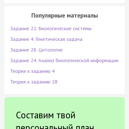
Популярные материалы
Задание 22. Биологические системы
Задание 4. Генетическая задача
Задание 28. Цитология
Задание 24. Анализ биологической информации
Теория к заданию 4
Теория к заданию 28
Составим твой
персональный план