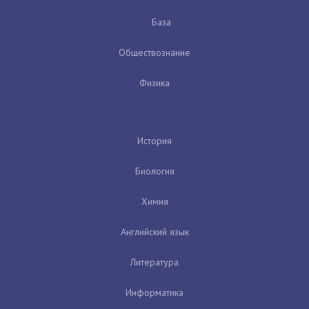
База
Обществознание
Физика
История
Биология
Химия
Английский язык
Литература
Информатика