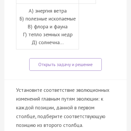
А) энергия ветра
Б) полезные ископаемые
В) флора и фауна
Г) тепло земных недр
Д) солнечна…
Установите соответствие эволюционных
изменений главным путям эволюции: к
каждой позиции, данной в первом
столбце, подберите соответствующую
позицию из второго столбца.