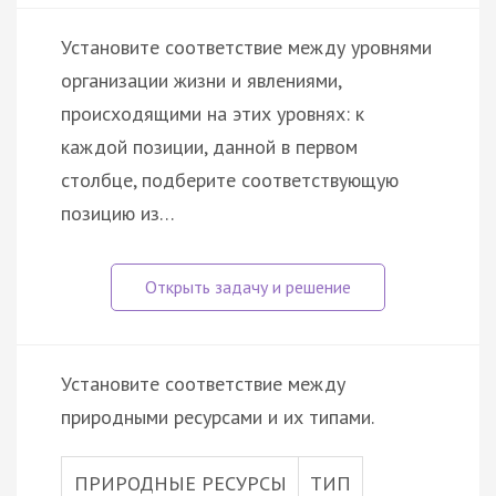
Установите соответствие между уровнями
организации жизни и явлениями,
происходящими на этих уровнях: к
каждой позиции, данной в первом
столбце, подберите соответствующую
позицию из…
Установите соответствие между
природными ресурсами и их типами.
ПРИРОДНЫЕ РЕСУРСЫ
ТИП