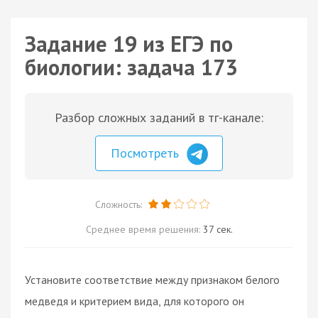
Задание 19 из ЕГЭ по
биологии: задача 173
Разбор сложных заданий в тг-канале:
Посмотреть
Сложность:
Среднее время решения:
37 сек.
Установите соответствие между признаком белого
медведя и критерием вида, для которого он