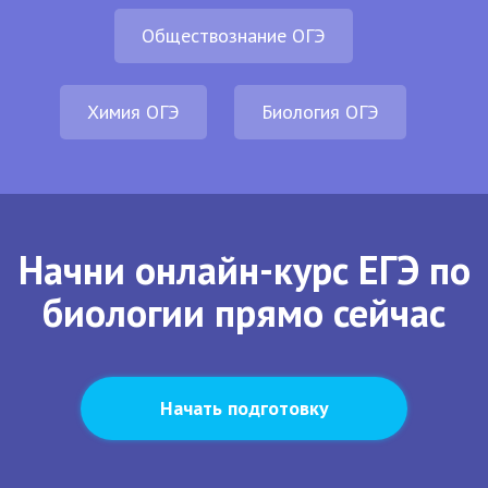
Обществознание ОГЭ
Химия ОГЭ
Биология ОГЭ
Начни онлайн-курс ЕГЭ по
биологии прямо сейчас
Начать подготовку