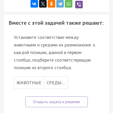
Вместе с этой задачей также решают:
Установите соответствие между
животными и средами их размножения: к
каждой позиции, данной в первом
столбце, подберите соответствующую
позицию из второго столбца.
ЖИВОТНЫЕ
СРЕДЫ…