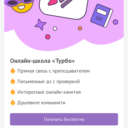
Онлайн-школа «Турбо»
Прямая связь с преподавателем
Письменные дз с проверкой
Интересные онлайн-занятия
Душевное комьюнити
Получить бесплатно