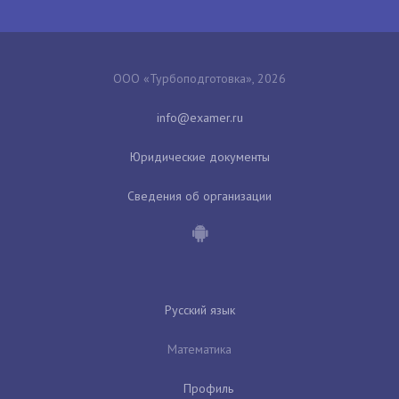
ООО «Турбоподготовка», 2026
Юридические документы
Сведения об организации
Русский язык
Математика
Профиль