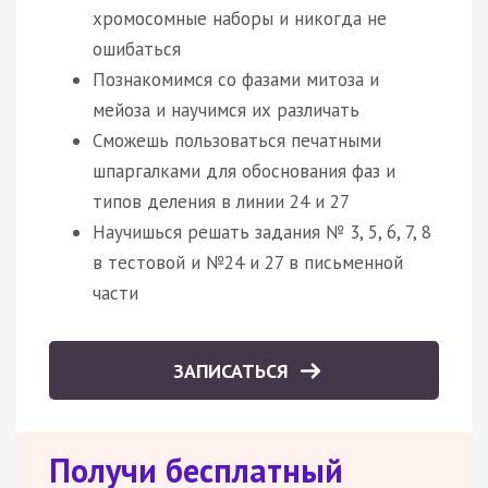
хромосомные наборы и никогда не
ошибаться
Познакомимся со фазами митоза и
мейоза и научимся их различать
Сможешь пользоваться печатными
шпаргалками для обоснования фаз и
типов деления в линии 24 и 27
Научишься решать задания № 3, 5, 6, 7, 8
в тестовой и №24 и 27 в письменной
части
ЗАПИСАТЬСЯ
Получи бесплатный