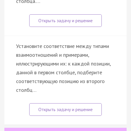
столбца.…
Установите соответствие между типами
взаимоотношений и примерами,
иллюстрирующими их: к каждой позиции,
данной в первом столбце, подберите
соответствующую позицию из второго
столбц…