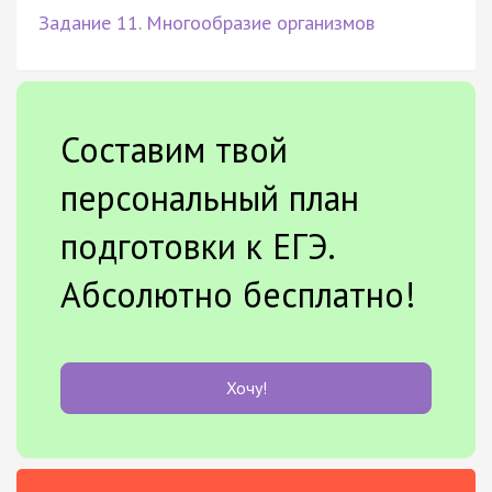
Задание 11. Многообразие организмов
Составим твой
персональный план
подготовки к ЕГЭ.
Абсолютно бесплатно!
Хочу!