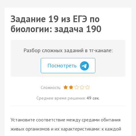
Задание 19 из ЕГЭ по
биологии: задача 190
Разбор сложных заданий в тг-канале:
Посмотреть
Сложность:
Среднее время решения:
49 сек.
Установите соответствие между средами обитания
живых организмов и их характеристиками: к каждой