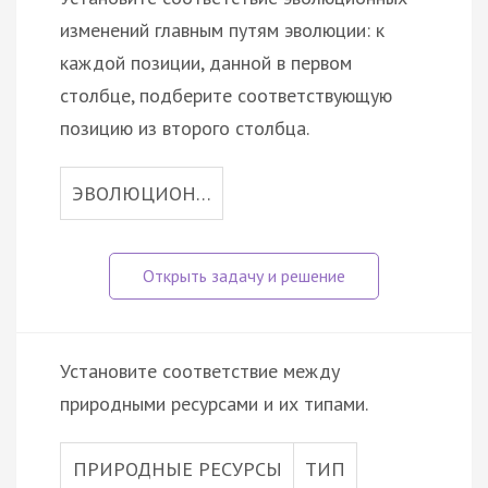
изменений главным путям эволюции: к
каждой позиции, данной в первом
столбце, подберите соответствующую
позицию из второго столбца.
ЭВОЛЮЦИОН…
Установите соответствие между
природными ресурсами и их типами.
ПРИРОДНЫЕ РЕСУРСЫ
ТИП