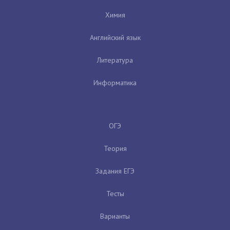
Химия
Английский язык
Литература
Информатика
ОГЭ
Теория
Задания ЕГЭ
Тесты
Варианты