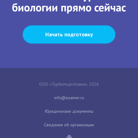
биологии прямо сейчас
Начать подготовку
ООО «Турбоподготовка», 2026
Юридические документы
Сведения об организации