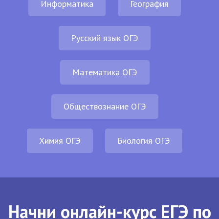
Информатика
География
Русский язык ОГЭ
Математика ОГЭ
Обществознание ОГЭ
Химия ОГЭ
Биология ОГЭ
Начни онлайн-курс ЕГЭ по