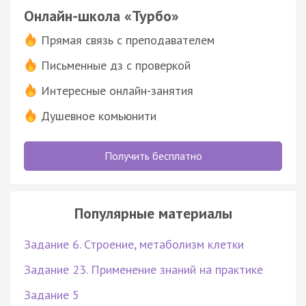
Онлайн-школа «Турбо»
Прямая связь с преподавателем
Письменные дз с проверкой
Интересные онлайн-занятия
Душевное комьюнити
Получить бесплатно
Популярные материалы
Задание 6. Строение, метаболизм клетки
Задание 23. Применение знаний на практике
Задание 5