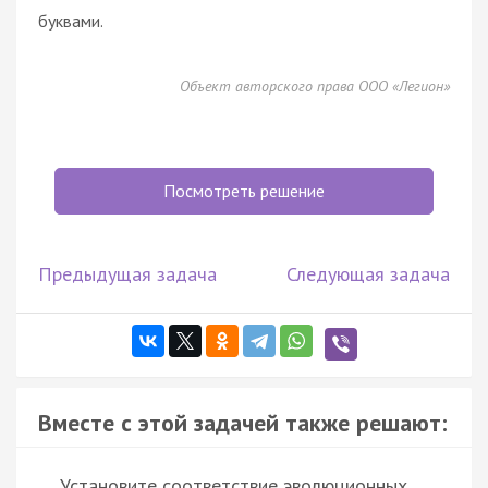
буквами.
Объект авторского права ООО «Легион»
Посмотреть решение
Предыдущая задача
Следующая задача
Вместе с этой задачей также решают:
Установите соответствие эволюционных