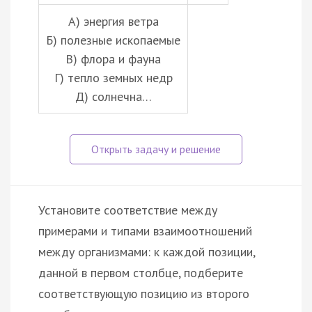
А) энергия ветра
Б) полезные ископаемые
В) флора и фауна
Г) тепло земных недр
Д) солнечна…
Установите соответствие между
примерами и типами взаимоотношений
между организмами: к каждой позиции,
данной в первом столбце, подберите
соответствующую позицию из второго