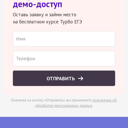
демо-доступ
Оставь заявку и займи место
на бесплатном курсе Турбо ЕГЭ
ОТПРАВИТЬ
Нажимая на кнопку «Отправить», вы принимаете
положение об
обработке персональных данных
.