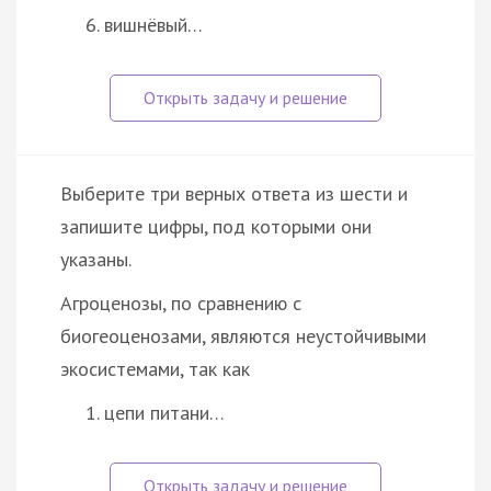
вишнёвый…
Выберите три верных ответа из шести и
запишите цифры, под которыми они
указаны.
Агроценозы, по сравнению с
биогеоценозами, являются неустойчивыми
экосистемами, так как
цепи питани…