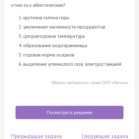
отнести к абиотическим?
крутизна склона горы
увеличение численности продуцентов
среднегодовая температура
образование водохранилища
годовая норма осадков
выделение углекислого газа электростанцией
Объект авторского права ООО «Легион»
Посмотреть решение
Предыдущая задача
Следующая задача