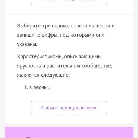
Выберите три верных ответа из шести и
запишите цифры, под которыми они
указаны.
Характеристиками, описывающими
ярусность в растительном сообществе,
являются следующие:
в лесны…