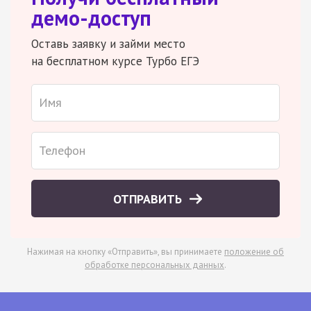
демо-доступ
Оставь заявку и займи место
на бесплатном курсе Турбо ЕГЭ
ОТПРАВИТЬ
Нажимая на кнопку «Отправить», вы принимаете
положение об
обработке персональных данных
.