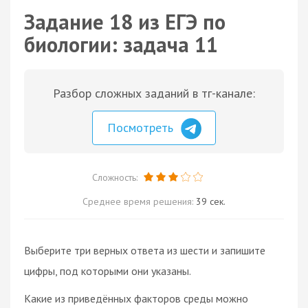
Задание 18 из ЕГЭ по
биологии: задача 11
Разбор сложных заданий в тг-канале:
Посмотреть
Сложность:
Среднее время решения:
39 сек.
Выберите три верных ответа из шести и запишите
цифры, под которыми они указаны.
Какие из приведённых факторов среды можно