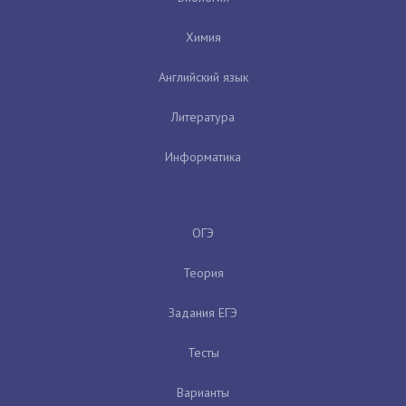
Химия
Английский язык
Литература
Информатика
ОГЭ
Теория
Задания ЕГЭ
Тесты
Варианты