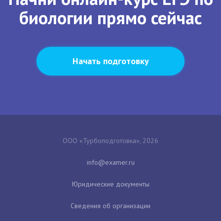
биологии прямо сейчас
Начать подготовку
ООО «Турбоподготовка», 2026
Юридические документы
Сведения об организации