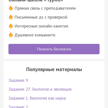
Прямая связь с преподавателем
Письменные дз с проверкой
Интересные онлайн-занятия
Душевное комьюнити
Получить бесплатно
Популярные материалы
Задание 9
Задание 27. Экология и эволюция
Задание 1. Биология как наука
Задание 2