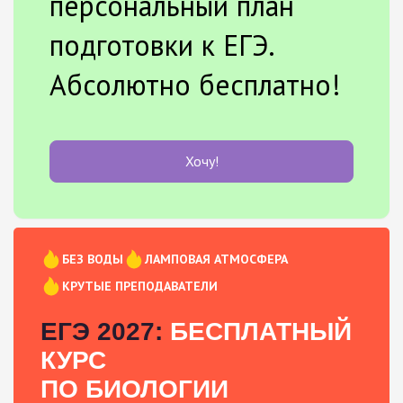
персональный план
подготовки к ЕГЭ.
Абсолютно бесплатно!
Хочу!
БЕЗ ВОДЫ
ЛАМПОВАЯ АТМОСФЕРА
КРУТЫЕ ПРЕПОДАВАТЕЛИ
ЕГЭ 2027:
БЕСПЛАТНЫЙ
КУРС
ПО БИОЛОГИИ