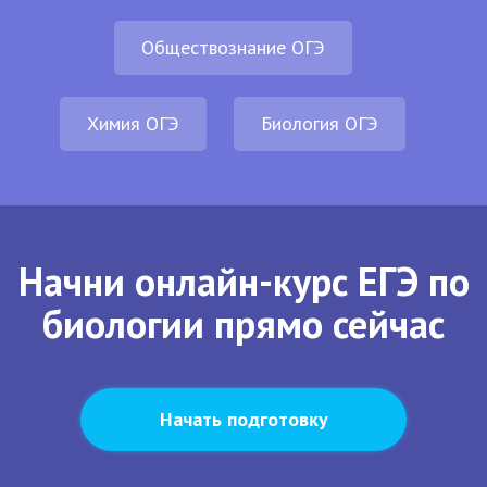
Обществознание ОГЭ
Химия ОГЭ
Биология ОГЭ
Начни онлайн-курс ЕГЭ по
биологии прямо сейчас
Начать подготовку