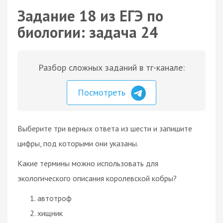
Задание 18 из ЕГЭ по
биологии: задача 24
Разбор сложных заданий в тг-канале:
Посмотреть
Выберите три верных ответа из шести и запишите
цифры, под которыми они указаны.
Какие термины можно использовать для
экологического описания королевской кобры?
автотроф
хищник