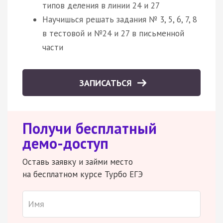
типов деления в линии 24 и 27
Научишься решать задания № 3, 5, 6, 7, 8
в тестовой и №24 и 27 в письменной
части
ЗАПИСАТЬСЯ
Получи бесплатный
демо-доступ
Оставь заявку и займи место
на бесплатном курсе Турбо ЕГЭ