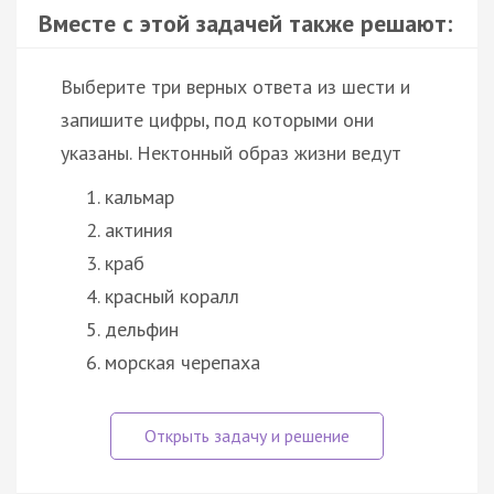
Вместе с этой задачей также решают:
Выберите три верных ответа из шести и
запишите цифры, под которыми они
указаны. Нектонный образ жизни ведут
кальмар
актиния
краб
красный коралл
дельфин
морская черепаха