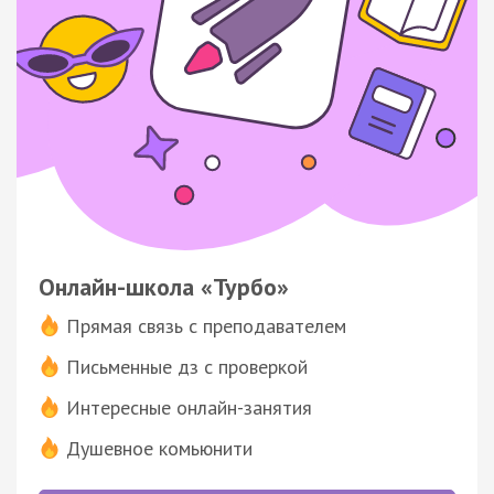
Онлайн-школа «Турбо»
Прямая связь с преподавателем
Письменные дз с проверкой
Интересные онлайн-занятия
Душевное комьюнити