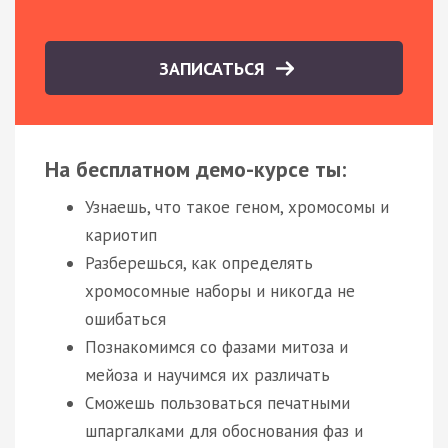
ЗАПИСАТЬСЯ
На бесплатном демо-курсе ты:
Узнаешь, что такое геном, хромосомы и
кариотип
Разберешься, как определять
хромосомные наборы и никогда не
ошибаться
Познакомимся со фазами митоза и
мейоза и научимся их различать
Сможешь пользоваться печатными
шпаргалками для обоснования фаз и