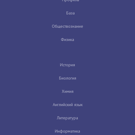
База
Обществознание
Физика
История
Биология
Химия
Английский язык
Литература
Информатика