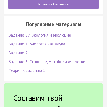
Получить бесплатно
Популярные материалы
Задание 27. Экология и эволюция
Задание 1. Биология как наука
Задание 2
Задание 6. Строение, метаболизм клетки
Теория к заданию 1
Составим твой