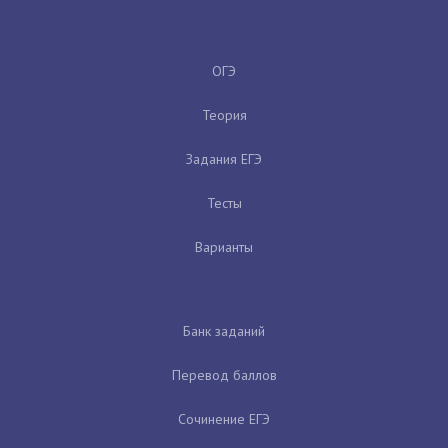
ОГЭ
Теория
Задания ЕГЭ
Тесты
Варианты
Банк заданий
Перевод баллов
Сочинение ЕГЭ