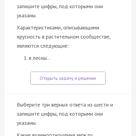
запишите цифры, под которыми они
указаны.
Характеристиками, описывающими
ярусность в растительном сообществе,
являются следующие:
в лесны…
Выберите три верных ответа из шести и
запишите цифры, под которыми они
указаны.
Какие взаимоотношения между