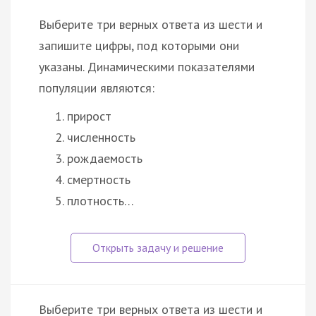
Выберите три верных ответа из шести и
запишите цифры, под которыми они
указаны. Динамическими показателями
популяции являются:
прирост
численность
рождаемость
смертность
плотность…
Выберите три верных ответа из шести и