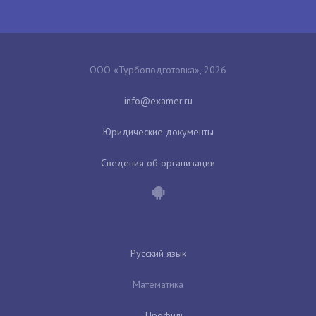
ООО «Турбоподготовка», 2026
Юридические документы
Сведения об организации
Русский язык
Математика
Профиль