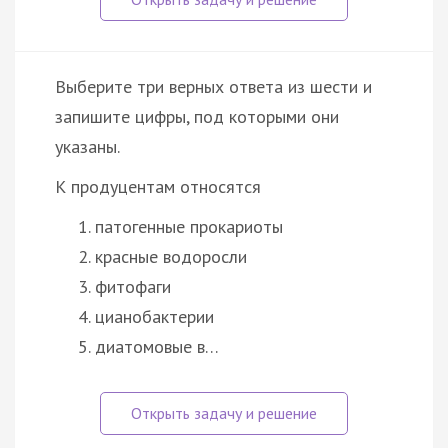
Выберите три верных ответа из шести и
запишите цифры, под которыми они
указаны.
К продуцентам относятся
патогенные прокариоты
красные водоросли
фитофаги
цианобактерии
диатомовые в…