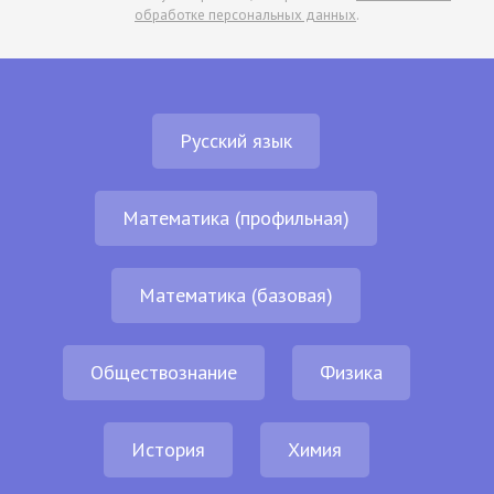
обработке персональных данных
.
Русский язык
Математика (профильная)
Математика (базовая)
Обществознание
Физика
История
Химия