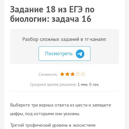
Задание 18 из ЕГЭ по
биологии: задача 16
Разбор сложных заданий в тг-канале:
Посмотреть
Сложность:
Среднее время решения:
1 мин. 0 сек.
Выберите три верных ответа из шести и запишите
цифры, под которыми они указаны.
Третий трофический уровень в экосистеме