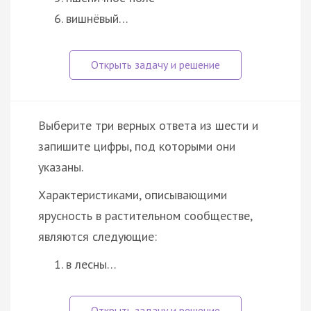
вишнёвый…
Выберите три верных ответа из шести и
запишите цифры, под которыми они
указаны.
Характеристиками, описывающими
ярусность в растительном сообществе,
являются следующие:
в лесны…