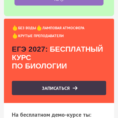
БЕЗ ВОДЫ
ЛАМПОВАЯ АТМОСФЕРА
КРУТЫЕ ПРЕПОДАВАТЕЛИ
ЕГЭ 2027:
БЕСПЛАТНЫЙ
КУРС
ПО БИОЛОГИИ
ЗАПИСАТЬСЯ
На бесплатном демо-курсе ты: