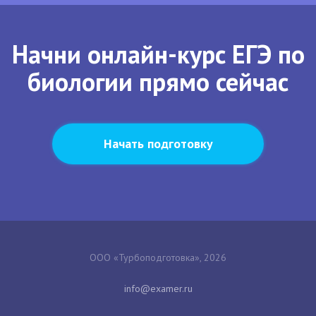
Начни онлайн-курс ЕГЭ по
биологии прямо сейчас
Начать подготовку
ООО «Турбоподготовка», 2026