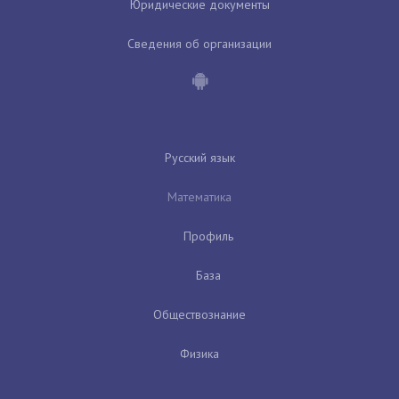
Юридические документы
Сведения об организации
Русский язык
Математика
Профиль
База
Обществознание
Физика