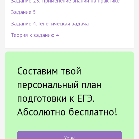
Задание 23. Применение знаний на практике
Задание 5
Задание 4. Генетическая задача
Теория к заданию 4
Составим твой
персональный план
подготовки к ЕГЭ.
Абсолютно бесплатно!
Хочу!