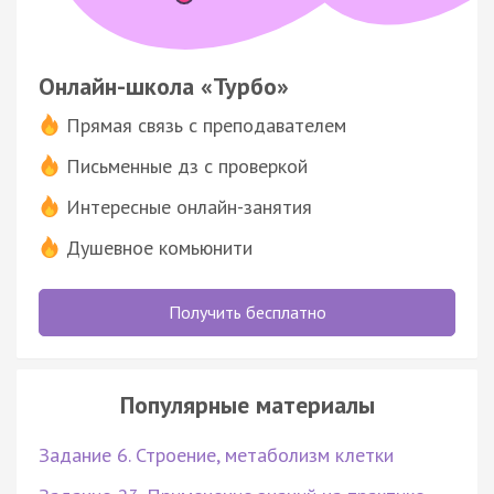
Онлайн-школа «Турбо»
Прямая связь с преподавателем
Письменные дз с проверкой
Интересные онлайн-занятия
Душевное комьюнити
Получить бесплатно
Популярные материалы
Задание 6. Строение, метаболизм клетки