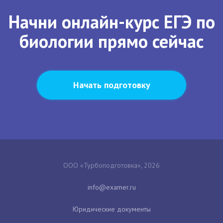
Начни онлайн-курс ЕГЭ по
биологии прямо сейчас
Начать подготовку
ООО «Турбоподготовка», 2026
Юридические документы