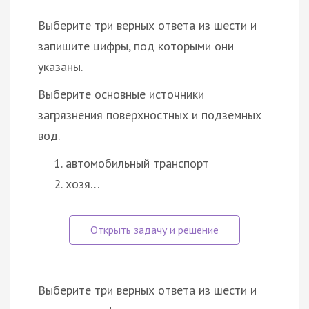
Выберите три верных ответа из шести и
запишите цифры, под которыми они
указаны.
Выберите основные источники
загрязнения поверхностных и подземных
вод.
автомобильный транспорт
хозя…
Выберите три верных ответа из шести и