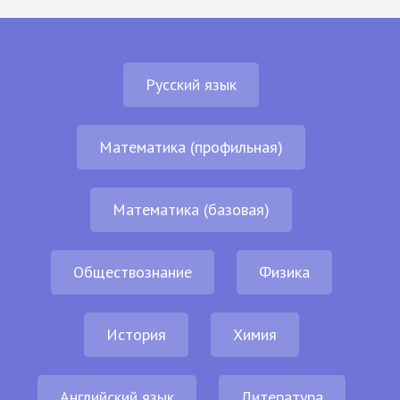
Русский язык
Математика (профильная)
Математика (базовая)
Обществознание
Физика
История
Химия
Английский язык
Литература