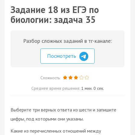
Задание 18 из ЕГЭ по
биологии: задача 35
Разбор сложных заданий в тг-канале:
Посмотреть
Сложность:
Среднее время решения:
1 мин. 0 сек.
Выберите три верных ответа из шести и запишите
цифры, под которыми они указаны.
Какие из перечисленных отношений между