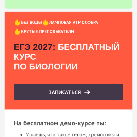
БЕЗ ВОДЫ
ЛАМПОВАЯ АТМОСФЕРА
КРУТЫЕ ПРЕПОДАВАТЕЛИ
ЕГЭ 2027:
БЕСПЛАТНЫЙ
КУРС
ПО БИОЛОГИИ
ЗАПИСАТЬСЯ
На бесплатном демо-курсе ты:
Узнаешь, что такое геном, хромосомы и