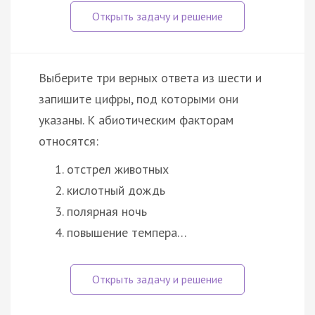
Выберите три верных ответа из шести и
запишите цифры, под которыми они
указаны. К абиотическим факторам
относятся:
отстрел животных
кислотный дождь
полярная ночь
повышение темпера…