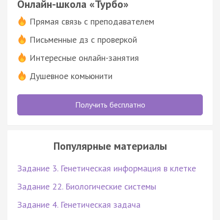
Онлайн-школа «Турбо»
Прямая связь с преподавателем
Письменные дз с проверкой
Интересные онлайн-занятия
Душевное комьюнити
Получить бесплатно
Популярные материалы
Задание 3. Генетическая информация в клетке
Задание 22. Биологические системы
Задание 4. Генетическая задача