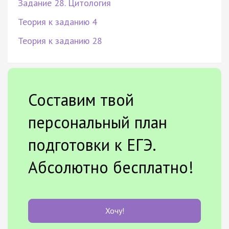
Задание 28. Цитология
Теория к заданию 4
Теория к заданию 28
Составим твой
персональный план
подготовки к ЕГЭ.
Абсолютно бесплатно!
Хочу!