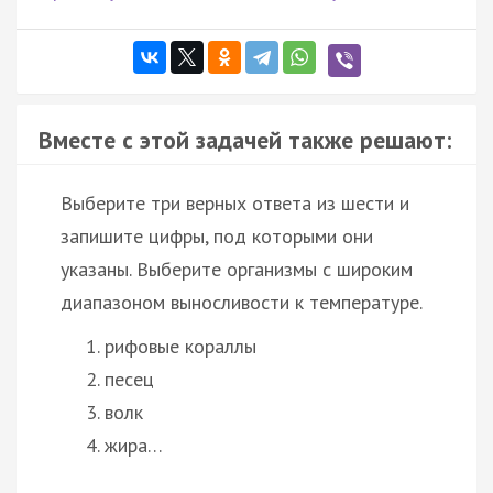
Вместе с этой задачей также решают:
Выберите три верных ответа из шести и
запишите цифры, под которыми они
указаны. Выберите организмы с широким
диапазоном выносливости к температуре.
рифовые кораллы
песец
волк
жира…