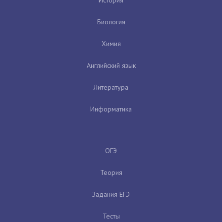
Биология
Химия
Английский язык
Литература
Информатика
ОГЭ
Теория
Задания ЕГЭ
Тесты