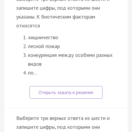
запишите цифры, под которыми они
указаны. К биотическим факторам
относятся
хищничество
лесной пожар
конкуренция между особями разных
видов
по…
Выберите три верных ответа из шести и
запишите цифры, под которыми они