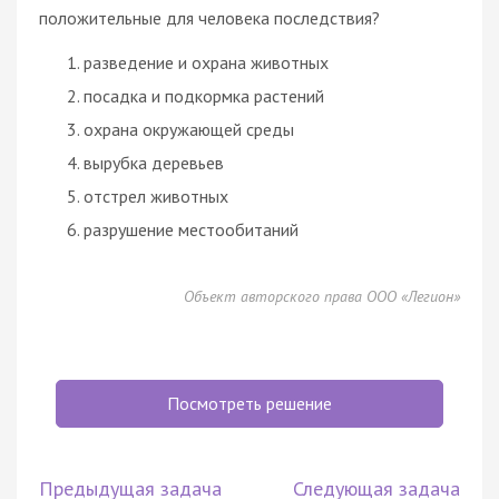
положительные для человека последствия?
разведение и охрана животных
посадка и подкормка растений
охрана окружающей среды
вырубка деревьев
отстрел животных
разрушение местообитаний
Объект авторского права ООО «Легион»
Посмотреть решение
Предыдущая задача
Следующая задача