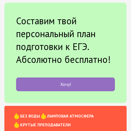
Составим твой
персональный план
подготовки к ЕГЭ.
Абсолютно бесплатно!
Хочу!
БЕЗ ВОДЫ
ЛАМПОВАЯ АТМОСФЕРА
КРУТЫЕ ПРЕПОДАВАТЕЛИ