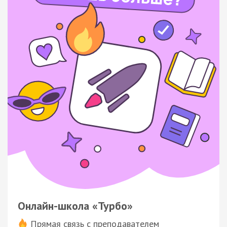
Онлайн-школа «Турбо»
Прямая связь с преподавателем