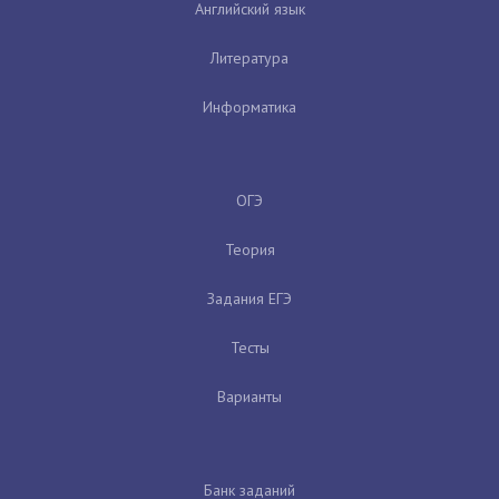
Английский язык
Литература
Информатика
ОГЭ
Теория
Задания ЕГЭ
Тесты
Варианты
Банк заданий