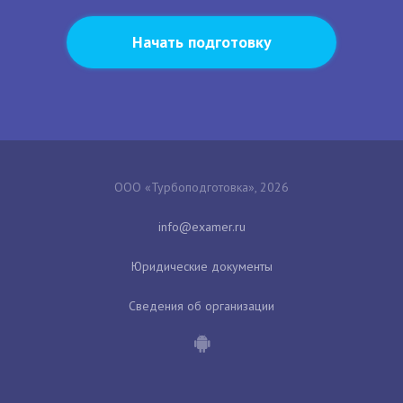
Начать подготовку
ООО «Турбоподготовка», 2026
Юридические документы
Сведения об организации