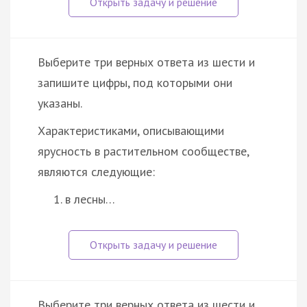
Выберите три верных ответа из шести и
запишите цифры, под которыми они
указаны.
Характеристиками, описывающими
ярусность в растительном сообществе,
являются следующие:
в лесны…
Выберите три верных ответа из шести и