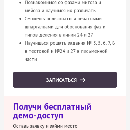
Познакомимся со фазами митоза и
мейоза и научимся их различать
Сможешь пользоваться печатными
шпаргалками для обоснования фаз и
типов деления в линии 24 и 27
Научишься решать задания № 3, 5, 6, 7, 8
в тестовой и №24 и 27 в письменной
части
ЗАПИСАТЬСЯ
Получи бесплатный
демо-доступ
Оставь заявку и займи место