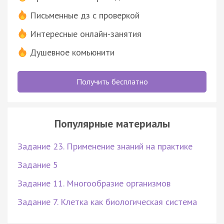
Письменные дз с проверкой
Интересные онлайн-занятия
Душевное комьюнити
Получить бесплатно
Популярные материалы
Задание 23. Применение знаний на практике
Задание 5
Задание 11. Многообразие организмов
Задание 7. Клетка как биологическая система