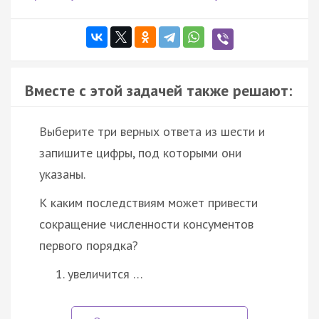
Вместе с этой задачей также решают:
Выберите три верных ответа из шести и
запишите цифры, под которыми они
указаны.
К каким последствиям может привести
сокращение численности консументов
первого порядка?
увеличится …