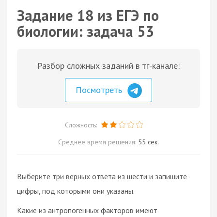
Задание 18 из ЕГЭ по
биологии: задача 53
Разбор сложных заданий в тг-канале:
Посмотреть
Сложность:
Среднее время решения:
55 сек.
Выберите три верных ответа из шести и запишите
цифры, под которыми они указаны.
Какие из антропогенных факторов имеют