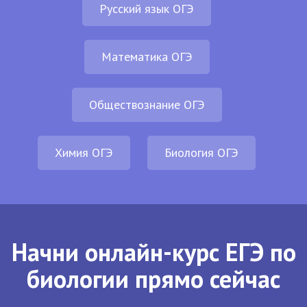
Русский язык ОГЭ
Математика ОГЭ
Обществознание ОГЭ
Химия ОГЭ
Биология ОГЭ
Начни онлайн-курс ЕГЭ по
биологии прямо сейчас