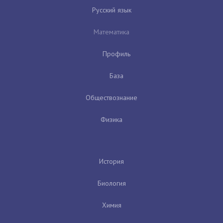
Русский язык
Математика
Профиль
База
Обществознание
Физика
История
Биология
Химия