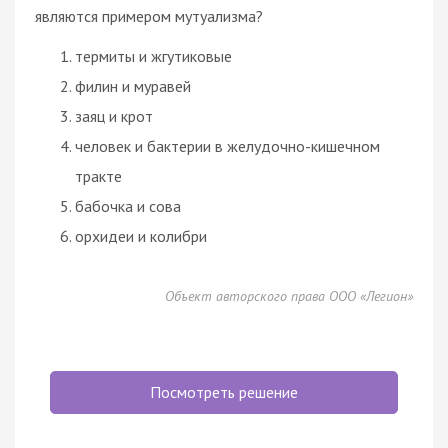
являются примером мутуализма?
термиты и жгутиковые
филин и муравей
заяц и крот
человек и бактерии в желудочно-кишечном
тракте
бабочка и сова
орхидеи и колибри
Объект авторского права ООО «Легион»
Посмотреть решение