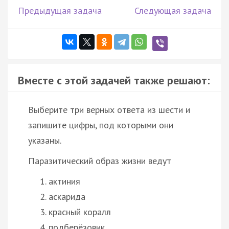
Предыдущая задача
Следующая задача
Вместе с этой задачей также решают:
Выберите три верных ответа из шести и
запишите цифры, под которыми они
указаны.
Паразитический образ жизни ведут
актиния
аскарида
красный коралл
подберёзовик