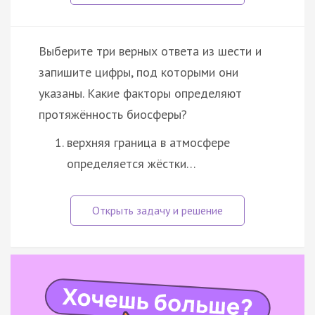
Выберите три верных ответа из шести и
запишите цифры, под которыми они
указаны. Какие факторы определяют
протяжённость биосферы?
верхняя граница в атмосфере
определяется жёстки…