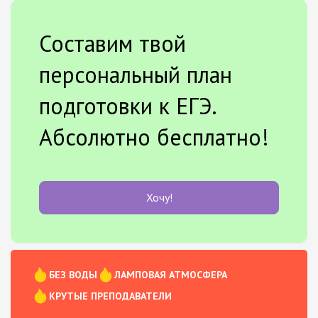
Составим твой
персональный план
подготовки к ЕГЭ.
Абсолютно бесплатно!
Хочу!
БЕЗ ВОДЫ
ЛАМПОВАЯ АТМОСФЕРА
КРУТЫЕ ПРЕПОДАВАТЕЛИ