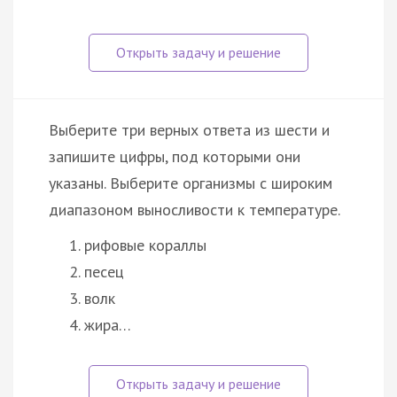
Выберите три верных ответа из шести и
запишите цифры, под которыми они
указаны. Выберите организмы с широким
диапазоном выносливости к температуре.
рифовые кораллы
песец
волк
жира…