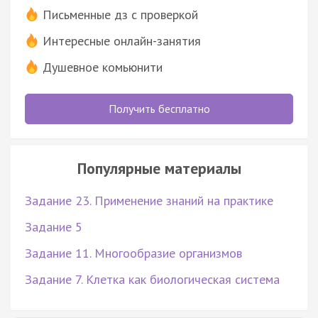
Письменные дз с проверкой
Интересные онлайн-занятия
Душевное комьюнити
Получить бесплатно
Популярные материалы
Задание 23. Применение знаний на практике
Задание 5
Задание 11. Многообразие организмов
Задание 7. Клетка как биологическая система