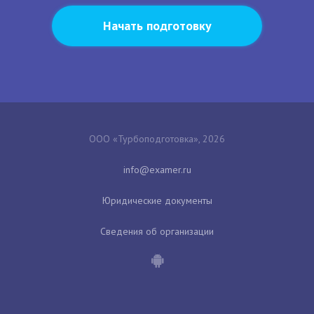
Начать подготовку
ООО «Турбоподготовка», 2026
Юридические документы
Сведения об организации