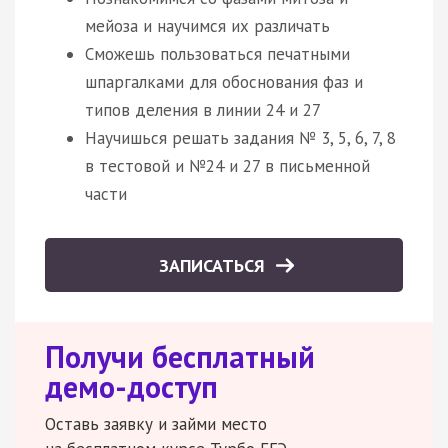
мейоза и научимся их различать
Сможешь пользоваться печатными
шпаргалками для обоснования фаз и
типов деления в линии 24 и 27
Научишься решать задания № 3, 5, 6, 7, 8
в тестовой и №24 и 27 в письменной
части
ЗАПИСАТЬСЯ
Получи бесплатный
демо-доступ
Оставь заявку и займи место