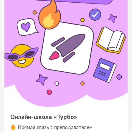
Онлайн-школа «Турбо»
Прямая связь с преподавателем