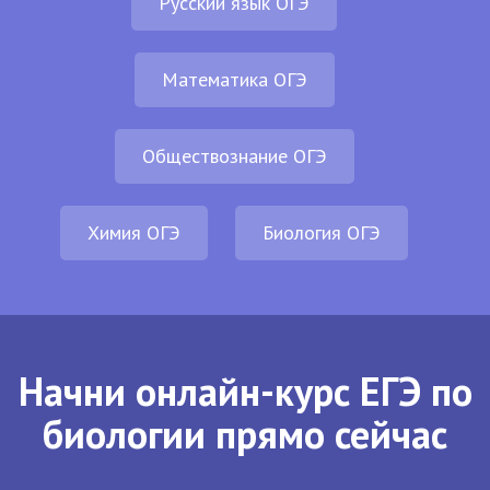
Русский язык ОГЭ
Математика ОГЭ
Обществознание ОГЭ
Химия ОГЭ
Биология ОГЭ
Начни онлайн-курс ЕГЭ по
биологии прямо сейчас