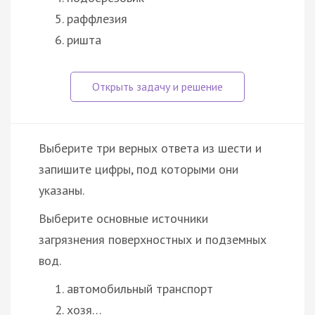
раффлезия
ришта
Выберите три верных ответа из шести и
запишите цифры, под которыми они
указаны.
Выберите основные источники
загрязнения поверхностных и подземных
вод.
автомобильный транспорт
хозя…