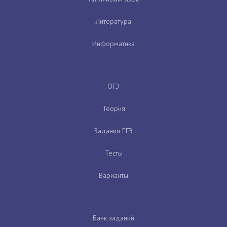
Литература
Информатика
ОГЭ
Теория
Задания ЕГЭ
Тесты
Варианты
Банк заданий