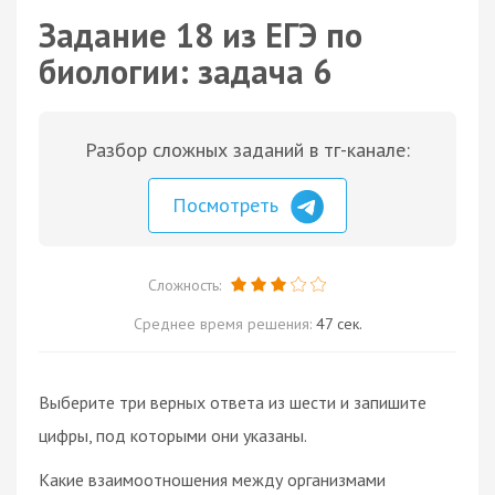
Задание 18 из ЕГЭ по
биологии: задача 6
Разбор сложных заданий в тг-канале:
Посмотреть
Сложность:
Среднее время решения:
47 сек.
Выберите три верных ответа из шести и запишите
цифры, под которыми они указаны.
Какие взаимоотношения между организмами