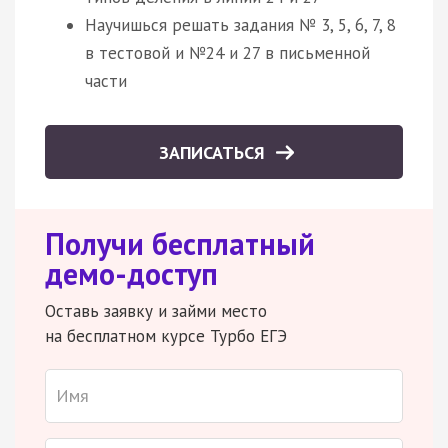
Научишься решать задания № 3, 5, 6, 7, 8
в тестовой и №24 и 27 в письменной
части
ЗАПИСАТЬСЯ
Получи бесплатный
демо-доступ
Оставь заявку и займи место
на бесплатном курсе Турбо ЕГЭ