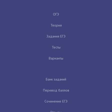
ОГЭ
Теория
Задания ЕГЭ
Тесты
Варианты
Банк заданий
Перевод баллов
Сочинение ЕГЭ