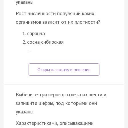
указаны.
Рост численности популяций каких
организмов зависит от их плотности?
саранча
сосна сибирская
…
Выберите три верных ответа из шести и
запишите цифры, под которыми они
указаны.
Характеристиками, описывающими