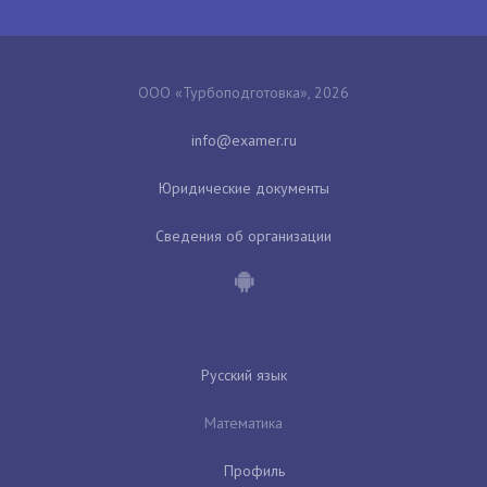
ООО «Турбоподготовка», 2026
Юридические документы
Сведения об организации
Русский язык
Математика
Профиль