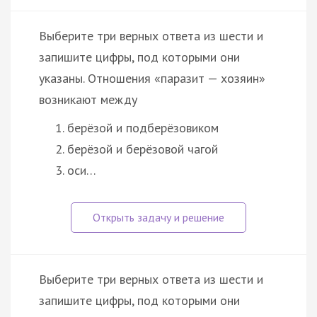
Выберите три верных ответа из шести и
запишите цифры, под которыми они
указаны. Отношения «паразит — хозяин»
возникают между
берёзой и подберёзовиком
берёзой и берёзовой чагой
оси…
Выберите три верных ответа из шести и
запишите цифры, под которыми они