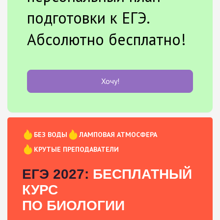
подготовки к ЕГЭ.
Абсолютно бесплатно!
Хочу!
БЕЗ ВОДЫ
ЛАМПОВАЯ АТМОСФЕРА
КРУТЫЕ ПРЕПОДАВАТЕЛИ
ЕГЭ 2027:
БЕСПЛАТНЫЙ
КУРС
ПО БИОЛОГИИ