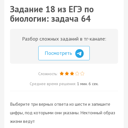
Задание 18 из ЕГЭ по
биологии: задача 64
Разбор сложных заданий в тг-канале:
Посмотреть
Сложность:
Среднее время решения:
1 мин. 6 сек.
Выберите три верных ответа из шести и запишите
цифры, под которыми они указаны. Нектонный образ
жизни ведут