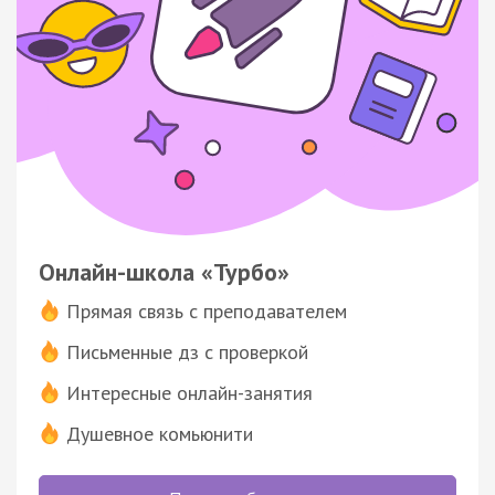
Онлайн-школа «Турбо»
Прямая связь с преподавателем
Письменные дз с проверкой
Интересные онлайн-занятия
Душевное комьюнити