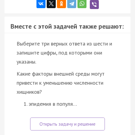
Вместе с этой задачей также решают:
Выберите три верных ответа из шести и
запишите цифры, под которыми они
указаны.
Какие факторы внешней среды могут
привести к уменьшению численности
хищников?
эпидемия в популя…