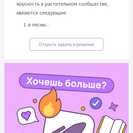
ярусность в растительном сообществе,
являются следующие:
в лесны…