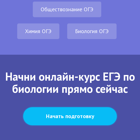
Обществознание ОГЭ
Химия ОГЭ
Биология ОГЭ
Начни онлайн-курс ЕГЭ по
биологии прямо сейчас
Начать подготовку