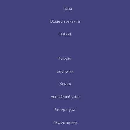
База
Обществознание
Физика
История
Биология
Химия
Английский язык
Литература
Информатика