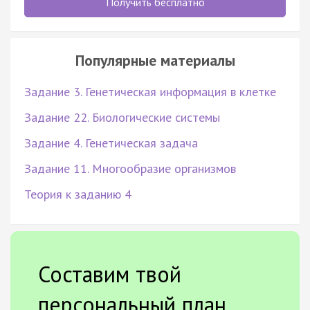
Получить бесплатно
Популярные материалы
Задание 3. Генетическая информация в клетке
Задание 22. Биологические системы
Задание 4. Генетическая задача
Задание 11. Многообразие организмов
Теория к заданию 4
Составим твой
персональный план