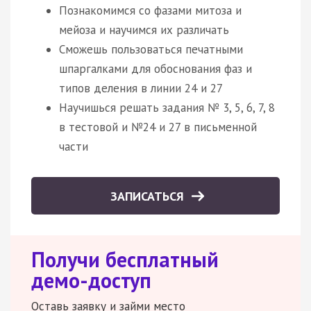
Познакомимся со фазами митоза и
мейоза и научимся их различать
Сможешь пользоваться печатными
шпаргалками для обоснования фаз и
типов деления в линии 24 и 27
Научишься решать задания № 3, 5, 6, 7, 8
в тестовой и №24 и 27 в письменной
части
ЗАПИСАТЬСЯ
Получи бесплатный
демо-доступ
Оставь заявку и займи место