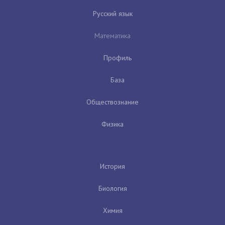
Русский язык
Математика
Профиль
База
Обществознание
Физика
История
Биология
Химия