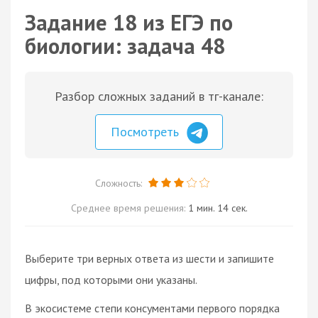
Задание 18 из ЕГЭ по
биологии: задача 48
Разбор сложных заданий в тг-канале:
Посмотреть
Сложность:
Среднее время решения:
1 мин. 14 сек.
Выберите три верных ответа из шести и запишите
цифры, под которыми они указаны.
В экосистеме степи консументами первого порядка