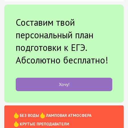
Составим твой
персональный план
подготовки к ЕГЭ.
Абсолютно бесплатно!
Хочу!
БЕЗ ВОДЫ
ЛАМПОВАЯ АТМОСФЕРА
КРУТЫЕ ПРЕПОДАВАТЕЛИ