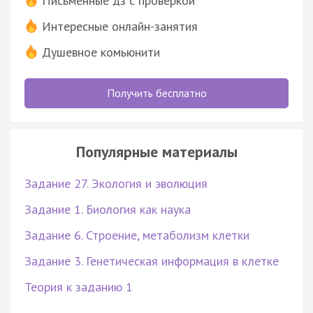
Письменные дз с проверкой
Интересные онлайн-занятия
Душевное комьюнити
Получить бесплатно
Популярные материалы
Задание 27. Экология и эволюция
Задание 1. Биология как наука
Задание 6. Строение, метаболизм клетки
Задание 3. Генетическая информация в клетке
Теория к заданию 1