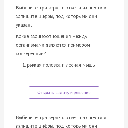
Выберите три верных ответа из шести и
запишите цифры, под которыми они
указаны.
Какие взаимоотношения между
организмами являются примером
конкуренции?
рыжая полевка и лесная мышь
…
Выберите три верных ответа из шести и
запишите цифры, под которыми они