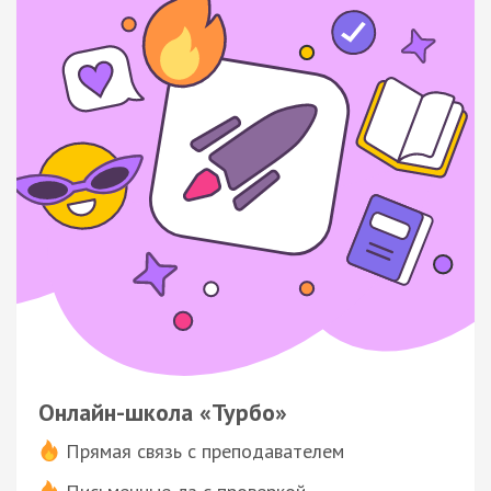
Онлайн-школа «Турбо»
Прямая связь с преподавателем