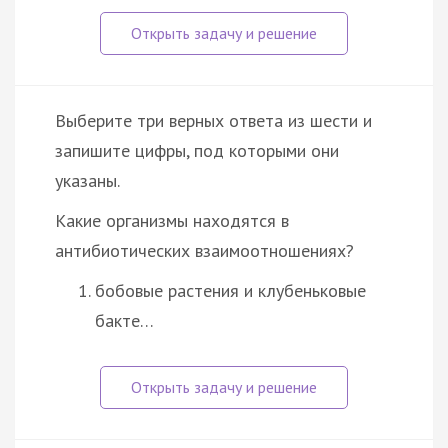
Выберите три верных ответа из шести и
запишите цифры, под которыми они
указаны.
Какие организмы находятся в
антибиотических взаимоотношениях?
бобовые растения и клубеньковые
бакте…