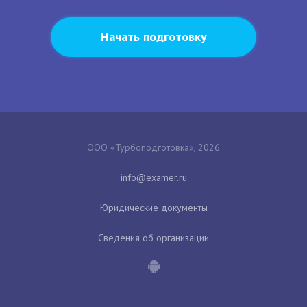
Начать подготовку
ООО «Турбоподготовка», 2026
Юридические документы
Сведения об организации