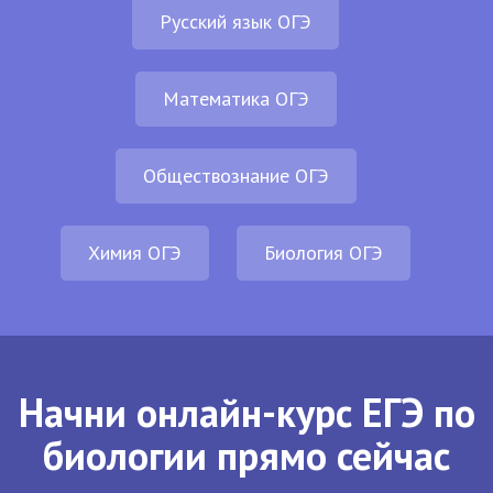
Русский язык ОГЭ
Математика ОГЭ
Обществознание ОГЭ
Химия ОГЭ
Биология ОГЭ
Начни онлайн-курс ЕГЭ по
биологии прямо сейчас