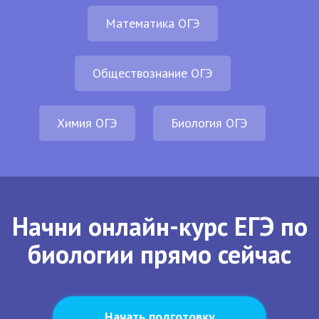
Математика ОГЭ
Обществознание ОГЭ
Химия ОГЭ
Биология ОГЭ
Начни онлайн-курс ЕГЭ по
биологии прямо сейчас
Начать подготовку