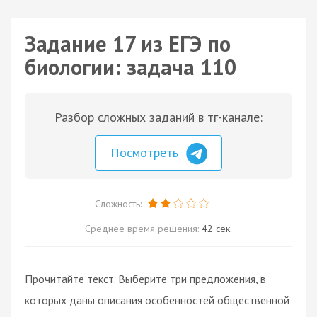
Задание 17 из ЕГЭ по
биологии: задача 110
Разбор сложных заданий в тг-канале:
Посмотреть
Сложность:
Среднее время решения:
42 сек.
Прочитайте текст. Выберите три предложения, в
которых даны описания особенностей общественной