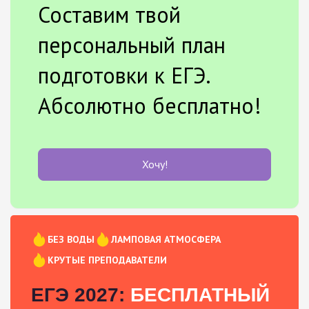
Составим твой
персональный план
подготовки к ЕГЭ.
Абсолютно бесплатно!
Хочу!
БЕЗ ВОДЫ
ЛАМПОВАЯ АТМОСФЕРА
КРУТЫЕ ПРЕПОДАВАТЕЛИ
ЕГЭ 2027:
БЕСПЛАТНЫЙ