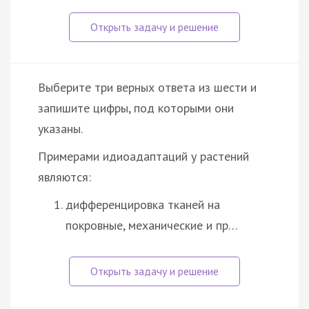
Выберите три верных ответа из шести и
запишите цифры, под которыми они
указаны.
Примерами идиоадаптаций у растений
являются:
дифференцировка тканей на
покровные, механические и пр…