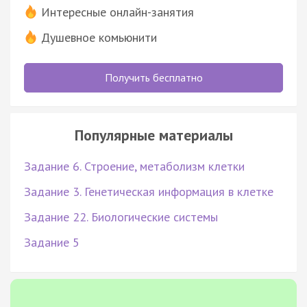
Интересные онлайн-занятия
Душевное комьюнити
Получить бесплатно
Популярные материалы
Задание 6. Строение, метаболизм клетки
Задание 3. Генетическая информация в клетке
Задание 22. Биологические системы
Задание 5