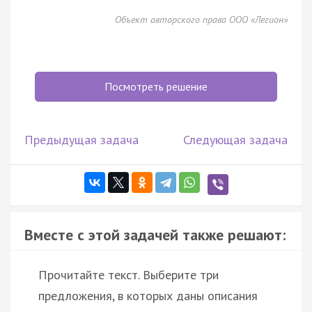
Объект авторского права ООО «Легион»
Посмотреть решение
Предыдущая задача
Следующая задача
Вместе с этой задачей также решают:
Прочитайте текст. Выберите три
предложения, в которых даны описания