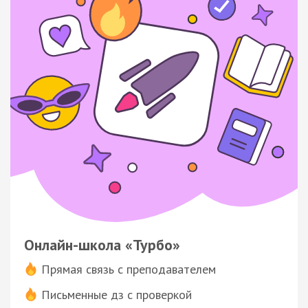
Онлайн-школа «Турбо»
Прямая связь с преподавателем
Письменные дз с проверкой