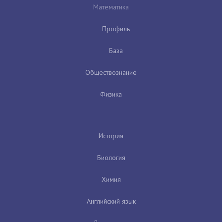
Математика
Профиль
База
Обществознание
Физика
История
Биология
Химия
Английский язык