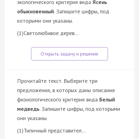
экологического критерия вида
Ясень
обыкновенный
. Запишите цифры, под
которыми они указаны.
(1)Светолюбивое дерев…
Прочитайте текст. Выберите три
предложения, в которых даны описания
физиологического критерия вида
Белый
медведь
. Запишите цифры, под которыми
они указаны.
(1)Типичный представител…