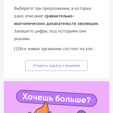
Выберите три предложения, в которых
дано описание
сравнительно-
анатомических доказательств эволюции
.
Запишите цифры, под которыми они
указаны.
(1)Все живые организмы состоят из кле…