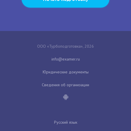
ООО «Турбоподготовка», 2026
Юридические документы
Сведения об организации
Русский язык