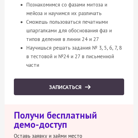
Познакомимся со фазами митоза и
мейоза и научимся их различать
Сможешь пользоваться печатными
шпаргалками для обоснования фаз и
типов деления в линии 24 и 27
Научишься решать задания № 3, 5, 6, 7, 8
в тестовой и №24 и 27 в письменной
части
ЗАПИСАТЬСЯ
Получи бесплатный
демо-доступ
Оставь заявку и займи место