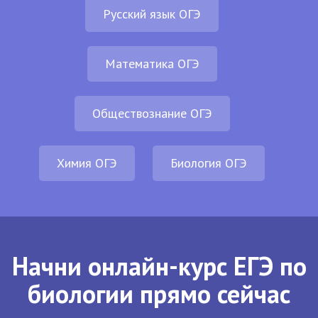
Русский язык ОГЭ
Математика ОГЭ
Обществознание ОГЭ
Химия ОГЭ
Биология ОГЭ
Начни онлайн-курс ЕГЭ по
биологии прямо сейчас