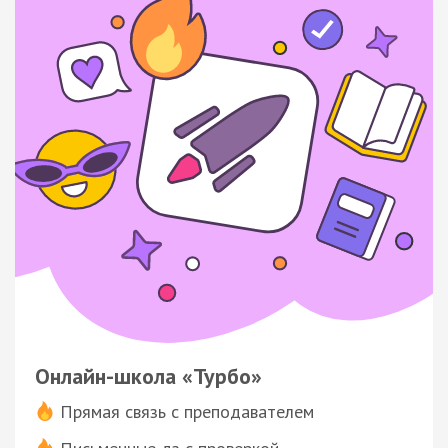
Онлайн-школа «Турбо»
Прямая связь с преподавателем