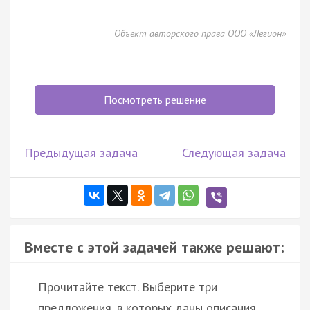
Объект авторского права ООО «Легион»
Посмотреть решение
Предыдущая задача
Следующая задача
Вместе с этой задачей также решают:
Прочитайте текст. Выберите три
предложения, в которых даны описания