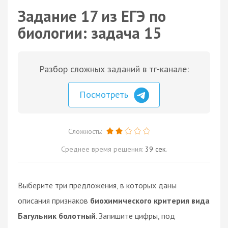
Задание 17 из ЕГЭ по
биологии: задача 15
Разбор сложных заданий в тг-канале:
Посмотреть
Сложность:
Среднее время решения:
39 сек.
Выберите три предложения, в которых даны
описания признаков
биохимического критерия вида
Багульник болотный
. Запишите цифры, под