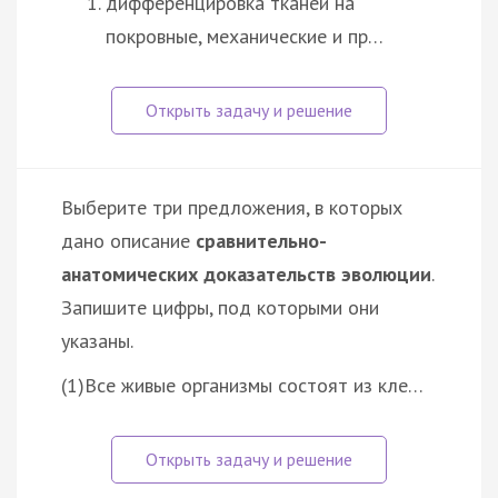
дифференцировка тканей на
покровные, механические и пр…
Выберите три предложения, в которых
дано описание
сравнительно-
анатомических доказательств эволюции
.
Запишите цифры, под которыми они
указаны.
(1)Все живые организмы состоят из кле…