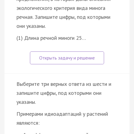
экологического критерия вида минога
речная. Запишите цифры, под которыми
они указаны.
(1) Длина речной миноги 25…
Выберите три верных ответа из шести и
запишите цифры, под которыми они
указаны.
Примерами идиоадаптаций у растений
являются: