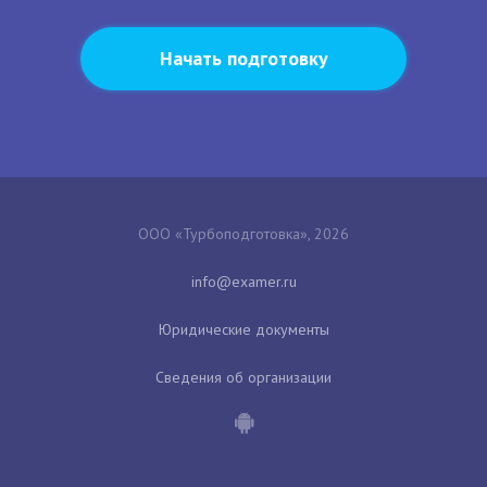
Начать подготовку
ООО «Турбоподготовка», 2026
Юридические документы
Сведения об организации