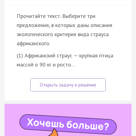
Прочитайте текст. Выберите три
предложения, в которых даны описания
экологического критерия вида страуса
африканского.
(1) Африканский страус — крупная птица
массой о 90 кг и росто…