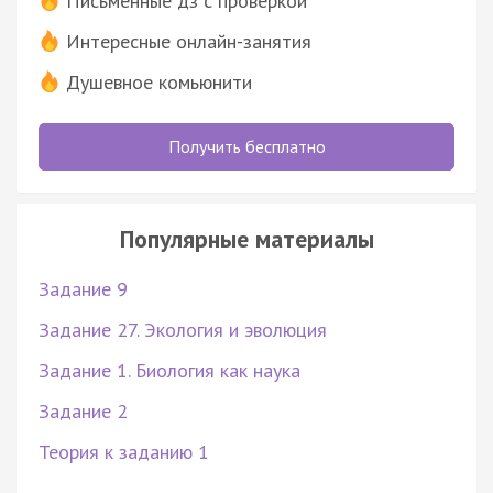
Письменные дз с проверкой
Интересные онлайн-занятия
Душевное комьюнити
Получить бесплатно
Популярные материалы
Задание 9
Задание 27. Экология и эволюция
Задание 1. Биология как наука
Задание 2
Теория к заданию 1