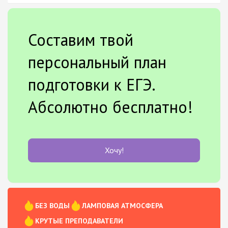
Составим твой
персональный план
подготовки к ЕГЭ.
Абсолютно бесплатно!
Хочу!
БЕЗ ВОДЫ
ЛАМПОВАЯ АТМОСФЕРА
КРУТЫЕ ПРЕПОДАВАТЕЛИ