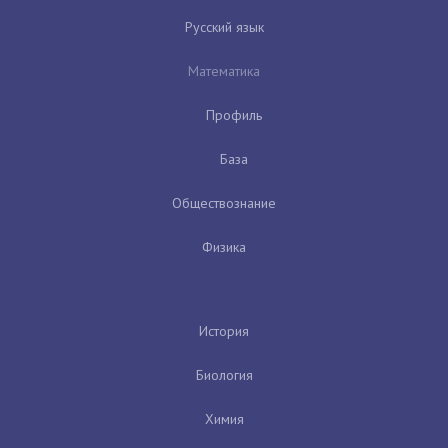
Русский язык
Математика
Профиль
База
Обществознание
Физика
История
Биология
Химия