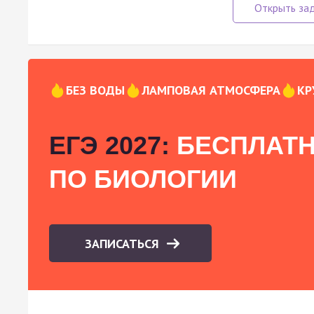
БЕЗ ВОДЫ
ЛАМПОВАЯ АТМОСФЕРА
КР
ЕГЭ 2027:
БЕСПЛАТН
ПО БИОЛОГИИ
ЗАПИСАТЬСЯ