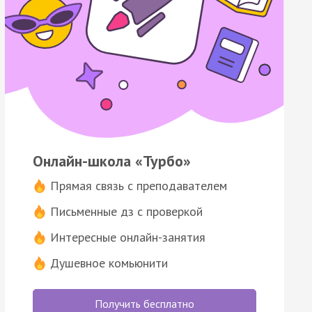
Онлайн-школа «Турбо»
Прямая связь с преподавателем
Письменные дз с проверкой
Интересные онлайн-занятия
Душевное комьюнити
Получить бесплатно