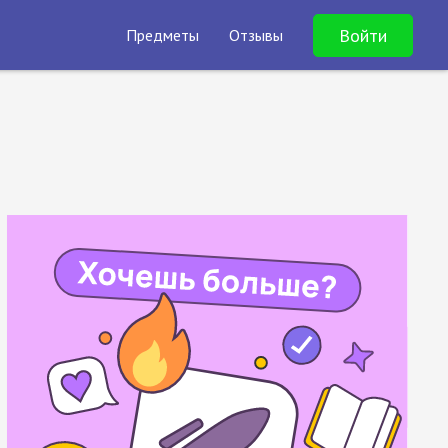
Войти
Предметы
Отзывы