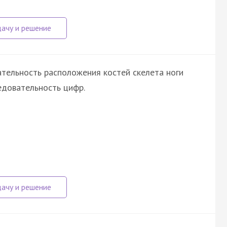
тельность расположения костей скелета ноги
едовательность цифр.