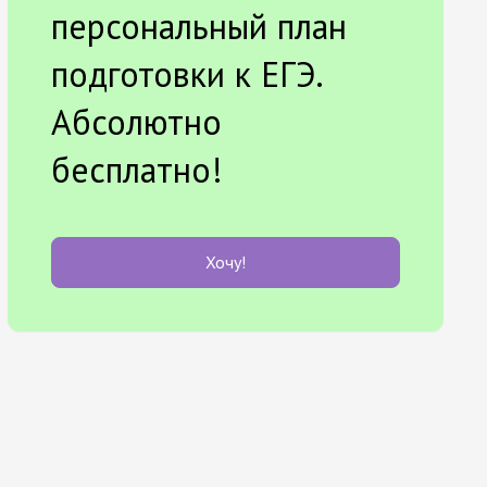
персональный план
подготовки к ЕГЭ.
Абсолютно
бесплатно!
Хочу!