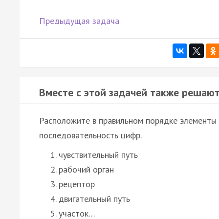
Предыдущая задача
Вместе с этой задачей также решают
Расположите в правильном порядке элементы
последовательность цифр.
чувствительный путь
рабочий орган
рецептор
двигательный путь
участок…