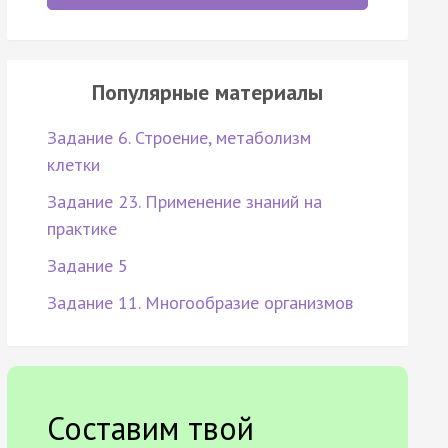
Популярные материалы
Задание 6. Строение, метаболизм
клетки
Задание 23. Применение знаний на
практике
Задание 5
Задание 11. Многообразие организмов
Составим твой