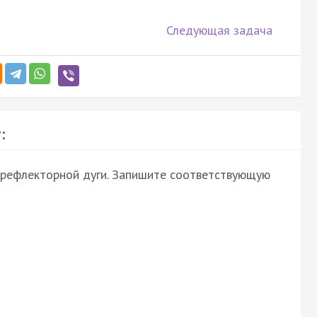
Следующая задача
:
 рефлекторной дуги. Запишите соответствующую