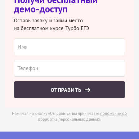
демо-доступ
Оставь заявку и займи место
на бесплатном курсе Турбо ЕГЭ
ОТПРАВИТЬ
Нажимая на кнопку «Отправить», вы принимаете
положение об
обработке персональных данных
.