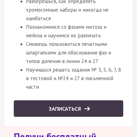
Разберешься, как определять
хромосомные наборы и никогда не
ошибаться
Познакомимся со фазами митоза и
мейоза и научимся их различать
Сможешь пользоваться печатными
шпаргалками для обоснования фаз и
типов деления в линии 24 и 27
Научишься решать задания № 3, 5, 6, 7, 8
в тестовой и №24 и 27 в письменной
части
ЗАПИСАТЬСЯ
Получи бесплатный