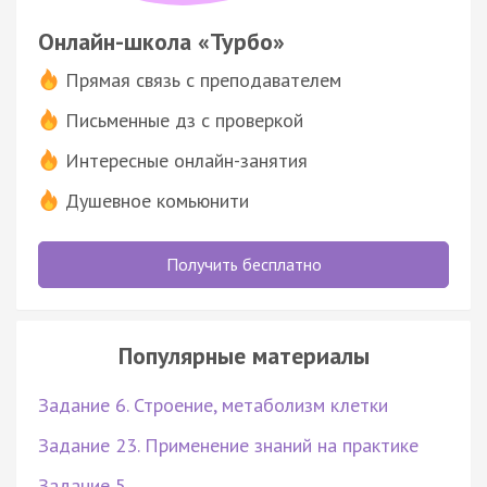
Онлайн-школа «Турбо»
Прямая связь с преподавателем
Письменные дз с проверкой
Интересные онлайн-занятия
Душевное комьюнити
Получить бесплатно
Популярные материалы
Задание 6. Строение, метаболизм клетки
Задание 23. Применение знаний на практике
Задание 5