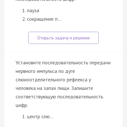
пауза
сокращение п…
Установите последовательность передачи
нервного импульса по дуге
слюноотделительного рефлекса у
человека на запах пищи. Запишите
соответствующую последовательность
цифр.
центр слю…