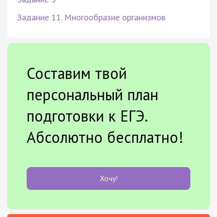
Задание 11. Многообразие организмов
Составим твой
персональный план
подготовки к ЕГЭ.
Абсолютно бесплатно!
Хочу!