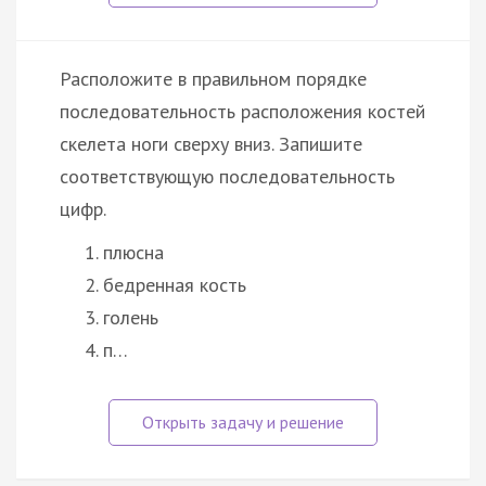
Расположите в правильном порядке
последовательность расположения костей
скелета ноги сверху вниз. Запишите
соответствующую последовательность
цифр.
плюсна
бедренная кость
голень
п…