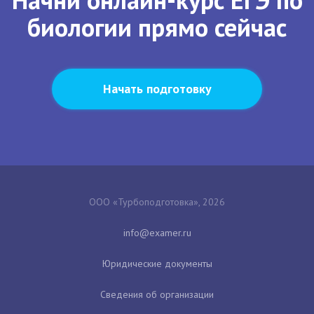
биологии прямо сейчас
Начать подготовку
ООО «Турбоподготовка», 2026
Юридические документы
Сведения об организации