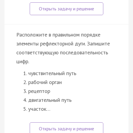
Расположите в правильном порядке
элементы рефлекторной дуги. Запишите
соответствующую последовательность
цифр.
чувствительный путь
рабочий орган
рецептор
двигательный путь
участок…