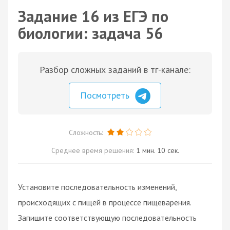
Задание 16 из ЕГЭ по
биологии: задача 56
Разбор сложных заданий в тг-канале:
Посмотреть
Сложность:
Среднее время решения:
1 мин. 10 сек.
Установите последовательность изменений,
происходящих с пищей в процессе пищеварения.
Запишите соответствующую последовательность