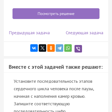
Посмотреть решение
Предыдущая задача
Следующая задача
Вместе с этой задачей также решают:
Установите последовательность этапов
сердечного цикла человека после паузы,
начиная с наполнения камер кровью.
Запишите соответствующую
последовательность цифр.