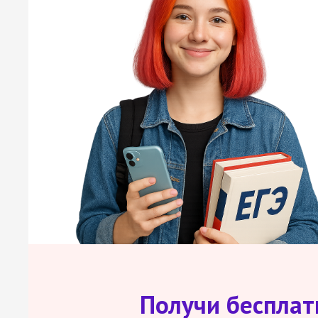
Получи беспла