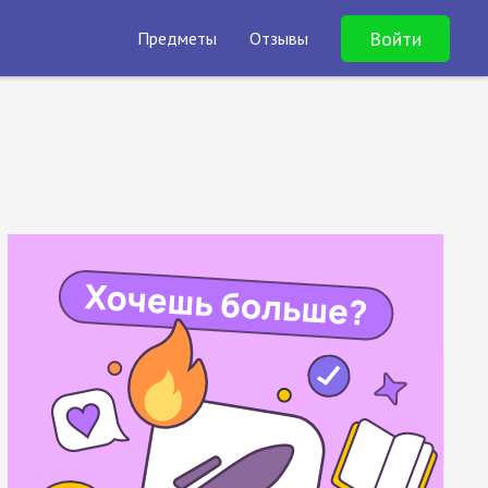
Войти
Предметы
Отзывы