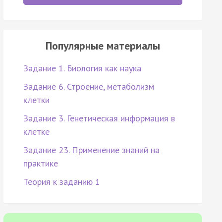
Популярные материалы
Задание 1. Биология как наука
Задание 6. Строение, метаболизм
клетки
Задание 3. Генетическая информация в
клетке
Задание 23. Применение знаний на
практике
Теория к заданию 1