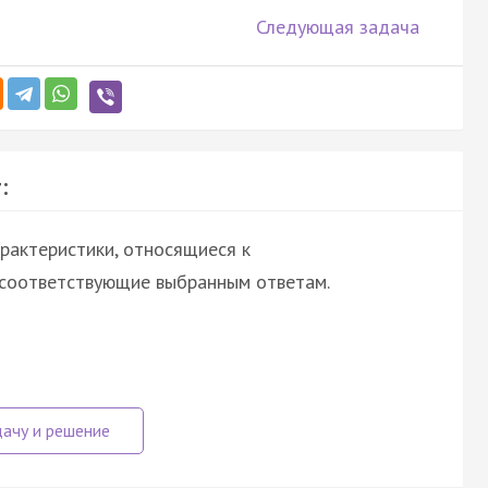
Следующая задача
:
рактеристики, относящиеся к
 соответствующие выбранным ответам.