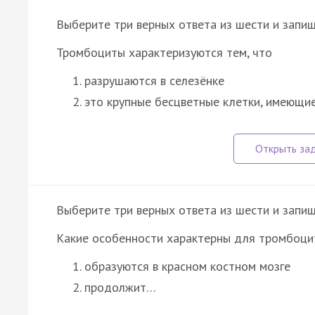
Выберите три верных ответа из шести и запиш
Тромбоциты характеризуются тем, что
разрушаются в селезёнке
это крупные бесцветные клетки, имеющи
Выберите три верных ответа из шести и запиш
Какие особенности характерны для тромбоци
образуются в красном костном мозге
продолжит…