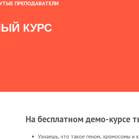
УТЫЕ ПРЕПОДАВАТЕЛИ
ЫЙ КУРС
На бесплатном демо-курсе т
Узнаешь, что такое геном, хромосомы и 