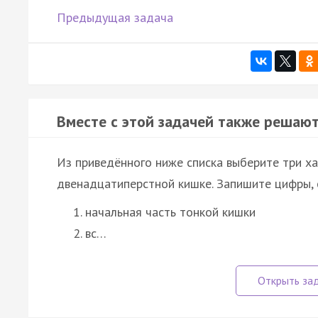
Предыдущая задача
Вместе с этой задачей также решают
Из приведённого ниже списка выберите три ха
двенадцатиперстной кишке. Запишите цифры,
начальная часть тонкой кишки
вс…