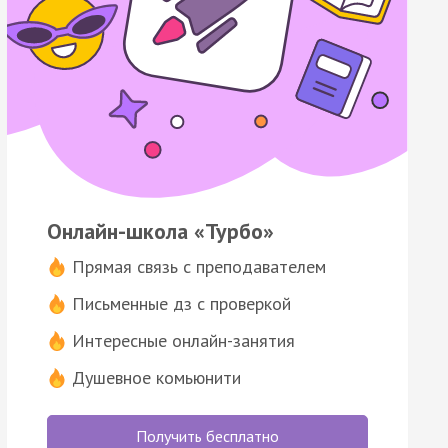
Онлайн-школа «Турбо»
Прямая связь с преподавателем
Письменные дз с проверкой
Интересные онлайн-занятия
Душевное комьюнити
Получить бесплатно