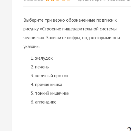
Выберите три верно обозначенные подписи к
рисунку «Строение пищеварительной системы
человека». Запишите цифры, под которыми они
указаны.
желудок
печень
жёлчный проток
прямая кишка
тонкий кишечник
аппендикс