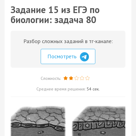
Задание 15 из ЕГЭ по
биологии: задача 80
Разбор сложных заданий в тг-канале:
Посмотреть
Сложность:
Среднее время решения:
54 сек.