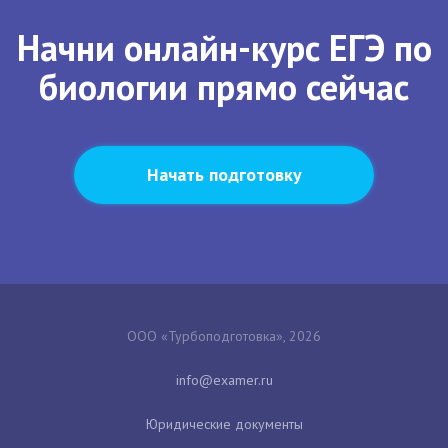
Начни онлайн-курс ЕГЭ по
биологии прямо сейчас
Начать подготовку
ООО «Турбоподготовка», 2026
Юридические документы