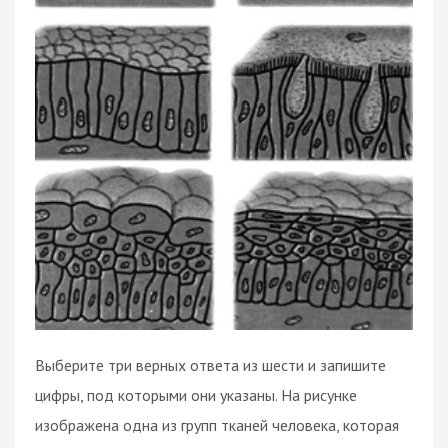
Выберите три верных ответа из шести и запишите
цифры, под которыми они указаны. На рисунке
изображена одна из групп тканей человека, которая