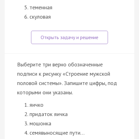
теменная
скуловая
Выберите три верно обозначенные
подписи к рисунку «Строение мужской
половой системы». Запишите цифры, под
которыми они указаны.
яичко
придаток яичка
мошонка
семявыносящие пути…