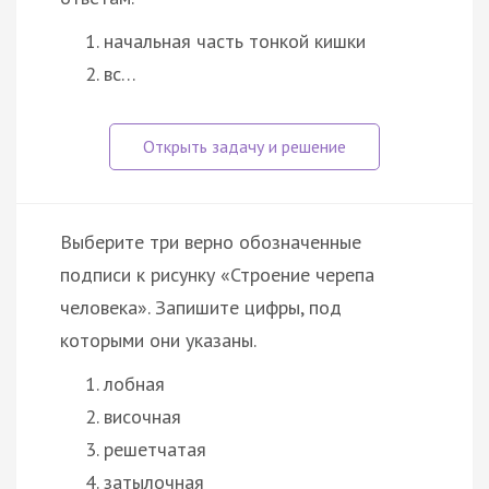
начальная часть тонкой кишки
вс…
Выберите три верно обозначенные
подписи к рисунку «Строение черепа
человека». Запишите цифры, под
которыми они указаны.
лобная
височная
решетчатая
затылочная