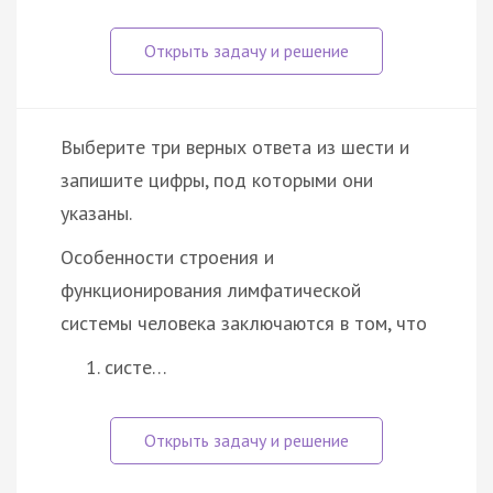
Выберите три верных ответа из шести и
запишите цифры, под которыми они
указаны.
Особенности строения и
функционирования лимфатической
системы человека заключаются в том, что
систе…