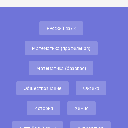
Русский язык
Математика (профильная)
Математика (базовая)
Обществознание
Физика
История
Химия