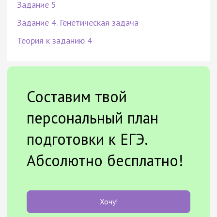
Задание 5
Задание 4. Генетическая задача
Теория к заданию 4
Составим твой
персональный план
подготовки к ЕГЭ.
Абсолютно бесплатно!
Хочу!