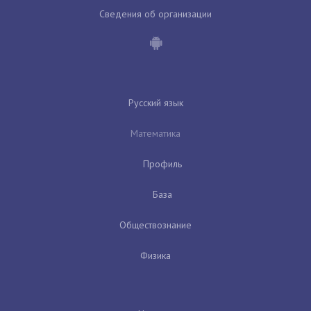
Сведения об организации
Русский язык
Математика
Профиль
База
Обществознание
Физика