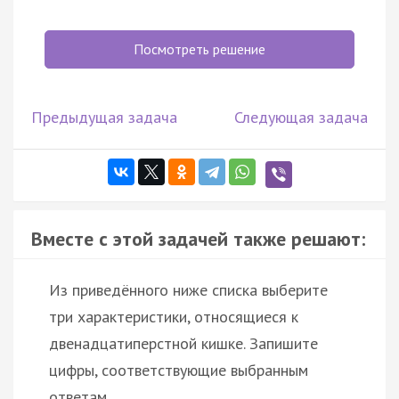
Посмотреть решение
Предыдущая задача
Следующая задача
Вместе с этой задачей также решают:
Из приведённого ниже списка выберите
три характеристики, относящиеся к
двенадцатиперстной кишке. Запишите
цифры, соответствующие выбранным
ответам.