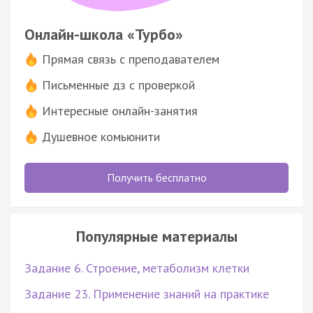
Онлайн-школа «Турбо»
Прямая связь с преподавателем
Письменные дз с проверкой
Интересные онлайн-занятия
Душевное комьюнити
Получить бесплатно
Популярные материалы
Задание 6. Строение, метаболизм клетки
Задание 23. Применение знаний на практике