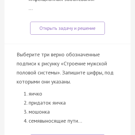
…
Выберите три верно обозначенные
подписи к рисунку «Строение мужской
половой системы». Запишите цифры, под
которыми они указаны.
яичко
придаток яичка
мошонка
семявыносящие пути…