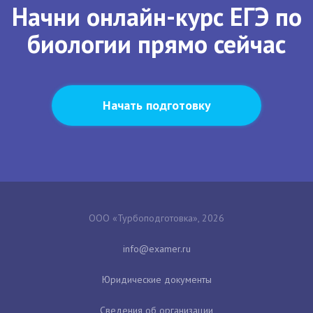
Начни онлайн-курс ЕГЭ по
биологии прямо сейчас
Начать подготовку
ООО «Турбоподготовка», 2026
Юридические документы
Сведения об организации