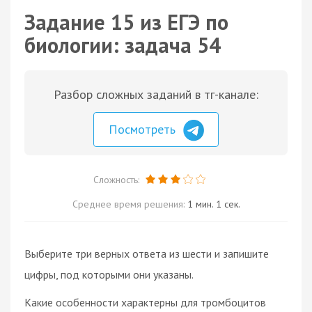
Задание 15 из ЕГЭ по
биологии: задача 54
Разбор сложных заданий в тг-канале:
Посмотреть
Сложность:
Среднее время решения:
1 мин. 1 сек.
Выберите три верных ответа из шести и запишите
цифры, под которыми они указаны.
Какие особенности характерны для тромбоцитов