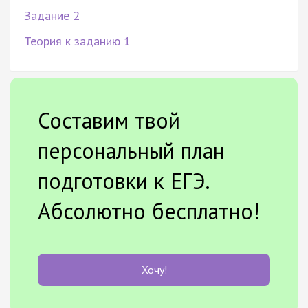
Задание 2
Теория к заданию 1
Составим твой
персональный план
подготовки к ЕГЭ.
Абсолютно бесплатно!
Хочу!