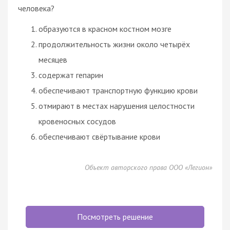
человека?
образуются в красном костном мозге
продолжительность жизни около четырёх
месяцев
содержат гепарин
обеспечивают транспортную функцию крови
отмирают в местах нарушения целостности
кровеносных сосудов
обеспечивают свёртывание крови
Объект авторского права ООО «Легион»
Посмотреть решение