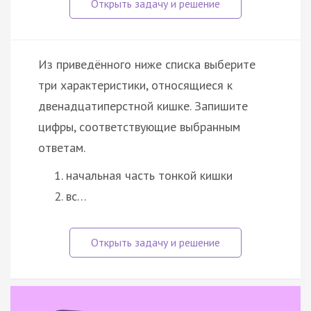
Из приведённого ниже списка выберите
три характеристики, относящиеся к
двенадцатиперстной кишке. Запишите
цифры, соответствующие выбранным
ответам.
начальная часть тонкой кишки
вс…