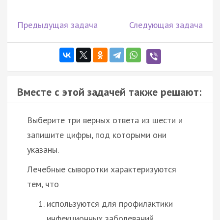
Предыдущая задача
Следующая задача
Вместе с этой задачей также решают:
Выберите три верных ответа из шести и
запишите цифры, под которыми они
указаны.
Лечебные сыворотки характеризуются
тем, что
используются для профилактики
инфекционных заболеваний