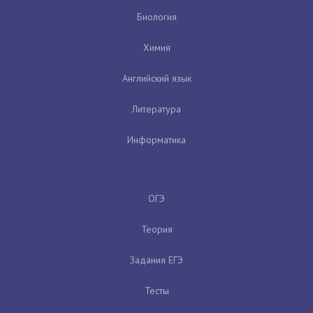
Биология
Химия
Английский язык
Литература
Информатика
ОГЭ
Теория
Задания ЕГЭ
Тесты