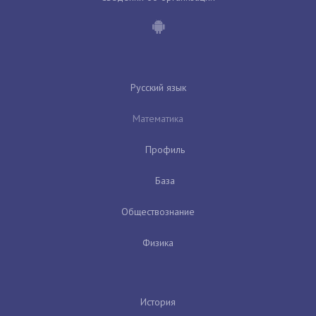
Русский язык
Математика
Профиль
База
Обществознание
Физика
История