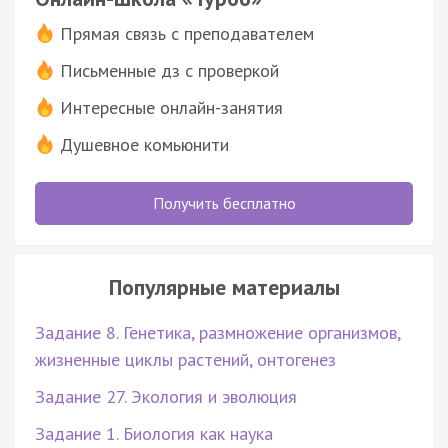
Прямая связь с преподавателем
Письменные дз с проверкой
Интересные онлайн-занятия
Душевное комьюнити
Получить бесплатно
Популярные материалы
Задание 8. Генетика, размножение организмов,
жизненные циклы растений, онтогенез
Задание 27. Экология и эволюция
Задание 1. Биология как наука