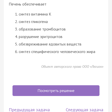
Печень обеспечивает
синтез витамина К
синтез гликогена
образование тромбоцитов
разрушение эритроцитов
обезвреживание ядовитых веществ
синтез специфического человеческого жира
Объект авторского права ООО «Легион»
Посмотреть решение
Предыдущая задача
Следующая задача