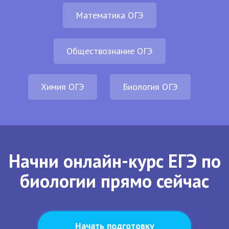
Математика ОГЭ
Обществознание ОГЭ
Химия ОГЭ
Биология ОГЭ
Начни онлайн-курс ЕГЭ по
биологии прямо сейчас
Начать подготовку