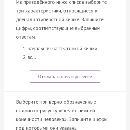
Из приведённого ниже списка выберите
три характеристики, относящиеся к
двенадцатиперстной кишке. Запишите
цифры, соответствующие выбранным
ответам.
начальная часть тонкой кишки
вс…
Выберите три верно обозначенные
подписи к рисунку «Скелет нижней
конечности человека». Запишите цифры,
под которыми они указаны.