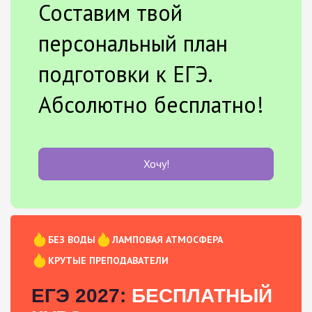
Составим твой
персональный план
подготовки к ЕГЭ.
Абсолютно бесплатно!
Хочу!
БЕЗ ВОДЫ
ЛАМПОВАЯ АТМОСФЕРА
КРУТЫЕ ПРЕПОДАВАТЕЛИ
ЕГЭ 2027:
БЕСПЛАТНЫЙ