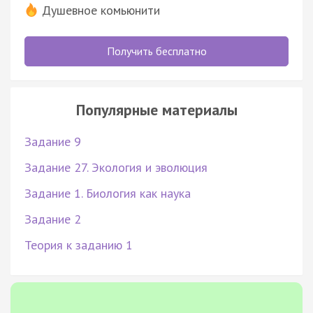
Душевное комьюнити
Получить бесплатно
Популярные материалы
Задание 9
Задание 27. Экология и эволюция
Задание 1. Биология как наука
Задание 2
Теория к заданию 1