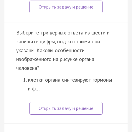
Выберите три верных ответа из шести и
запишите цифры, под которыми они
указаны. Каковы особенности
изображённого на рисунке органа
человека?
клетки органа синтезируют гормоны
и ф…