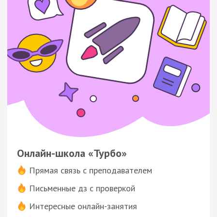
Онлайн-школа «Турбо»
Прямая связь с преподавателем
Письменные дз с проверкой
Интересные онлайн-занятия