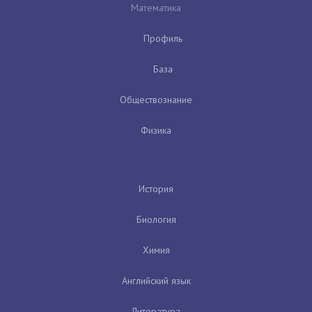
Математика
Профиль
База
Обществознание
Физика
История
Биология
Химия
Английский язык
Литература