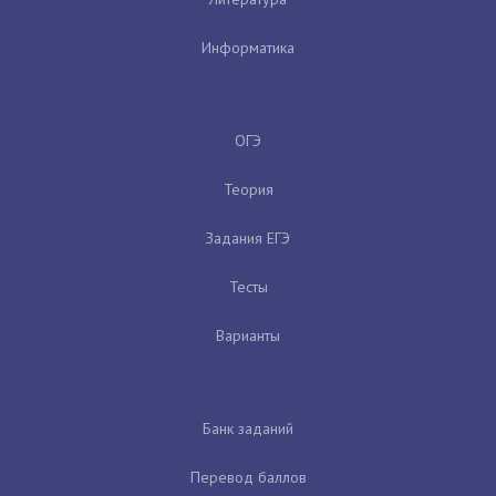
Информатика
ОГЭ
Теория
Задания ЕГЭ
Тесты
Варианты
Банк заданий
Перевод баллов