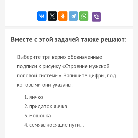
Вместе с этой задачей также решают:
Выберите три верно обозначенные
подписи к рисунку «Строение мужской
половой системы». Запишите цифры, под
которыми они указаны.
яичко
придаток яичка
мошонка
семявыносящие пути…