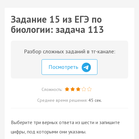
Задание 15 из ЕГЭ по
биологии: задача 113
Разбор сложных заданий в тг-канале:
Посмотреть
Сложность:
Среднее время решения:
45 сек.
Выберите три верных ответа из шести и запишите
цифры, под которыми они указаны.