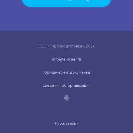
ООО «Турбоподготовка», 2026
Юридические документы
Сведения об организации
Русский язык