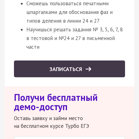
Сможешь пользоваться печатными
шпаргалками для обоснования фаз и
типов деления в линии 24 и 27
Научишься решать задания № 3, 5, 6, 7, 8
в тестовой и №24 и 27 в письменной
части
ЗАПИСАТЬСЯ
Получи бесплатный
демо-доступ
Оставь заявку и займи место
на бесплатном курсе Турбо ЕГЭ