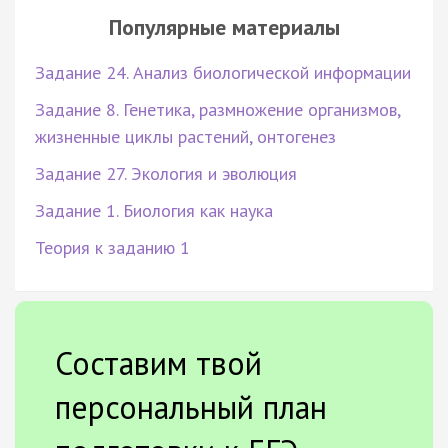
Популярные материалы
Задание 24. Анализ биологической информации
Задание 8. Генетика, размножение организмов,
жизненные циклы растений, онтогенез
Задание 27. Экология и эволюция
Задание 1. Биология как наука
Теория к заданию 1
Составим твой
персональный план