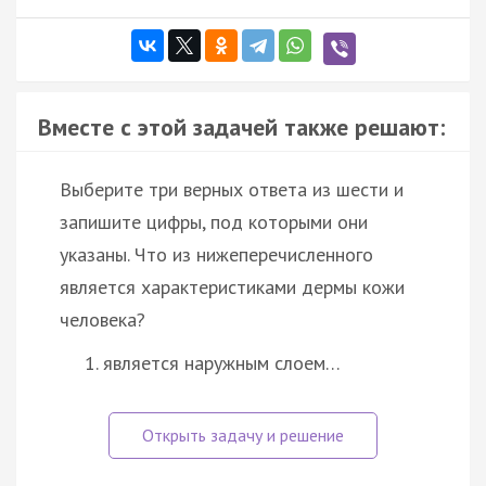
Вместе с этой задачей также решают:
Выберите три верных ответа из шести и
запишите цифры, под которыми они
указаны. Что из нижеперечисленного
является характеристиками дермы кожи
человека?
является наружным слоем…