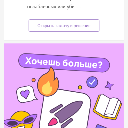
ослабленных или убит…