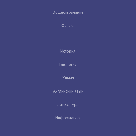
Обществознание
Физика
История
Биология
Химия
Английский язык
Литература
Информатика