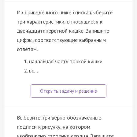
Из приведённого ниже списка выберите
три характеристики, относящиеся к
двенадцатиперстной кишке. Запишите
цифры, соответствующие выбранным
ответам.
начальная часть тонкой кишки
вс…
Выберите три верно обозначенные
подписи к рисунку, на котором
изображено строение сердца. Запишите