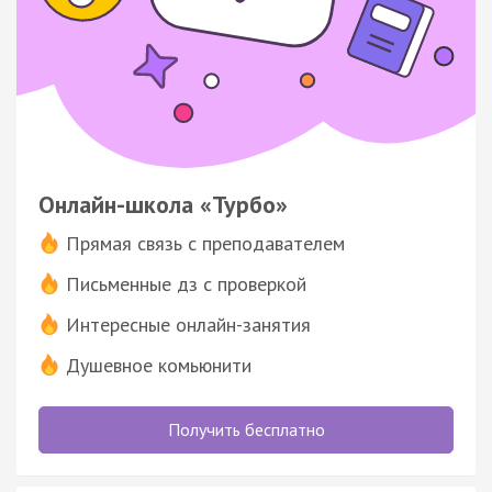
Онлайн-школа «Турбо»
Прямая связь с преподавателем
Письменные дз с проверкой
Интересные онлайн-занятия
Душевное комьюнити
Получить бесплатно