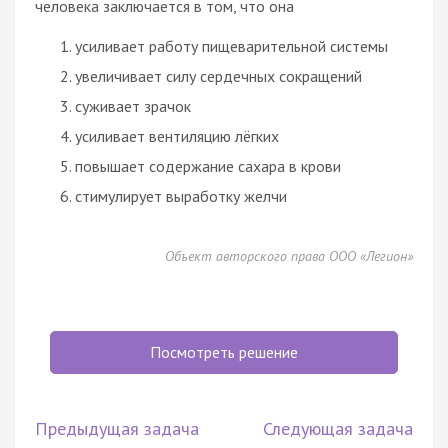
человека заключается в том, что она
усиливает работу пищеварительной системы
увеличивает силу сердечных сокращений
суживает зрачок
усиливает вентиляцию лёгких
повышает содержание сахара в крови
стимулирует выработку желчи
Объект авторского права ООО «Легион»
Посмотреть решение
Предыдущая задача
Следующая задача