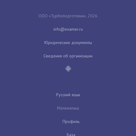
ООО «Турбоподготовка», 2026
Юридические документы
Сведения об организации
Русский язык
Математика
Профиль
База