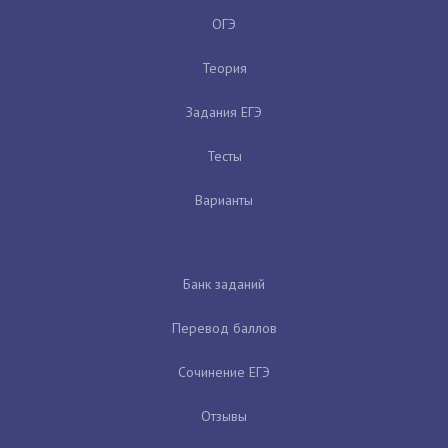
ОГЭ
Теория
Задания ЕГЭ
Тесты
Варианты
Банк заданий
Перевод баллов
Сочинение ЕГЭ
Отзывы