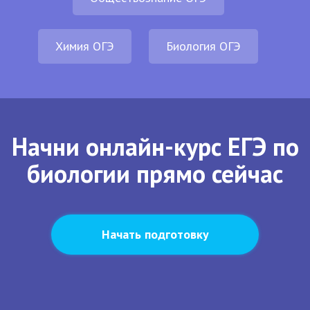
Химия ОГЭ
Биология ОГЭ
Начни онлайн-курс ЕГЭ по
биологии прямо сейчас
Начать подготовку