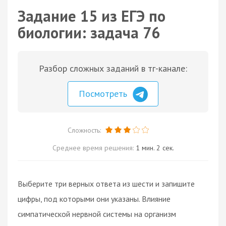
Задание 15 из ЕГЭ по
биологии: задача 76
Разбор сложных заданий в тг-канале:
Посмотреть
Сложность:
Среднее время решения:
1 мин. 2 сек.
Выберите три верных ответа из шести и запишите
цифры, под которыми они указаны. Влияние
симпатической нервной системы на организм