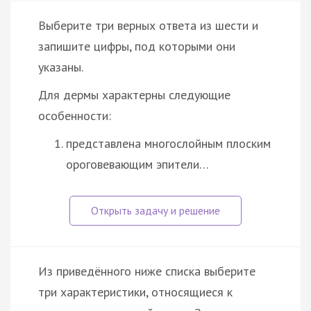
Выберите три верных ответа из шести и
запишите цифры, под которыми они
указаны.
Для дермы характерны следующие
особенности:
представлена многослойным плоским
ороговевающим эпители…
Из приведённого ниже списка выберите
три характеристики, относящиеся к