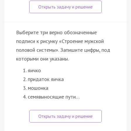
Выберите три верно обозначенные
подписи к рисунку «Строение мужской
половой системы». Запишите цифры, под
которыми они указаны.
яичко
придаток яичка
мошонка
семявыносящие пути…