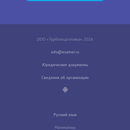
ООО «Турбоподготовка», 2026
Юридические документы
Сведения об организации
Русский язык
Математика