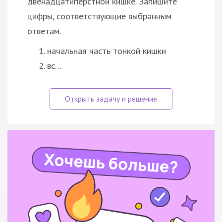
двенадцатиперстной кишке. Запишите
цифры, соответствующие выбранным
ответам.
начальная часть тонкой кишки
вс…