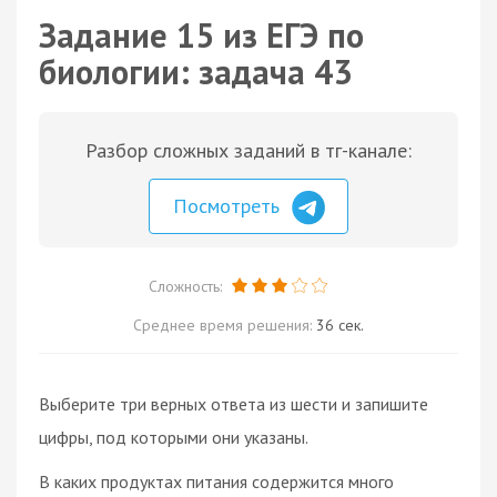
Задание 15 из ЕГЭ по
биологии: задача 43
Разбор сложных заданий в тг-канале:
Посмотреть
Сложность:
Среднее время решения:
36 сек.
Выберите три верных ответа из шести и запишите
цифры, под которыми они указаны.
В каких продуктах питания содержится много