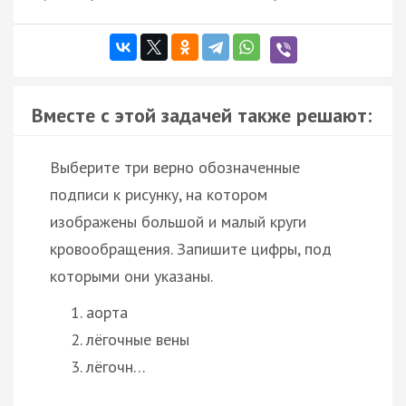
Вместе с этой задачей также решают:
Выберите три верно обозначенные
подписи к рисунку, на котором
изображены большой и малый круги
кровообращения. Запишите цифры, под
которыми они указаны.
аорта
лёгочные вены
лёгочн…