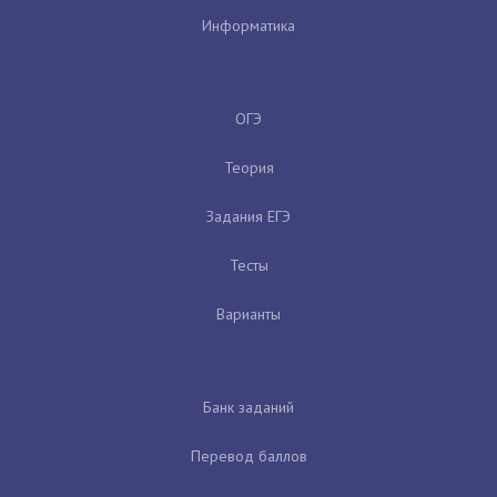
Информатика
ОГЭ
Теория
Задания ЕГЭ
Тесты
Варианты
Банк заданий
Перевод баллов