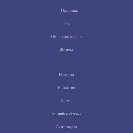
Профиль
База
Обществознание
Физика
История
Биология
Химия
Английский язык
Литература