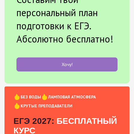
персональный план
подготовки к ЕГЭ.
Абсолютно бесплатно!
Хочу!
БЕЗ ВОДЫ
ЛАМПОВАЯ АТМОСФЕРА
КРУТЫЕ ПРЕПОДАВАТЕЛИ
ЕГЭ 2027:
БЕСПЛАТНЫЙ
КУРС