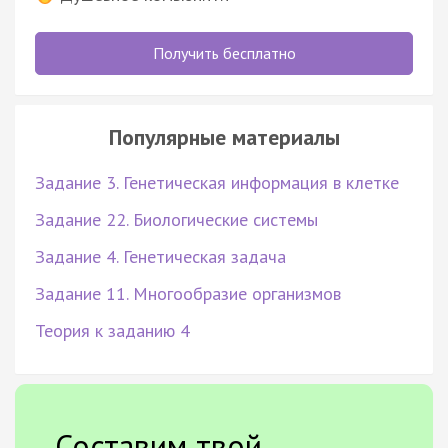
Получить бесплатно
Популярные материалы
Задание 3. Генетическая информация в клетке
Задание 22. Биологические системы
Задание 4. Генетическая задача
Задание 11. Многообразие организмов
Теория к заданию 4
Составим твой