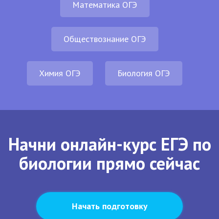
Математика ОГЭ
Обществознание ОГЭ
Химия ОГЭ
Биология ОГЭ
Начни онлайн-курс ЕГЭ по
биологии прямо сейчас
Начать подготовку