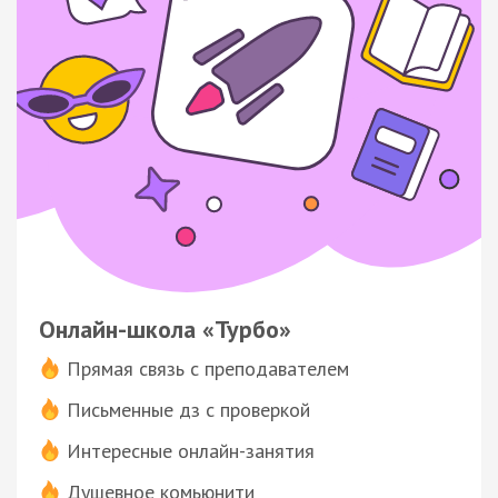
Онлайн-школа «Турбо»
Прямая связь с преподавателем
Письменные дз с проверкой
Интересные онлайн-занятия
Душевное комьюнити