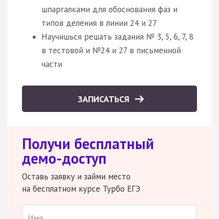
шпаргалками для обоснования фаз и
типов деления в линии 24 и 27
Научишься решать задания № 3, 5, 6, 7, 8
в тестовой и №24 и 27 в письменной
части
ЗАПИСАТЬСЯ
Получи бесплатный
демо-доступ
Оставь заявку и займи место
на бесплатном курсе Турбо ЕГЭ