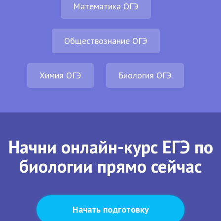
Математика ОГЭ
Обществознание ОГЭ
Химия ОГЭ
Биология ОГЭ
Начни онлайн-курс ЕГЭ по
биологии прямо сейчас
Начать подготовку