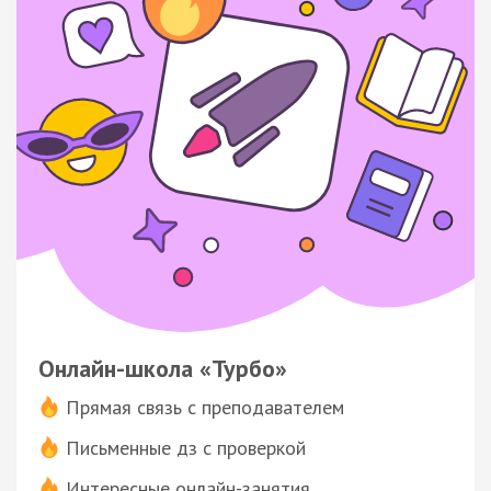
Онлайн-школа «Турбо»
Прямая связь с преподавателем
Письменные дз с проверкой
Интересные онлайн-занятия