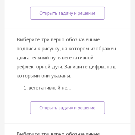
Выберите три верно обозначенные
подписи к рисунку, на котором изображён
двигательный путь вегетативной
рефлекторной дуги. Запишите цифры, под
которыми они указаны.
вегетативный не…
Выберите три верно обозначенные