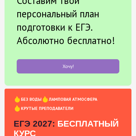
Составим твой
персональный план
подготовки к ЕГЭ.
Абсолютно бесплатно!
Хочу!
БЕЗ ВОДЫ
ЛАМПОВАЯ АТМОСФЕРА
КРУТЫЕ ПРЕПОДАВАТЕЛИ
ЕГЭ 2027:
БЕСПЛАТНЫЙ
КУРС