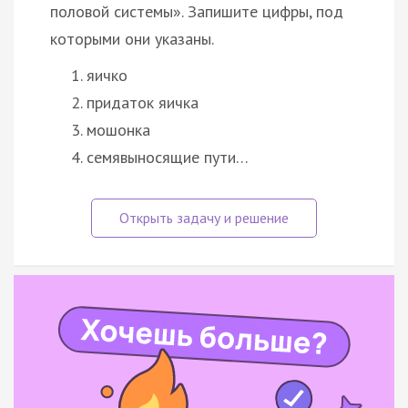
половой системы». Запишите цифры, под
которыми они указаны.
яичко
придаток яичка
мошонка
семявыносящие пути…