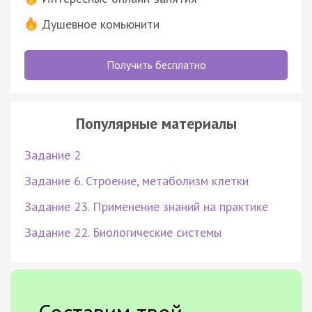
Душевное комьюнити
Получить бесплатно
Популярные материалы
Задание 2
Задание 6. Строение, метаболизм клетки
Задание 23. Применение знаний на практике
Задание 22. Биологические системы