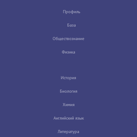
Профиль
База
Обществознание
Физика
История
Биология
Химия
Английский язык
Литература