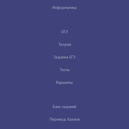
Информатика
ОГЭ
Теория
Задания ЕГЭ
Тесты
Варианты
Банк заданий
Перевод баллов