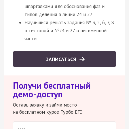
шпаргалками для обоснования фаз и
типов деления в линии 24 и 27
Научишься решать задания № 3, 5, 6, 7, 8
в тестовой и №24 и 27 в письменной
части
ЗАПИСАТЬСЯ
Получи бесплатный
демо-доступ
Оставь заявку и займи место
на бесплатном курсе Турбо ЕГЭ