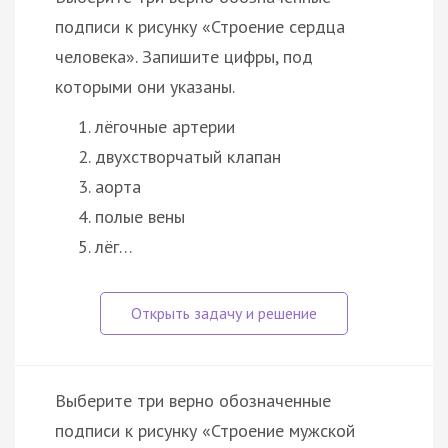
подписи к рисунку «Строение сердца
человека». Запишите цифры, под
которыми они указаны.
лёгочные артерии
двухстворчатый клапан
аорта
полые вены
лёг…
Выберите три верно обозначенные
подписи к рисунку «Строение мужской