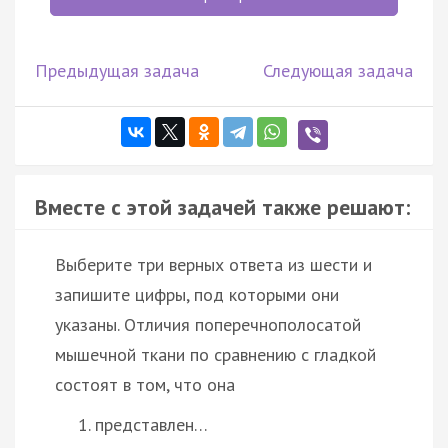
Предыдущая задача
Следующая задача
Вместе с этой задачей также решают:
Выберите три верных ответа из шести и
запишите цифры, под которыми они
указаны. Отличия поперечнополосатой
мышечной ткани по сравнению с гладкой
состоят в том, что она
представлен…