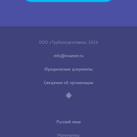
ООО «Турбоподготовка», 2026
Юридические документы
Сведения об организации
Русский язык
Математика