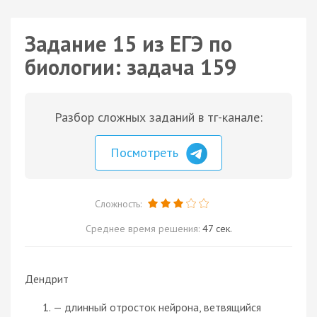
Задание 15 из ЕГЭ по
биологии: задача 159
Разбор сложных заданий в тг-канале:
Посмотреть
Сложность:
Среднее время решения:
47 сек.
Дендрит
— длинный отросток нейрона, ветвящийся