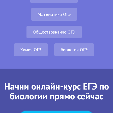
Математика ОГЭ
Обществознание ОГЭ
Химия ОГЭ
Биология ОГЭ
Начни онлайн-курс ЕГЭ по
биологии прямо сейчас