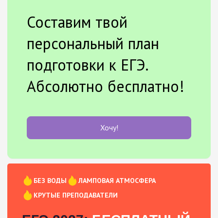
Составим твой
персональный план
подготовки к ЕГЭ.
Абсолютно бесплатно!
Хочу!
БЕЗ ВОДЫ
ЛАМПОВАЯ АТМОСФЕРА
КРУТЫЕ ПРЕПОДАВАТЕЛИ