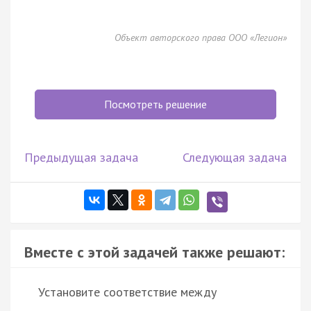
Объект авторского права ООО «Легион»
Посмотреть решение
Предыдущая задача
Следующая задача
Вместе с этой задачей также решают:
Установите соответствие между