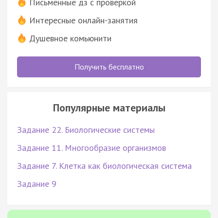
Письменные дз с проверкой
Интересные онлайн-занятия
Душевное комьюнити
Получить бесплатно
Популярные материалы
Задание 22. Биологические системы
Задание 11. Многообразие организмов
Задание 7. Клетка как биологическая система
Задание 9