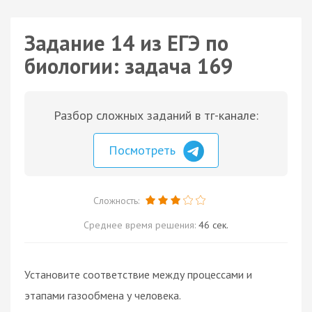
Задание 14 из ЕГЭ по
биологии: задача 169
Разбор сложных заданий в тг-канале:
Посмотреть
Сложность:
Среднее время решения:
46 сек.
Установите соответствие между процессами и
этапами газообмена у человека.