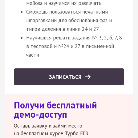
мейоза и научимся их различать
Сможешь пользоваться печатными
шпаргалками для обоснования фаз и
типов деления в линии 24 и 27
Научишься решать задания № 3, 5, 6, 7, 8
в тестовой и №24 и 27 в письменной
части
ЗАПИСАТЬСЯ
Получи бесплатный
демо-доступ
Оставь заявку и займи место
на бесплатном курсе Турбо ЕГЭ