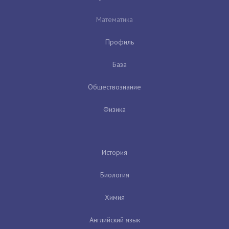
Математика
Профиль
База
Обществознание
Физика
История
Биология
Химия
Английский язык