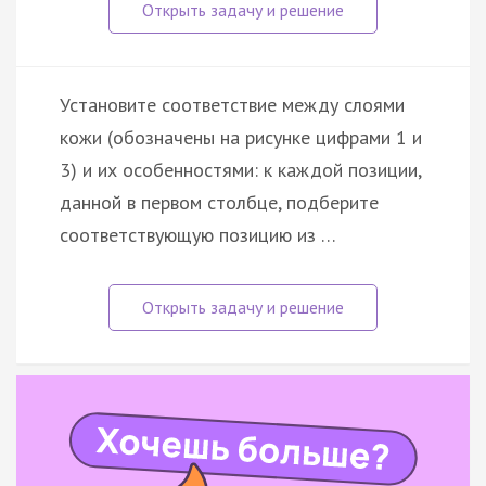
Установите соответствие между слоями
кожи (обозначены на рисунке цифрами 1 и
3) и их особенностями: к каждой позиции,
данной в первом столбце, подберите
соответствующую позицию из …