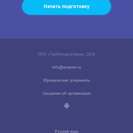
Начать подготовку
ООО «Турбоподготовка», 2026
Юридические документы
Сведения об организации
Русский язык