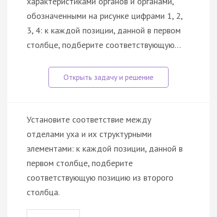
характеристиками органов и органами,
обозначенными на рисунке цифрами 1, 2,
3, 4: к каждой позиции, данной в первом
столбце, подберите соответствующую…
Установите соответствие между
отделами уха и их структурными
элементами: к каждой позиции, данной в
первом столбце, подберите
соответствующую позицию из второго
столбца.