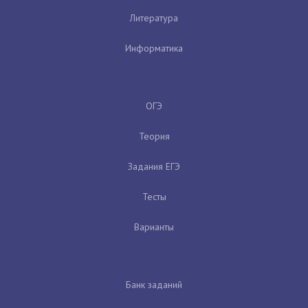
Литература
Информатика
ОГЭ
Теория
Задания ЕГЭ
Тесты
Варианты
Банк заданий