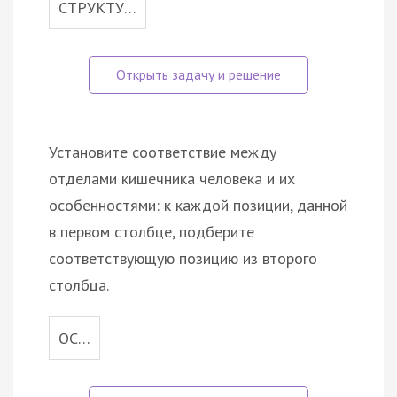
СТРУКТУ…
Установите соответствие между
отделами кишечника человека и их
особенностями: к каждой позиции, данной
в первом столбце, подберите
соответствующую позицию из второго
столбца.
ОС…