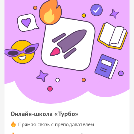
Онлайн-школа «Турбо»
Прямая связь с преподавателем