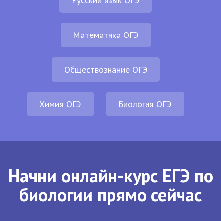
Русский язык ОГЭ
Математика ОГЭ
Обществознание ОГЭ
Химия ОГЭ
Биология ОГЭ
Начни онлайн-курс ЕГЭ по
биологии прямо сейчас