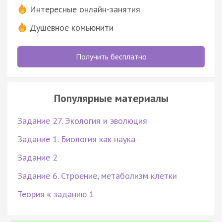
Интересные онлайн-занятия
Душевное комьюнити
Получить бесплатно
Популярные материалы
Задание 27. Экология и эволюция
Задание 1. Биология как наука
Задание 2
Задание 6. Строение, метаболизм клетки
Теория к заданию 1