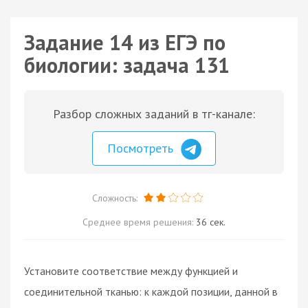
Задание 14 из ЕГЭ по
биологии: задача 131
Разбор сложных заданий в тг-канале:
Посмотреть
Сложность:
Среднее время решения:
36 сек.
Установите соответствие между функцией и
соединительной тканью: к каждой позиции, данной в