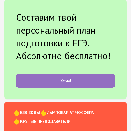
Составим твой
персональный план
подготовки к ЕГЭ.
Абсолютно бесплатно!
Хочу!
БЕЗ ВОДЫ
ЛАМПОВАЯ АТМОСФЕРА
КРУТЫЕ ПРЕПОДАВАТЕЛИ