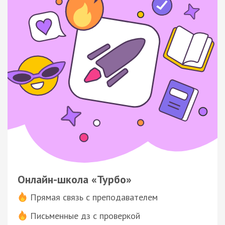
Онлайн-школа «Турбо»
Прямая связь с преподавателем
Письменные дз с проверкой