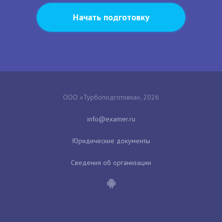
Начать подготовку
ООО «Турбоподготовка», 2026
Юридические документы
Сведения об организации