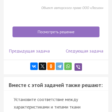
Объект авторского права ООО «Легион»
Посмотреть решение
Предыдущая задача
Следующая задача
Вместе с этой задачей также решают:
Установите соответствие между
характеристиками и типами ткани