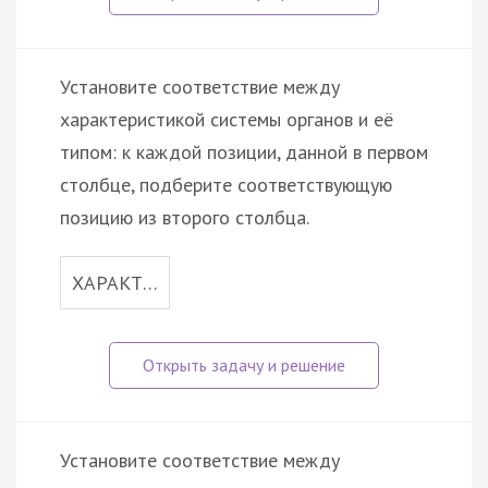
Установите соответствие между
характеристикой системы органов и её
типом: к каждой позиции, данной в первом
столбце, подберите соответствующую
позицию из второго столбца.
ХАРАКТ…
Установите соответствие между