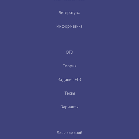
Литература
Информатика
ОГЭ
Теория
Задания ЕГЭ
Тесты
Варианты
Банк заданий