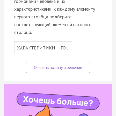
гормонами человека и их
характеристиками: к каждому элементу
первого столбца подберите
соответствующий элемент из второго
столбца.
ХАРАКТЕРИТИКИ
ГО…