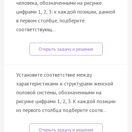
человека, обозначенными на рисунке
цифрами 1, 2, 3: к каждой позиции, данной
в первом столбце, подберите
соответствующ…
Установите соответствие между
характеристиками и структурами женской
половой системы, обозначенными на
рисунке цифрами 1, 2, 3. К каждой позиции
из первого столбца подберите соотв…