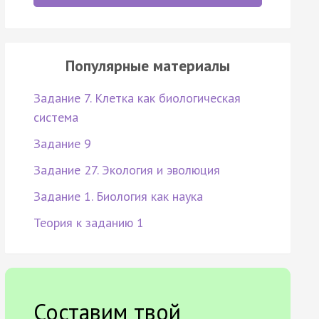
Популярные материалы
Задание 7. Клетка как биологическая
система
Задание 9
Задание 27. Экология и эволюция
Задание 1. Биология как наука
Теория к заданию 1
Составим твой