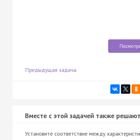
Посмотр
Предыдущая задача
Вместе с этой задачей также решают
Установите соответствие между характеристи