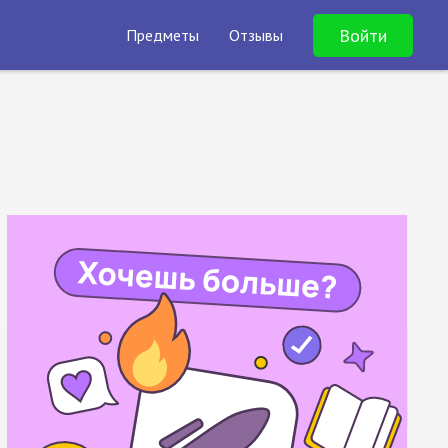
Войти
Предметы
Отзывы