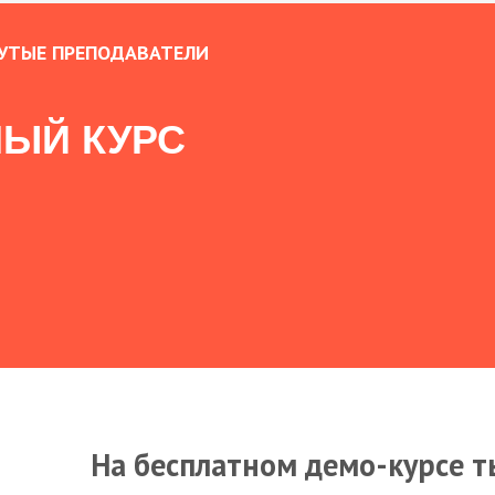
УТЫЕ ПРЕПОДАВАТЕЛИ
ЫЙ КУРС
На бесплатном демо-курсе т