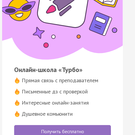
Онлайн-школа «Турбо»
Прямая связь с преподавателем
Письменные дз с проверкой
Интересные онлайн-занятия
Душевное комьюнити
Получить бесплатно