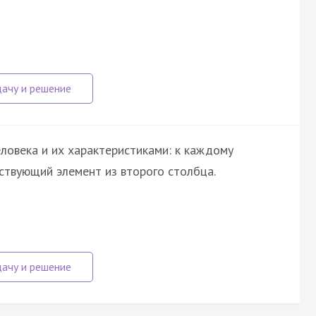
ловека и их характеристиками: к каждому
ствующий элемент из второго столбца.