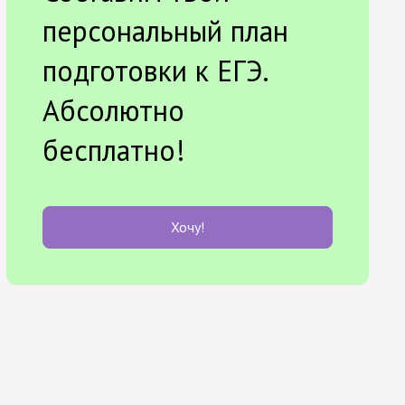
персональный план
подготовки к ЕГЭ.
Абсолютно
бесплатно!
Хочу!