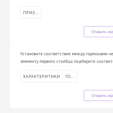
ПРИЗ…
Установите соответствие между гормонами че
элементу первого столбца подберите соответ
ХАРАКТЕРИТИКИ
ГО…