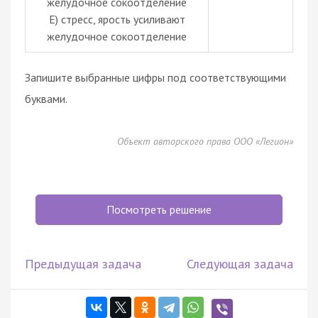
желудочное сокоотделение
Е) стресс, ярость усиливают
желудочное сокоотделение
Запишите выбранные цифры под соответствующими
буквами.
Объект авторского права ООО «Легион»
Посмотреть решение
Предыдущая задача
Следующая задача