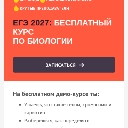
КРУТЫЕ ПРЕПОДАВАТЕЛИ
ЕГЭ 2027:
БЕСПЛАТНЫЙ
КУРС
ПО БИОЛОГИИ
ЗАПИСАТЬСЯ
На бесплатном демо-курсе ты:
Узнаешь, что такое геном, хромосомы и
кариотип
Разберешься, как определять