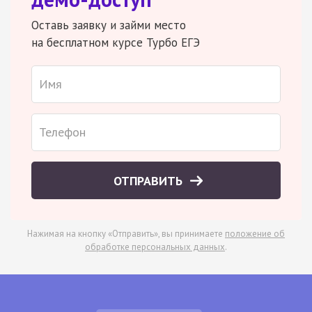
Оставь заявку и займи место
на бесплатном курсе Турбо ЕГЭ
ОТПРАВИТЬ
Нажимая на кнопку «Отправить», вы принимаете
положение об
обработке персональных данных
.