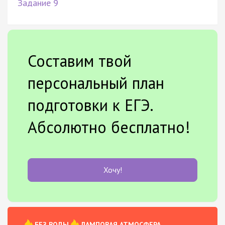
Задание 9
Составим твой
персональный план
подготовки к ЕГЭ.
Абсолютно бесплатно!
Хочу!
БЕЗ ВОДЫ
ЛАМПОВАЯ АТМОСФЕРА