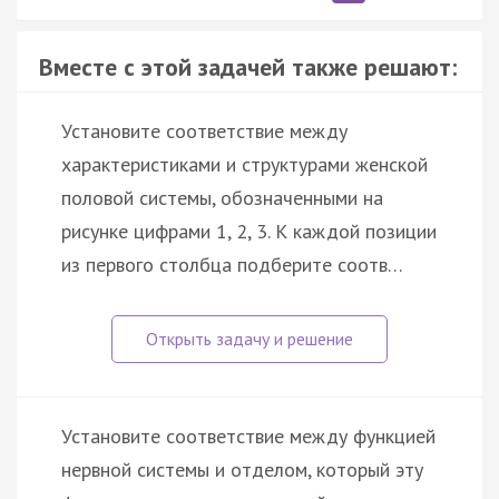
Вместе с этой задачей также решают:
Установите соответствие между
характеристиками и структурами женской
половой системы, обозначенными на
рисунке цифрами 1, 2, 3. К каждой позиции
из первого столбца подберите соотв…
Установите соответствие между функцией
нервной системы и отделом, который эту