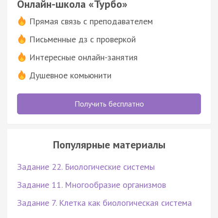
Онлайн-школа «Турбо»
Прямая связь с преподавателем
Письменные дз с проверкой
Интересные онлайн-занятия
Душевное комьюнити
Получить бесплатно
Популярные материалы
Задание 22. Биологические системы
Задание 11. Многообразие организмов
Задание 7. Клетка как биологическая система