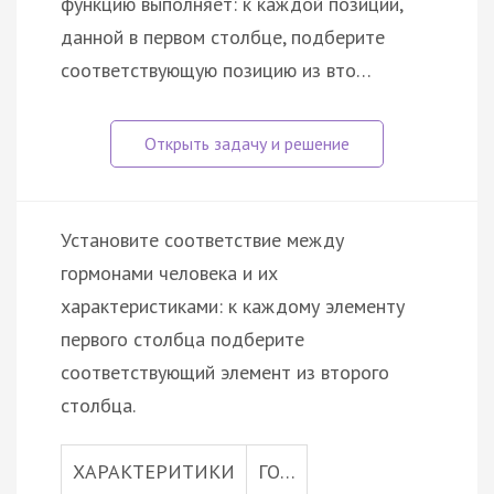
функцию выполняет: к каждой позиции,
данной в первом столбце, подберите
соответствующую позицию из вто…
Установите соответствие между
гормонами человека и их
характеристиками: к каждому элементу
первого столбца подберите
соответствующий элемент из второго
столбца.
ХАРАКТЕРИТИКИ
ГО…