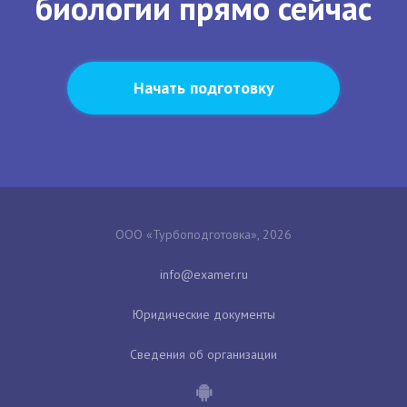
биологии прямо сейчас
Начать подготовку
ООО «Турбоподготовка», 2026
Юридические документы
Сведения об организации