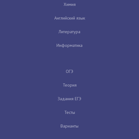
Химия
Английский язык
Литература
Информатика
ОГЭ
Теория
Задания ЕГЭ
Тесты
Варианты