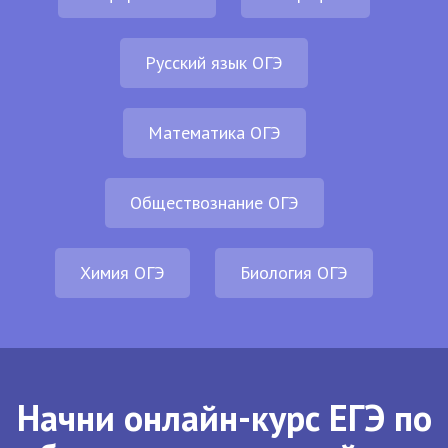
Русский язык ОГЭ
Математика ОГЭ
Обществознание ОГЭ
Химия ОГЭ
Биология ОГЭ
Начни онлайн-курс ЕГЭ по