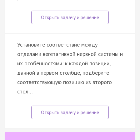
Установите соответствие между
отделами вегетативной нервной системы и
их особенностями: к каждой позиции,
данной в первом столбце, подберите
соответствующую позицию из второго
стол…