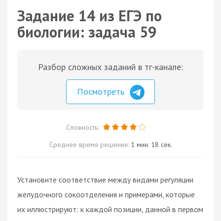
Задание 14 из ЕГЭ по
биологии: задача 59
Разбор сложных заданий в тг-канале:
Посмотреть
Сложность:
Среднее время решения:
1 мин. 18 сек.
Установите соответствие между видами регуляции
желудочного сокоотделения и примерами, которые
их иллюстрируют: к каждой позиции, данной в первом