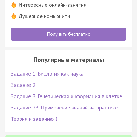
Интересные онлайн-занятия
Душевное комьюнити
Получить бесплатно
Популярные материалы
Задание 1. Биология как наука
Задание 2
Задание 3. Генетическая информация в клетке
Задание 23. Применение знаний на практике
Теория к заданию 1