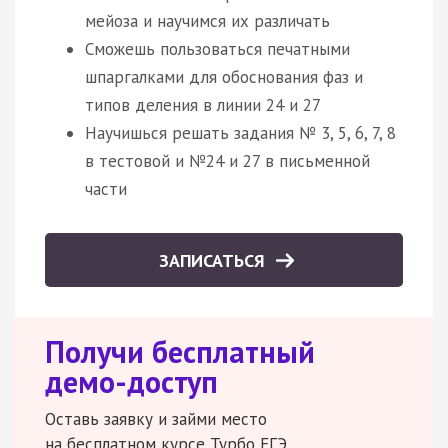
мейоза и научимся их различать
Сможешь пользоваться печатными
шпаргалками для обоснования фаз и
типов деления в линии 24 и 27
Научишься решать задания № 3, 5, 6, 7, 8
в тестовой и №24 и 27 в письменной
части
ЗАПИСАТЬСЯ
Получи бесплатный
демо-доступ
Оставь заявку и займи место
на бесплатном курсе Турбо ЕГЭ