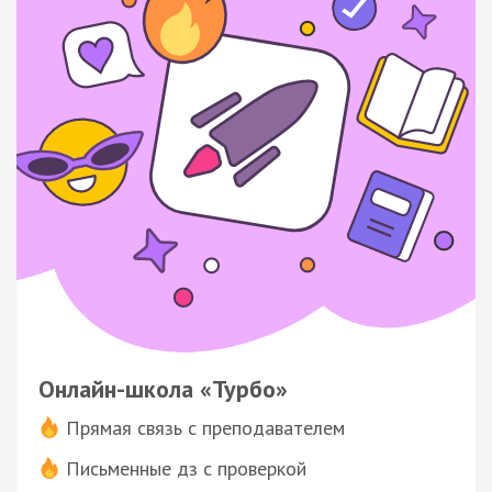
Онлайн-школа «Турбо»
Прямая связь с преподавателем
Письменные дз с проверкой