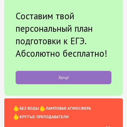
Составим твой
персональный план
подготовки к ЕГЭ.
Абсолютно бесплатно!
Хочу!
БЕЗ ВОДЫ
ЛАМПОВАЯ АТМОСФЕРА
КРУТЫЕ ПРЕПОДАВАТЕЛИ