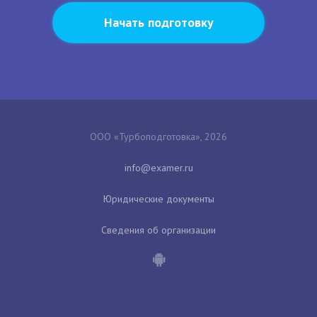
Начать подготовку
ООО «Турбоподготовка», 2026
Юридические документы
Сведения об организации