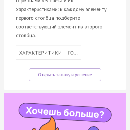
гормонами человека и их
характеристиками: к каждому элементу
первого столбца подберите
соответствующий элемент из второго
столбца.
ХАРАКТЕРИТИКИ
ГО…