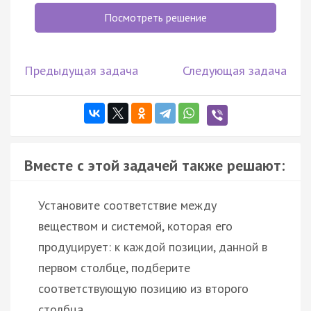
Посмотреть решение
Предыдущая задача
Следующая задача
Вместе с этой задачей также решают:
Установите соответствие между
веществом и системой, которая его
продуцирует: к каждой позиции, данной в
первом столбце, подберите
соответствующую позицию из второго
столбца.