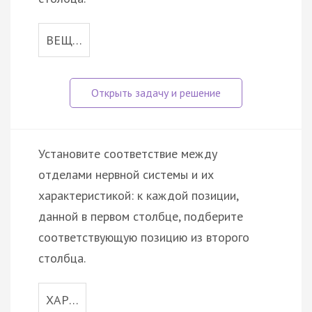
ВЕЩ…
Установите соответствие между
отделами нервной системы и их
характеристикой: к каждой позиции,
данной в первом столбце, подберите
соответствующую позицию из второго
столбца.
ХАР…