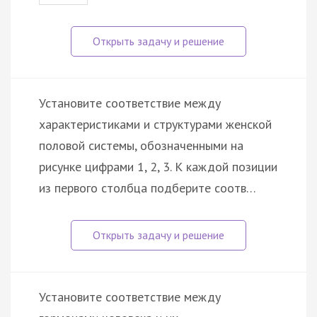
Установите соответствие между
характеристиками и структурами женской
половой системы, обозначенными на
рисунке цифрами 1, 2, 3. К каждой позиции
из первого столбца подберите соотв…
Установите соответствие между