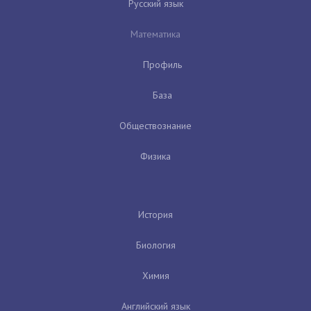
Русский язык
Математика
Профиль
База
Обществознание
Физика
История
Биология
Химия
Английский язык