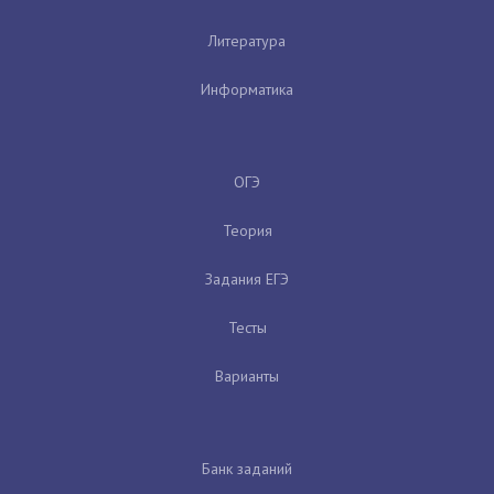
Литература
Информатика
ОГЭ
Теория
Задания ЕГЭ
Тесты
Варианты
Банк заданий