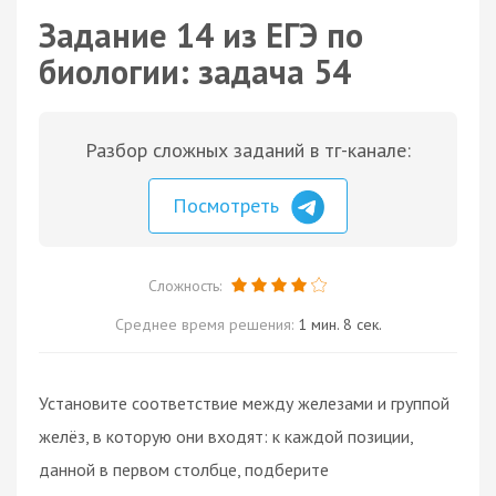
Задание 14 из ЕГЭ по
биологии: задача 54
Разбор сложных заданий в тг-канале:
Посмотреть
Сложность:
Среднее время решения:
1 мин. 8 сек.
Установите соответствие между железами и группой
желёз, в которую они входят: к каждой позиции,
данной в первом столбце, подберите