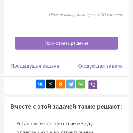
Объект авторского права ООО «Легион»
Посмотреть решение
Предыдущая задача
Следующая задача
Вместе с этой задачей также решают:
Установите соответствие между
отделами уха и их структурными