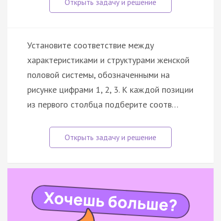
Установите соответствие между
характеристиками и структурами женской
половой системы, обозначенными на
рисунке цифрами 1, 2, 3. К каждой позиции
из первого столбца подберите соотв…