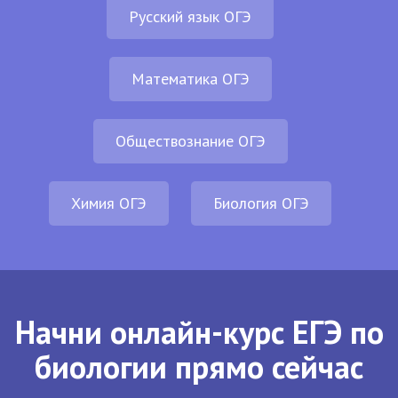
Русский язык ОГЭ
Математика ОГЭ
Обществознание ОГЭ
Химия ОГЭ
Биология ОГЭ
Начни онлайн-курс ЕГЭ по
биологии прямо сейчас