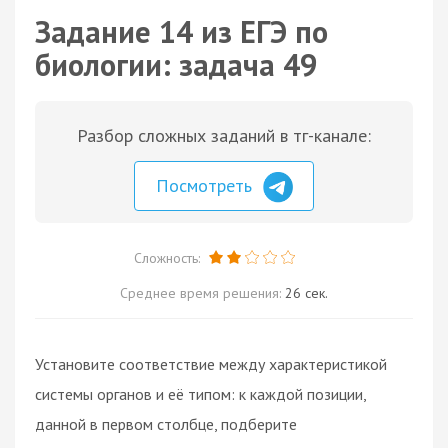
Задание 14 из ЕГЭ по
биологии: задача 49
Разбор сложных заданий в тг-канале:
Посмотреть
Сложность:
Среднее время решения:
26 сек.
Установите соответствие между характеристикой
системы органов и её типом: к каждой позиции,
данной в первом столбце, подберите