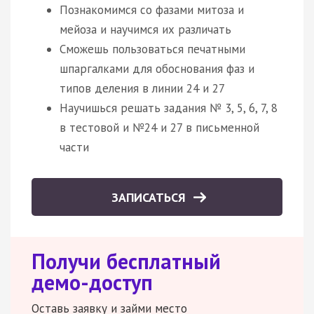
Познакомимся со фазами митоза и
мейоза и научимся их различать
Сможешь пользоваться печатными
шпаргалками для обоснования фаз и
типов деления в линии 24 и 27
Научишься решать задания № 3, 5, 6, 7, 8
в тестовой и №24 и 27 в письменной
части
ЗАПИСАТЬСЯ
Получи бесплатный
демо-доступ
Оставь заявку и займи место