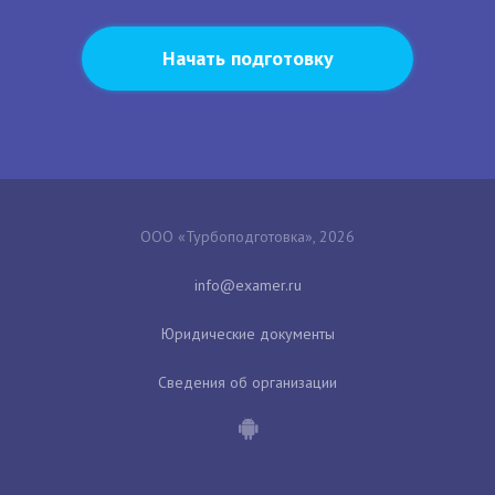
Начать подготовку
ООО «Турбоподготовка», 2026
Юридические документы
Сведения об организации