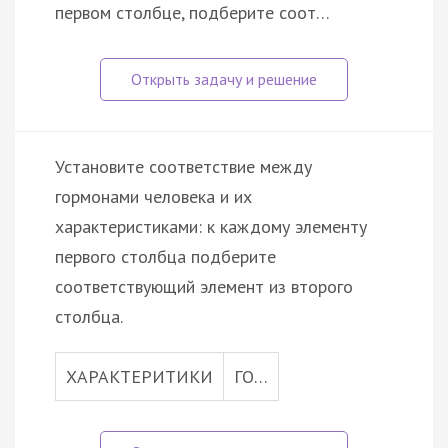
первом столбце, подберите соот…
Установите соответствие между
гормонами человека и их
характеристиками: к каждому элементу
первого столбца подберите
соответствующий элемент из второго
столбца.
ХАРАКТЕРИТИКИ
ГО…