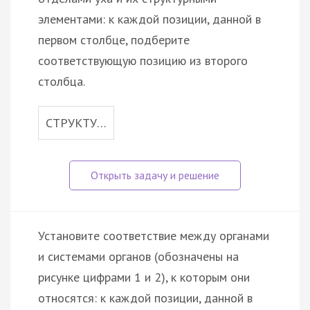
элементами: к каждой позиции, данной в
первом столбце, подберите
соответствующую позицию из второго
столбца.
СТРУКТУ…
Установите соответствие между органами
и системами органов (обозначены на
рисунке цифрами 1 и 2), к которым они
относятся: к каждой позиции, данной в