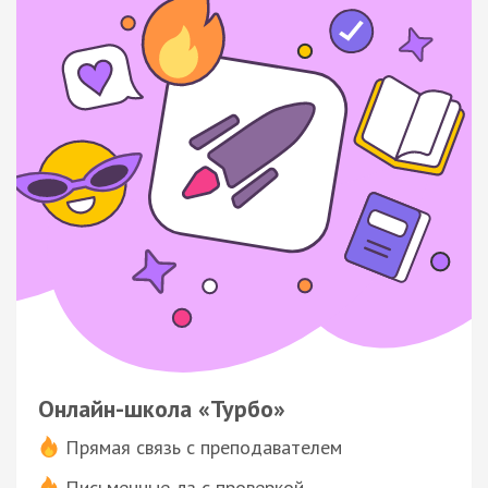
Онлайн-школа «Турбо»
Прямая связь с преподавателем
Письменные дз с проверкой