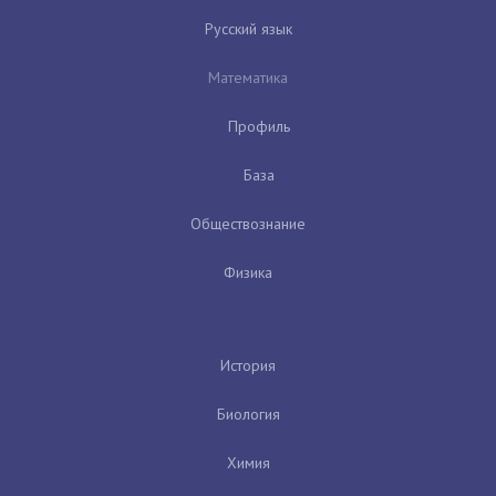
Русский язык
Математика
Профиль
База
Обществознание
Физика
История
Биология
Химия