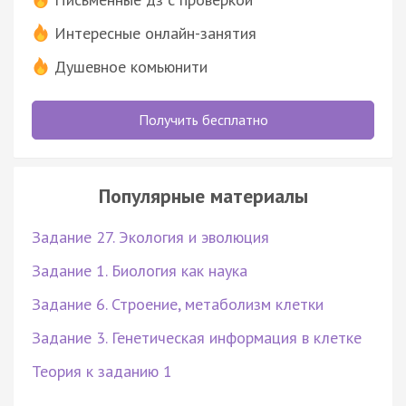
Интересные онлайн-занятия
Душевное комьюнити
Получить бесплатно
Популярные материалы
Задание 27. Экология и эволюция
Задание 1. Биология как наука
Задание 6. Строение, метаболизм клетки
Задание 3. Генетическая информация в клетке
Теория к заданию 1