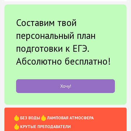
Составим твой
персональный план
подготовки к ЕГЭ.
Абсолютно бесплатно!
Хочу!
БЕЗ ВОДЫ
ЛАМПОВАЯ АТМОСФЕРА
КРУТЫЕ ПРЕПОДАВАТЕЛИ