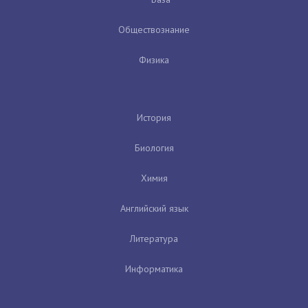
Обществознание
Физика
История
Биология
Химия
Английский язык
Литература
Информатика