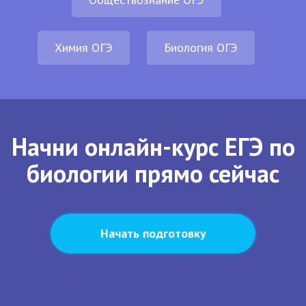
Химия ОГЭ
Биология ОГЭ
Начни онлайн-курс ЕГЭ по
биологии прямо сейчас
Начать подготовку