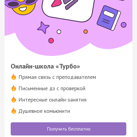
Онлайн-школа «Турбо»
Прямая связь с преподавателем
Письменные дз с проверкой
Интересные онлайн-занятия
Душевное комьюнити
Получить бесплатно