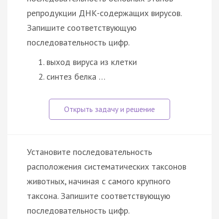
репродукции ДНК-содержащих вирусов.
Запишите соответствующую
последовательность цифр.
выход вируса из клетки
синтез белка …
Установите последовательность
расположения систематических таксонов
животных, начиная с самого крупного
таксона. Запишите соответствующую
последовательность цифр.