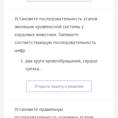
Установите последовательность этапов
эволюции кровеносной системы у
хордовых животных. Запишите
соответствующую последовательность
цифр.
два круга кровообращения, сердце
трёхка…
Установите правильную
последовательность основных этапов