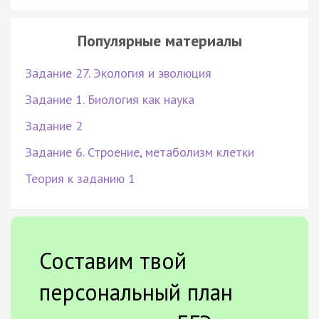
Популярные материалы
Задание 27. Экология и эволюция
Задание 1. Биология как наука
Задание 2
Задание 6. Строение, метаболизм клетки
Теория к заданию 1
Составим твой
персональный план