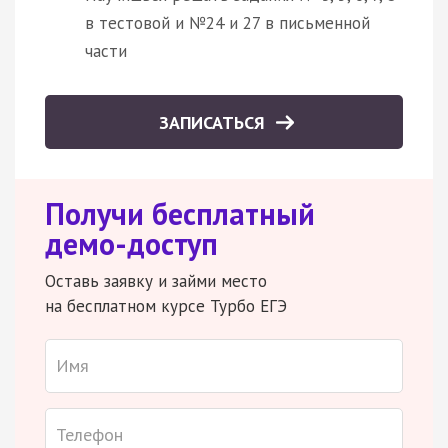
в тестовой и №24 и 27 в письменной
части
ЗАПИСАТЬСЯ
Получи бесплатный
демо-доступ
Оставь заявку и займи место
на бесплатном курсе Турбо ЕГЭ