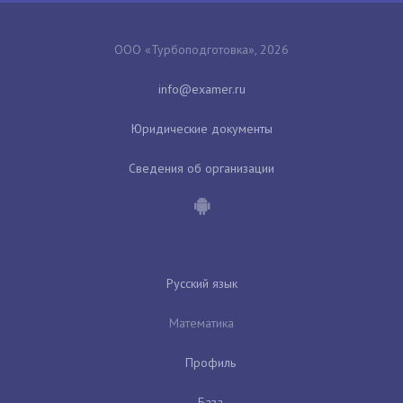
ООО «Турбоподготовка», 2026
Юридические документы
Сведения об организации
Русский язык
Математика
Профиль
База