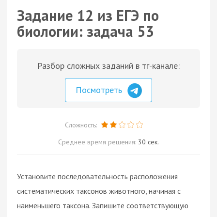
Задание 12 из ЕГЭ по
биологии: задача 53
Разбор сложных заданий в тг-канале:
Посмотреть
Сложность:
Среднее время решения:
30 сек.
Установите последовательность расположения
систематических таксонов животного, начиная с
наименьшего таксона. Запишите соответствующую