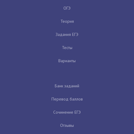
ОГЭ
Теория
Задания ЕГЭ
Тесты
Варианты
Банк заданий
Перевод баллов
Сочинение ЕГЭ
Отзывы