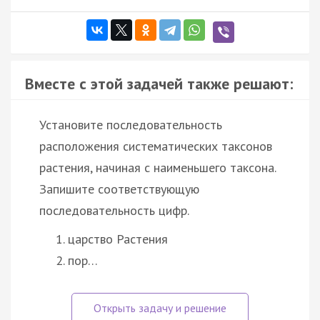
Вместе с этой задачей также решают:
Установите последовательность
расположения систематических таксонов
растения, начиная с наименьшего таксона.
Запишите соответствующую
последовательность цифр.
царство Растения
пор…