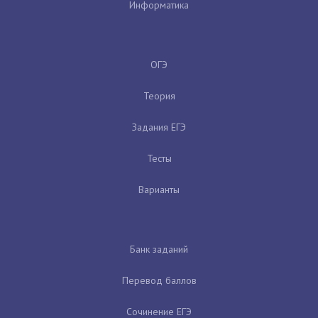
Информатика
ОГЭ
Теория
Задания ЕГЭ
Тесты
Варианты
Банк заданий
Перевод баллов
Сочинение ЕГЭ