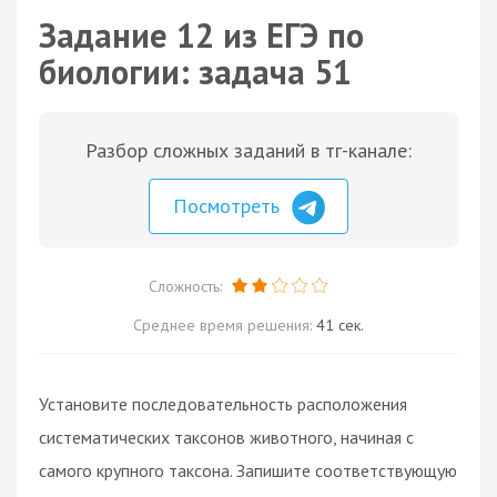
Задание 12 из ЕГЭ по
биологии: задача 51
Разбор сложных заданий в тг-канале:
Посмотреть
Сложность:
Среднее время решения:
41 сек.
Установите последовательность расположения
систематических таксонов животного, начиная с
самого крупного таксона. Запишите соответствующую