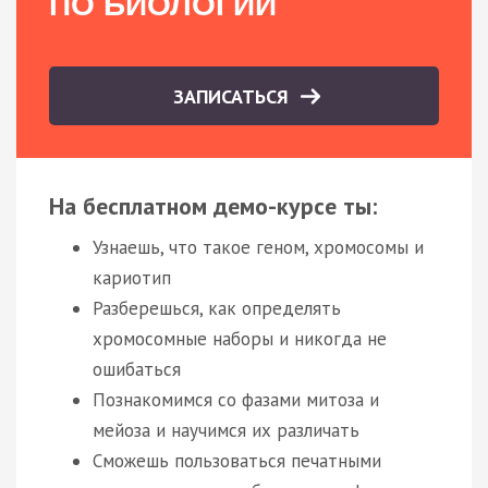
ПО БИОЛОГИИ
ЗАПИСАТЬСЯ
На бесплатном демо-курсе ты:
Узнаешь, что такое геном, хромосомы и
кариотип
Разберешься, как определять
хромосомные наборы и никогда не
ошибаться
Познакомимся со фазами митоза и
мейоза и научимся их различать
Сможешь пользоваться печатными