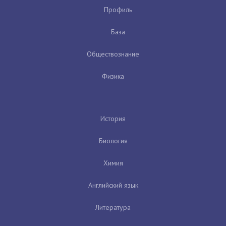
Профиль
База
Обществознание
Физика
История
Биология
Химия
Английский язык
Литература