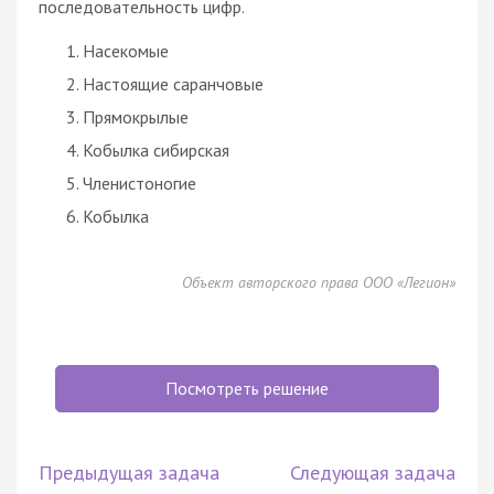
последовательность цифр.
Насекомые
Настоящие саранчовые
Прямокрылые
Кобылка сибирская
Членистоногие
Кобылка
Объект авторского права ООО «Легион»
Посмотреть решение
Предыдущая задача
Следующая задача