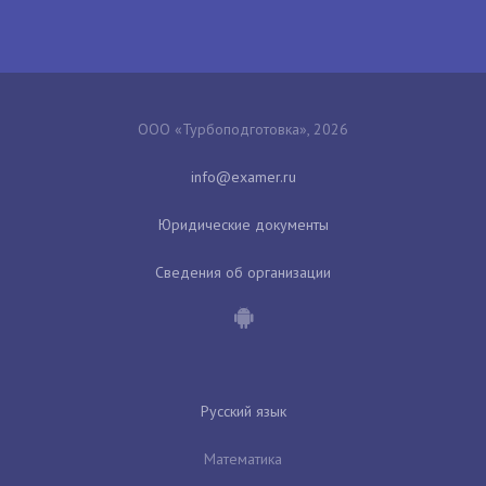
ООО «Турбоподготовка», 2026
Юридические документы
Сведения об организации
Русский язык
Математика