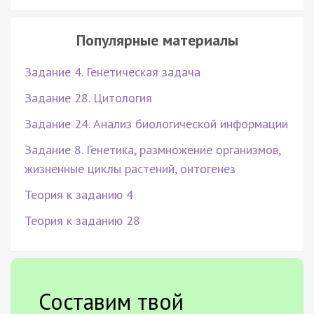
Популярные материалы
Задание 4. Генетическая задача
Задание 28. Цитология
Задание 24. Анализ биологической информации
Задание 8. Генетика, размножение организмов,
жизненные циклы растений, онтогенез
Теория к заданию 4
Теория к заданию 28
Составим твой