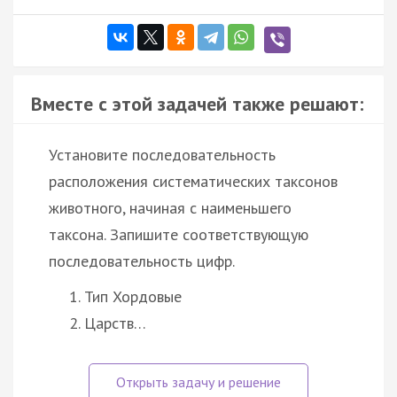
Вместе с этой задачей также решают:
Установите последовательность
расположения систематических таксонов
животного, начиная с наименьшего
таксона. Запишите соответствующую
последовательность цифр.
Тип Хордовые
Царств…