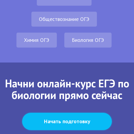
Обществознание ОГЭ
Химия ОГЭ
Биология ОГЭ
Начни онлайн-курс ЕГЭ по
биологии прямо сейчас
Начать подготовку