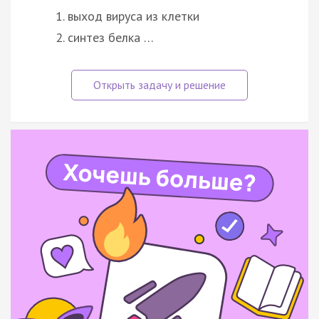
выход вируса из клетки
синтез белка …