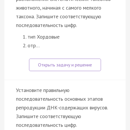
животного, начиная с самого мелкого
таксона. Запишите соответствующую
последовательность цифр.
тип Хордовые
отр…
Установите правильную
последовательность основных этапов
репродукции ДНК-содержащих вирусов.
Запишите соответствующую
последовательность цифр.