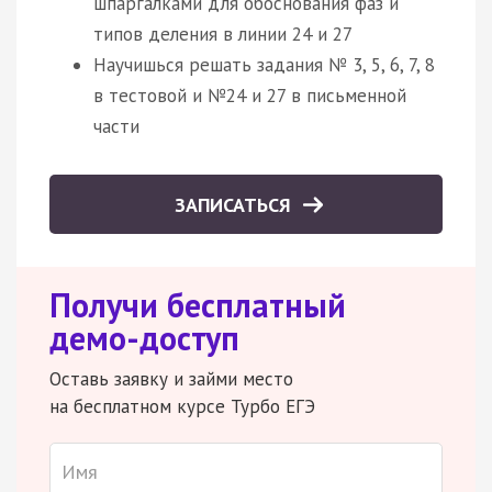
шпаргалками для обоснования фаз и
типов деления в линии 24 и 27
Научишься решать задания № 3, 5, 6, 7, 8
в тестовой и №24 и 27 в письменной
части
ЗАПИСАТЬСЯ
Получи бесплатный
демо-доступ
Оставь заявку и займи место
на бесплатном курсе Турбо ЕГЭ