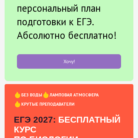
персональный план
подготовки к ЕГЭ.
Абсолютно бесплатно!
Хочу!
БЕЗ ВОДЫ
ЛАМПОВАЯ АТМОСФЕРА
КРУТЫЕ ПРЕПОДАВАТЕЛИ
ЕГЭ 2027:
БЕСПЛАТНЫЙ
КУРС