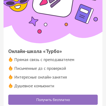
Онлайн-школа «Турбо»
Прямая связь с преподавателем
Письменные дз с проверкой
Интересные онлайн-занятия
Душевное комьюнити
Получить бесплатно