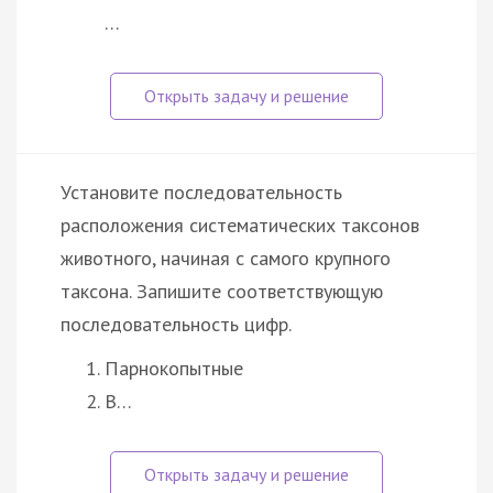
…
Установите последовательность
расположения систематических таксонов
животного, начиная с самого крупного
таксона. Запишите соответствующую
последовательность цифр.
Парнокопытные
В…