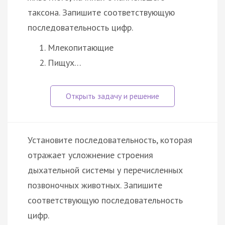
таксона. Запишите соответствующую
последовательность цифр.
Млекопитающие
Пищух…
Установите последовательность, которая
отражает усложнение строения
дыхательной системы у перечисленных
позвоночных животных. Запишите
соответствующую последовательность
цифр.