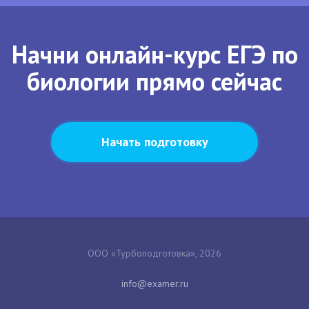
Начни онлайн-курс ЕГЭ по
биологии прямо сейчас
Начать подготовку
ООО «Турбоподготовка», 2026