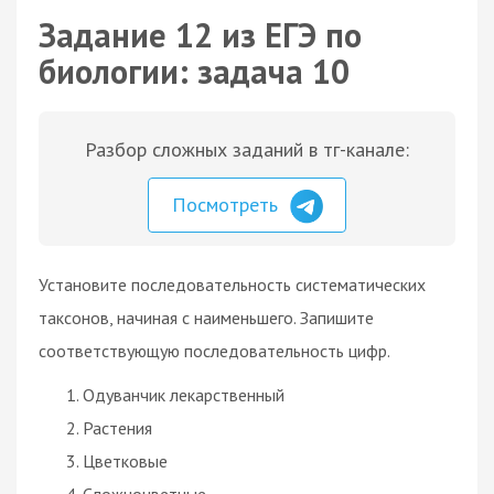
Задание 12 из ЕГЭ по
биологии: задача 10
Разбор сложных заданий в тг-канале:
Посмотреть
Установите последовательность систематических
таксонов, начиная с наименьшего. Запишите
соответствующую последовательность цифр.
Одуванчик лекарственный
Растения
Цветковые
Сложноцветные