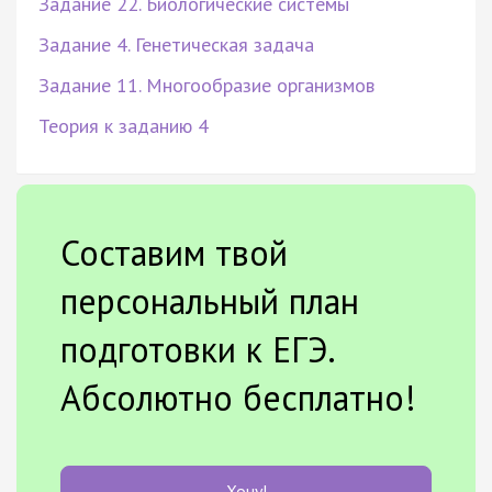
Задание 22. Биологические системы
Задание 4. Генетическая задача
Задание 11. Многообразие организмов
Теория к заданию 4
Составим твой
персональный план
подготовки к ЕГЭ.
Абсолютно бесплатно!
Хочу!