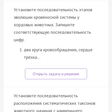
Установите последовательность этапов
эволюции кровеносной системы у
хордовых животных. Запишите
соответствующую последовательность
цифр.
два круга кровообращения, сердце
трёхка…
Установите последовательность
расположения систематических таксонов
животного, начиная с наименьшего