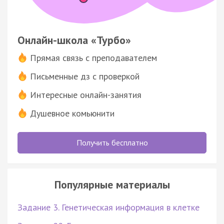
Онлайн-школа «Турбо»
Прямая связь с преподавателем
Письменные дз с проверкой
Интересные онлайн-занятия
Душевное комьюнити
Получить бесплатно
Популярные материалы
Задание 3. Генетическая информация в клетке