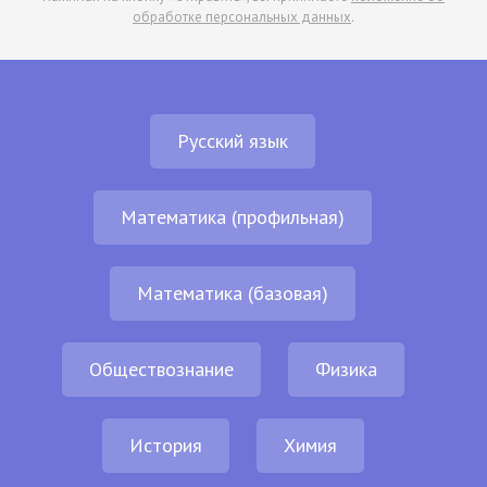
обработке персональных данных
.
Русский язык
Математика (профильная)
Математика (базовая)
Обществознание
Физика
История
Химия