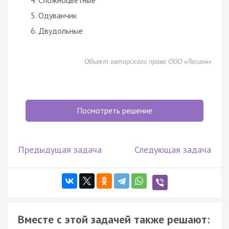
Одуванчик
Двудольные
Объект авторского права ООО «Легион»
Посмотреть решение
Предыдущая задача
Следующая задача
Вместе с этой задачей также решают: