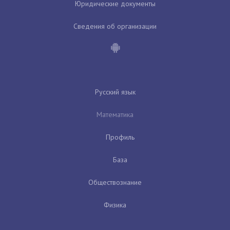
Юридические документы
Сведения об организации
Русский язык
Математика
Профиль
База
Обществознание
Физика