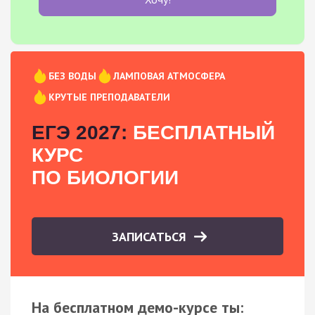
БЕЗ ВОДЫ
ЛАМПОВАЯ АТМОСФЕРА
КРУТЫЕ ПРЕПОДАВАТЕЛИ
ЕГЭ 2027:
БЕСПЛАТНЫЙ
КУРС
ПО БИОЛОГИИ
ЗАПИСАТЬСЯ
На бесплатном демо-курсе ты: