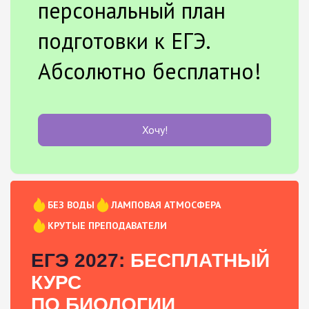
персональный план
подготовки к ЕГЭ.
Абсолютно бесплатно!
Хочу!
БЕЗ ВОДЫ
ЛАМПОВАЯ АТМОСФЕРА
КРУТЫЕ ПРЕПОДАВАТЕЛИ
ЕГЭ 2027:
БЕСПЛАТНЫЙ
КУРС
ПО БИОЛОГИИ