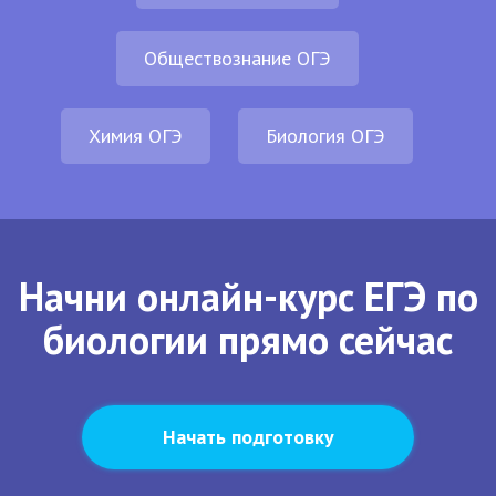
Обществознание ОГЭ
Химия ОГЭ
Биология ОГЭ
Начни онлайн-курс ЕГЭ по
биологии прямо сейчас
Начать подготовку