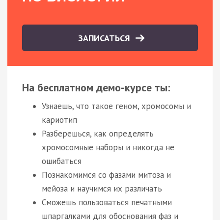
ЗАПИСАТЬСЯ
На бесплатном демо-курсе ты:
Узнаешь, что такое геном, хромосомы и
кариотип
Разберешься, как определять
хромосомные наборы и никогда не
ошибаться
Познакомимся со фазами митоза и
мейоза и научимся их различать
Сможешь пользоваться печатными
шпаргалками для обоснования фаз и