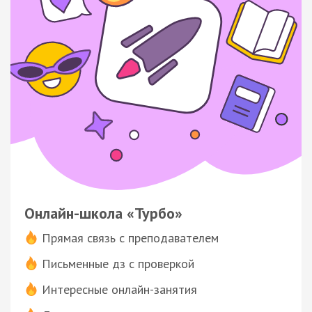
Онлайн-школа «Турбо»
Прямая связь с преподавателем
Письменные дз с проверкой
Интересные онлайн-занятия