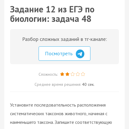
Задание 12 из ЕГЭ по
биологии: задача 48
Разбор сложных заданий в тг-канале:
Посмотреть
Сложность:
Среднее время решения:
40 сек.
Установите последовательность расположения
систематических таксонов животного, начиная с
наименьшего таксона. Запишите соответствующую