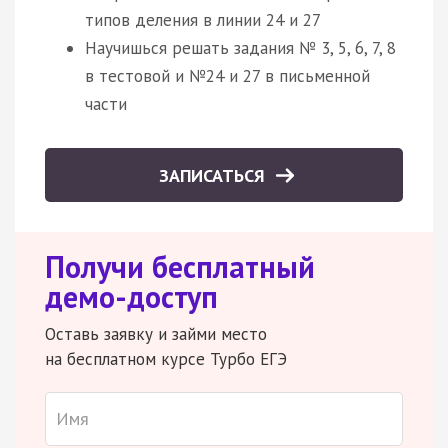
типов деления в линии 24 и 27
Научишься решать задания № 3, 5, 6, 7, 8
в тестовой и №24 и 27 в письменной
части
ЗАПИСАТЬСЯ
Получи бесплатный
демо-доступ
Оставь заявку и займи место
на бесплатном курсе Турбо ЕГЭ