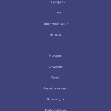
Профиль
База
Обществознание
Физика
История
Биология
Химия
Английский язык
Литература
Информатика