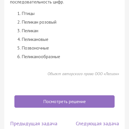
последовательность цифр.
Птицы
Пеликан розовый
Пеликан
Пеликановые
Позвоночные
Пеликанообразные
Объект авторского права ООО «Легион»
Посмотреть решение
Предыдущая задача
Следующая задача