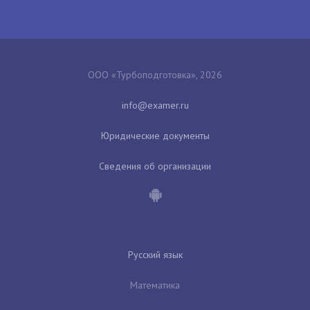
ООО «Турбоподготовка», 2026
Юридические документы
Сведения об организации
Русский язык
Математика