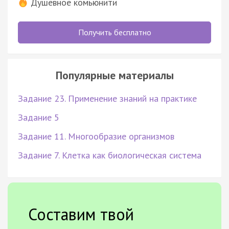
Душевное комьюнити
Получить бесплатно
Популярные материалы
Задание 23. Применение знаний на практике
Задание 5
Задание 11. Многообразие организмов
Задание 7. Клетка как биологическая система
Составим твой