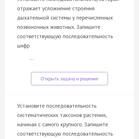
отражает усложнение строения
дыхательной системы у перечисленных
позвоночных животных. Запишите
соответствующую последовательность
цифр.
…
Установите последовательность
систематических таксонов растения,
начиная с самого крупного. Запишите
соответствующую последовательность