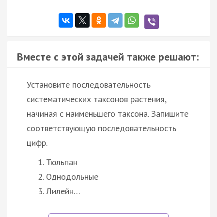
Вместе с этой задачей также решают:
Установите последовательность
систематических таксонов растения,
начиная с наименьшего таксона. Запишите
соответствующую последовательность
цифр.
Тюльпан
Однодольные
Лилейн…