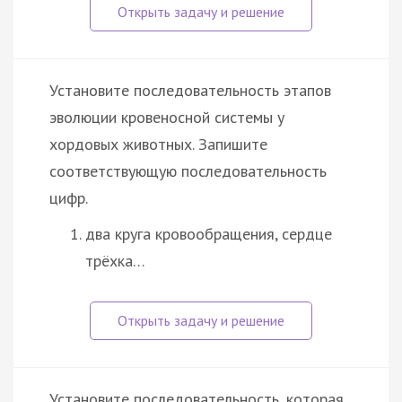
Установите последовательность этапов
эволюции кровеносной системы у
хордовых животных. Запишите
соответствующую последовательность
цифр.
два круга кровообращения, сердце
трёхка…
Установите последовательность, которая