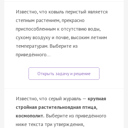
Известно, что ковыль перистый является
степным растением, прекрасно
приспособленным к отсутствию воды,
сухому воздуху и почве, высоким летним
температурам. Выберите из
приведённого…
Известно, что серый журавль —
крупная
стройная растительноядная птица,
космополит.
Выберите из приведённого
ниже текста три утверждения,