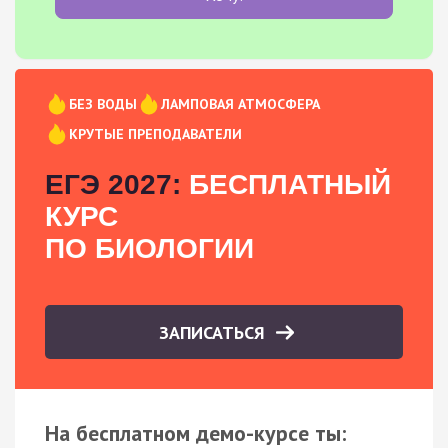
БЕЗ ВОДЫ
ЛАМПОВАЯ АТМОСФЕРА
КРУТЫЕ ПРЕПОДАВАТЕЛИ
ЕГЭ 2027:
БЕСПЛАТНЫЙ
КУРС
ПО БИОЛОГИИ
ЗАПИСАТЬСЯ
На бесплатном демо-курсе ты: