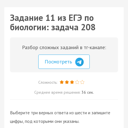
Задание 11 из ЕГЭ по
биологии: задача 208
Разбор сложных заданий в тг-канале:
Посмотреть
Сложность:
Среднее время решения:
36 сек.
Выберите три верных ответа из шести и запишите
цифры, под которыми они указаны.