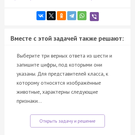
Вместе с этой задачей также решают:
Выберите три верных ответа из шести и
запишите цифры, под которыми они
указаны. Для представителей класса, к
которому относятся изображённые
животные, характерны следующие
признаки…