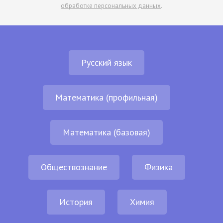
обработке персональных данных
.
Русский язык
Математика (профильная)
Математика (базовая)
Обществознание
Физика
История
Химия