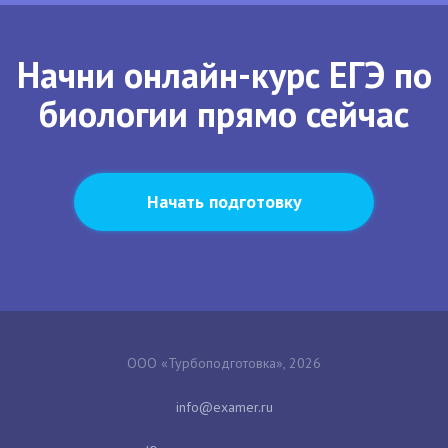
Начни онлайн-курс ЕГЭ по
биологии прямо сейчас
Начать подготовку
ООО «Турбоподготовка», 2026