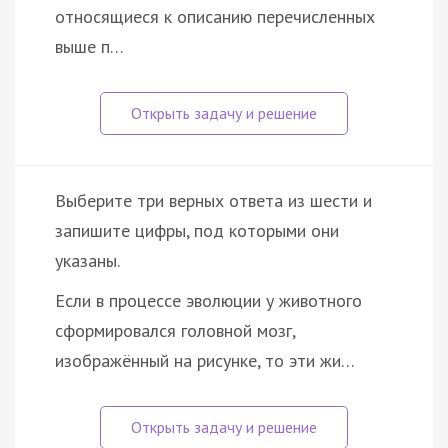
относящиеся к описанию перечисленных
выше п…
Выберите три верных ответа из шести и
запишите цифры, под которыми они
указаны.
Если в процессе эволюции у животного
сформировался головной мозг,
изображённый на рисунке, то эти жи…