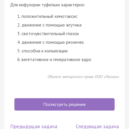
Для инфузории туфельки характерно:
положительный хемотаксис
движение с помощью жгутика
светочувствительный глазок
движение с помощью ресничек
способна к конъюгации
вегетативное и генеративное ядро
Объект авторского права ООО «Легион»
Посмотреть решение
Предыдущая задача
Следующая задача