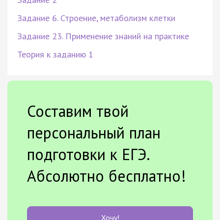
Задание 6. Строение, метаболизм клетки
Задание 23. Применение знаний на практике
Теория к заданию 1
Составим твой
персональный план
подготовки к ЕГЭ.
Абсолютно бесплатно!
Хочу!