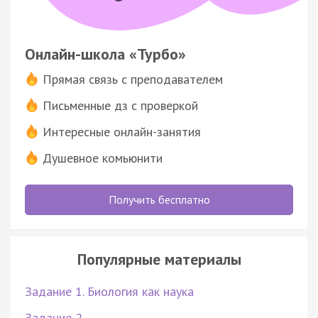
Онлайн-школа «Турбо»
Прямая связь с преподавателем
Письменные дз с проверкой
Интересные онлайн-занятия
Душевное комьюнити
Получить бесплатно
Популярные материалы
Задание 1. Биология как наука
Задание 2