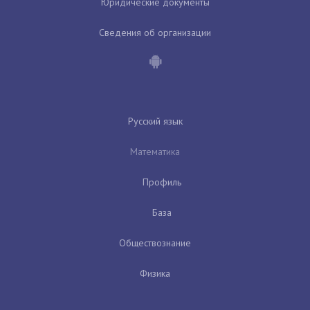
Юридические документы
Сведения об организации
Русский язык
Математика
Профиль
База
Обществознание
Физика