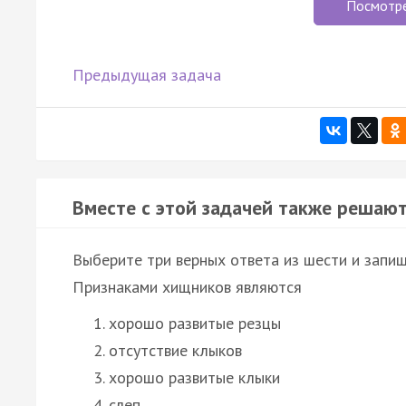
Посмотр
Предыдущая задача
Вместе с этой задачей также решают
Выберите три верных ответа из шести и запиш
Признаками хищников являются
хорошо развитые резцы
отсутствие клыков
хорошо развитые клыки
слеп…