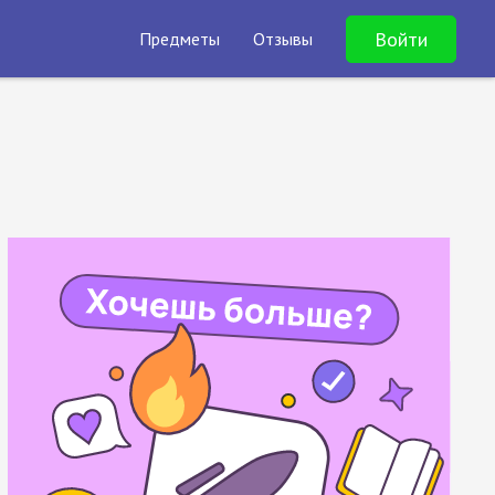
Войти
Предметы
Отзывы