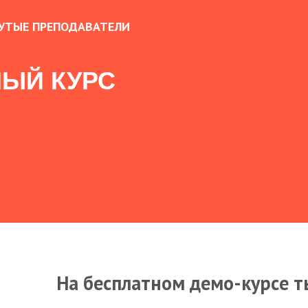
УТЫЕ ПРЕПОДАВАТЕЛИ
ЫЙ КУРС
На бесплатном демо-курсе т