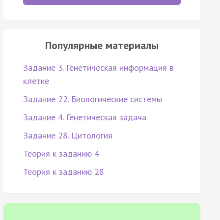
Популярные материалы
Задание 3. Генетическая информация в
клетке
Задание 22. Биологические системы
Задание 4. Генетическая задача
Задание 28. Цитология
Теория к заданию 4
Теория к заданию 28