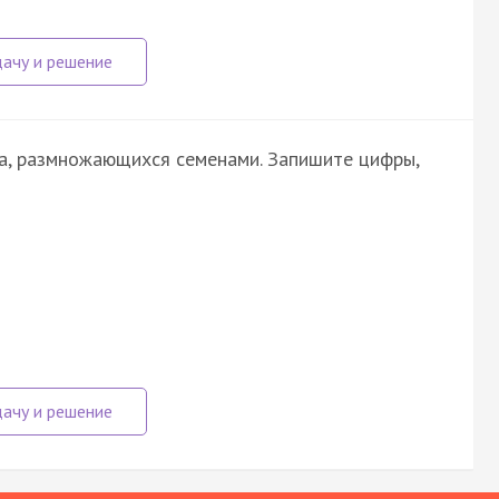
а, размножающихся семенами. Запишите цифры,