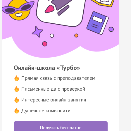
Онлайн-школа «Турбо»
Прямая связь с преподавателем
Письменные дз с проверкой
Интересные онлайн-занятия
Душевное комьюнити
Получить бесплатно