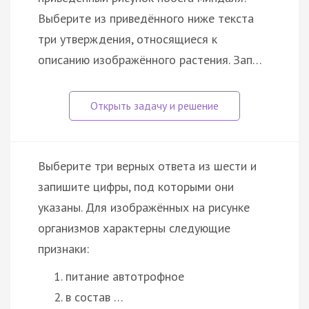
Выберите из приведённого ниже текста
три утверждения, относящиеся к
описанию изображённого растения. Зап…
Выберите три верных ответа из шести и
запишите цифры, под которыми они
указаны. Для изображённых на рисунке
организмов характерны следующие
признаки:
питание автотрофное
в состав …