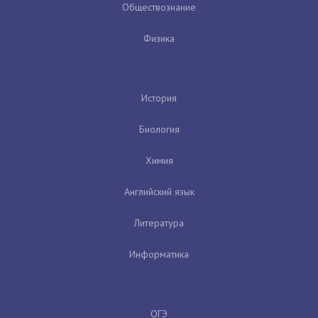
Обществознание
Физика
История
Биология
Химия
Английский язык
Литература
Информатика
ОГЭ