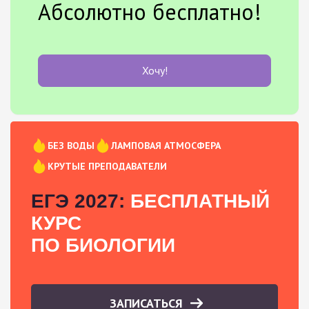
Абсолютно бесплатно!
Хочу!
БЕЗ ВОДЫ
ЛАМПОВАЯ АТМОСФЕРА
КРУТЫЕ ПРЕПОДАВАТЕЛИ
ЕГЭ 2027:
БЕСПЛАТНЫЙ
КУРС
ПО БИОЛОГИИ
ЗАПИСАТЬСЯ