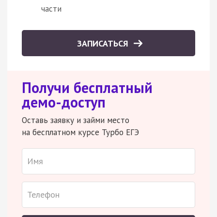
части
ЗАПИСАТЬСЯ
Получи бесплатный
демо-доступ
Оставь заявку и займи место
на бесплатном курсе Турбо ЕГЭ