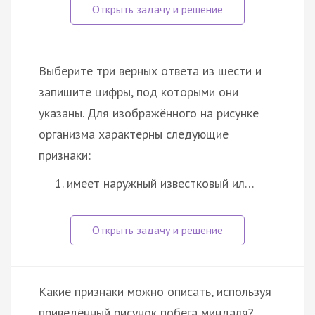
Выберите три верных ответа из шести и
запишите цифры, под которыми они
указаны. Для изображённого на рисунке
организма характерны следующие
признаки:
имеет наружный известковый ил…
Какие признаки можно описать, используя
приведённый рисунок побега миндаля?