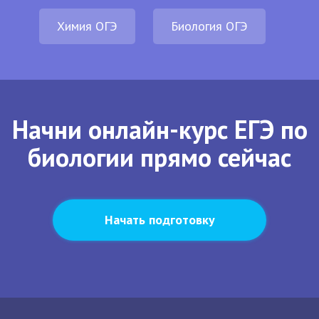
Химия ОГЭ
Биология ОГЭ
Начни онлайн-курс ЕГЭ по
биологии прямо сейчас
Начать подготовку