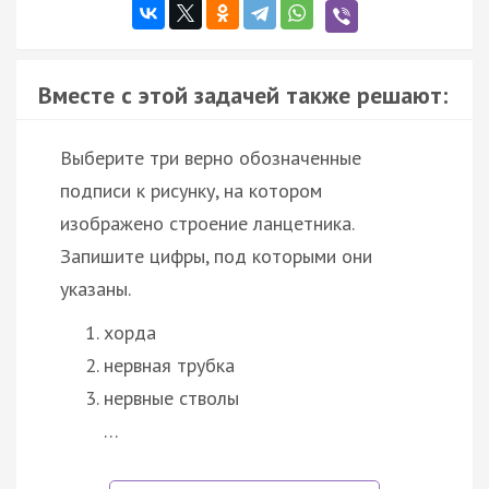
Вместе с этой задачей также решают:
Выберите три верно обозначенные
подписи к рисунку, на котором
изображено строение ланцетника.
Запишите цифры, под которыми они
указаны.
хорда
нервная трубка
нервные стволы
…