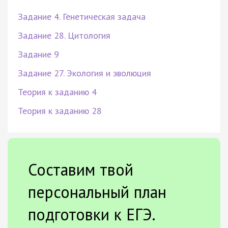
Задание 4. Генетическая задача
Задание 28. Цитология
Задание 9
Задание 27. Экология и эволюция
Теория к заданию 4
Теория к заданию 28
Составим твой
персональный план
подготовки к ЕГЭ.