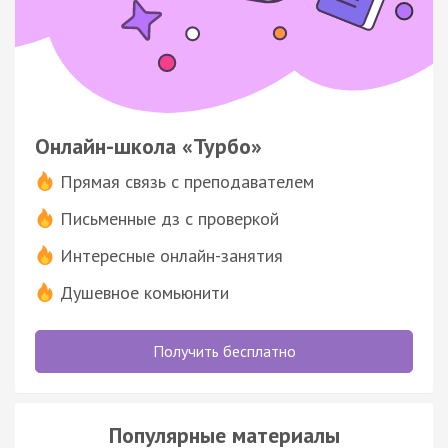
Онлайн-школа «Турбо»
Прямая связь с преподавателем
Письменные дз с проверкой
Интересные онлайн-занятия
Душевное комьюнити
Получить бесплатно
Популярные материалы