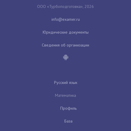
ООО «Турбоподготовка», 2026
Юридические документы
Сведения об организации
Русский язык
Математика
Профиль
База