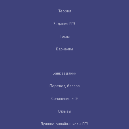
Теория
Задания ЕГЭ
Тесты
Варианты
Банк заданий
Перевод баллов
Сочинение ЕГЭ
Отзывы
Лучшие онлайн-школы ЕГЭ