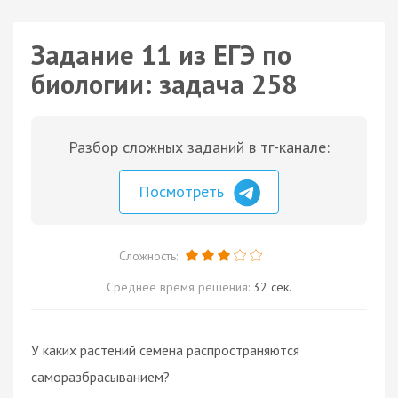
Задание 11 из ЕГЭ по
биологии: задача 258
Разбор сложных заданий в тг-канале:
Посмотреть
Сложность:
Среднее время решения:
32 сек.
У каких растений семена распространяются
саморазбрасыванием?