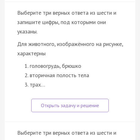
Выберите три верных ответа из шести и
запишите цифры, под которыми они
указаны.
Для животного, изображённого на рисунке,
характерны
головогрудь, брюшко
вторичная полость тела
трах…
Выберите три верных ответа из шести и