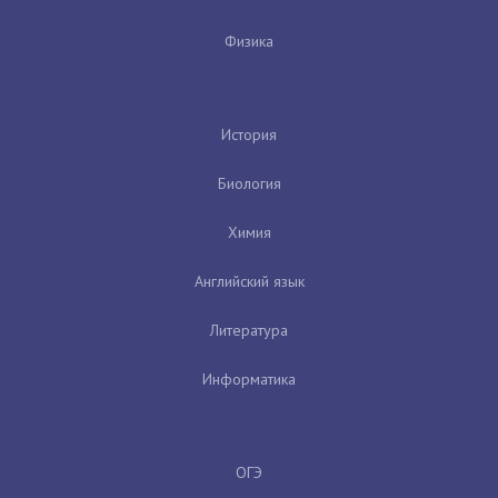
Физика
История
Биология
Химия
Английский язык
Литература
Информатика
ОГЭ