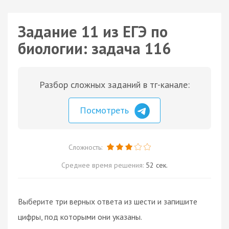
Задание 11 из ЕГЭ по
биологии: задача 116
Разбор сложных заданий в тг-канале:
Посмотреть
Сложность:
Среднее время решения:
52 сек.
Выберите три верных ответа из шести и запишите
цифры, под которыми они указаны.