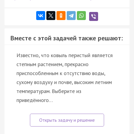
Вместе с этой задачей также решают:
Известно, что ковыль перистый является
степным растением, прекрасно
приспособленным к отсутствию воды,
сухому воздуху и почве, высоким летним
температурам. Выберите из
приведённого…