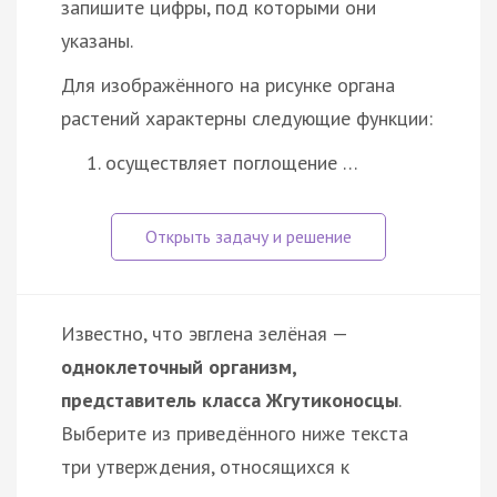
запишите цифры, под которыми они
указаны.
Для изображённого на рисунке органа
растений характерны следующие функции:
осуществляет поглощение …
Известно, что эвглена зелёная —
одноклеточный организм,
представитель класса Жгутиконосцы
.
Выберите из приведённого ниже текста
три утверждения, относящихся к