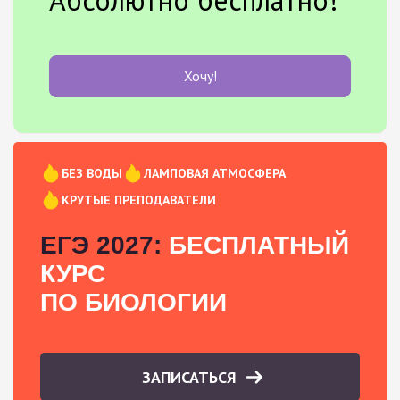
Хочу!
БЕЗ ВОДЫ
ЛАМПОВАЯ АТМОСФЕРА
КРУТЫЕ ПРЕПОДАВАТЕЛИ
ЕГЭ 2027:
БЕСПЛАТНЫЙ
КУРС
ПО БИОЛОГИИ
ЗАПИСАТЬСЯ