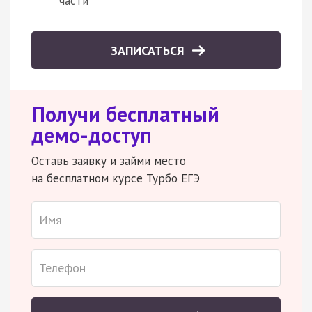
части
ЗАПИСАТЬСЯ
Получи бесплатный
демо-доступ
Оставь заявку и займи место
на бесплатном курсе Турбо ЕГЭ