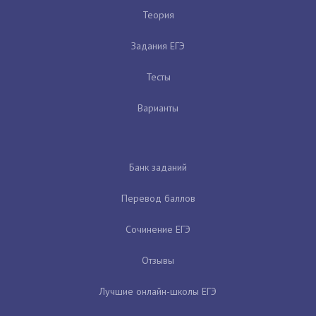
Теория
Задания ЕГЭ
Тесты
Варианты
Банк заданий
Перевод баллов
Сочинение ЕГЭ
Отзывы
Лучшие онлайн-школы ЕГЭ