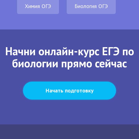
Химия ОГЭ
Биология ОГЭ
Начни онлайн-курс ЕГЭ по
биологии прямо сейчас
Начать подготовку