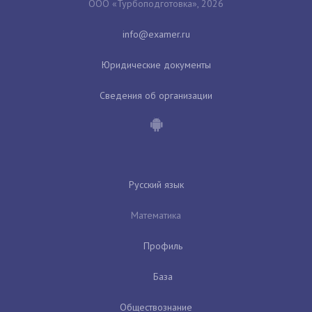
ООО «Турбоподготовка», 2026
Юридические документы
Сведения об организации
Русский язык
Математика
Профиль
База
Обществознание