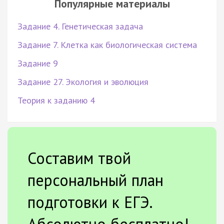
Популярные материалы
Задание 4. Генетическая задача
Задание 7. Клетка как биологическая система
Задание 9
Задание 27. Экология и эволюция
Теория к заданию 4
Составим твой
персональный план
подготовки к ЕГЭ.
Абсолютно бесплатно!