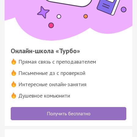
Онлайн-школа «Турбо»
Прямая связь с преподавателем
Письменные дз с проверкой
Интересные онлайн-занятия
Душевное комьюнити
Получить бесплатно