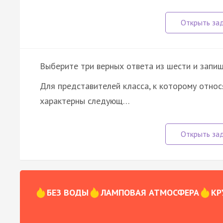
Выберите три верных ответа из шести и запиш
Для представителей класса, к которому относ
характерны следующ…
БЕЗ ВОДЫ
ЛАМПОВАЯ АТМОСФЕРА
КР