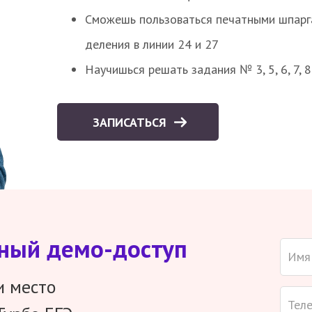
Сможешь пользоваться печатными шпарг
деления в линии 24 и 27
Научишься решать задания № 3, 5, 6, 7, 
ЗАПИСАТЬСЯ
тный демо-доступ
и место