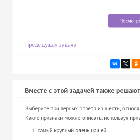
Посмотр
Предыдущая задача
Вместе с этой задачей также решают
Выберите три верных ответа из шести, относ
Какие признаки можно описать, используя при
самый крупный олень нашей…