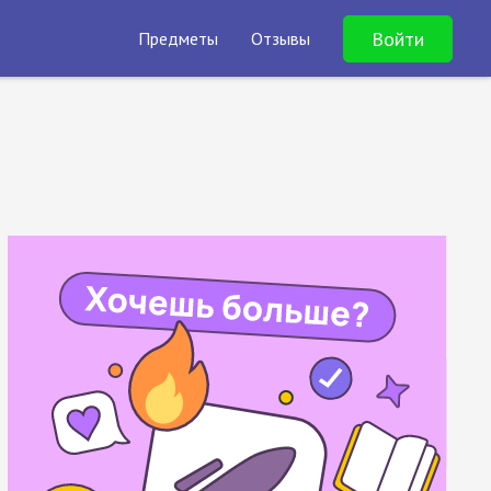
Войти
Предметы
Отзывы