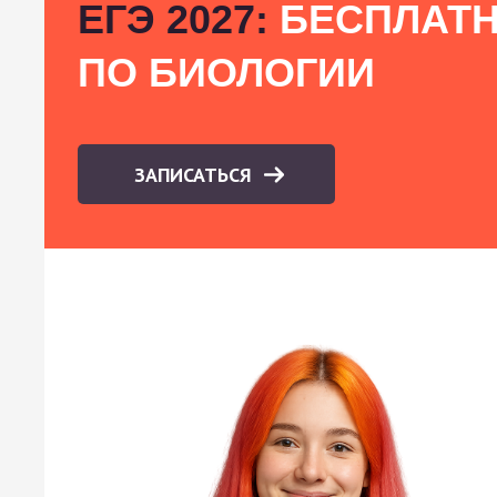
ЕГЭ 2027:
БЕСПЛАТН
ПО БИОЛОГИИ
ЗАПИСАТЬСЯ