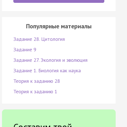
Популярные материалы
Задание 28. Цитология
Задание 9
Задание 27. Экология и эволюция
Задание 1. Биология как наука
Теория к заданию 28
Теория к заданию 1