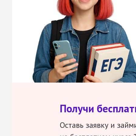
Получи беспла
Оставь заявку и займ