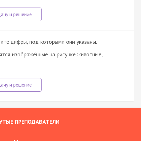
ите цифры, под которыми они указаны.
ятся изображённые на рисунке животные,
УТЫЕ ПРЕПОДАВАТЕЛИ