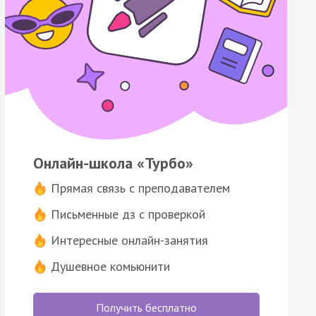
Онлайн-школа «Турбо»
Прямая связь с преподавателем
Письменные дз с проверкой
Интересные онлайн-занятия
Душевное комьюнити
Получить бесплатно