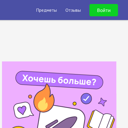
Войти
Предметы
Отзывы