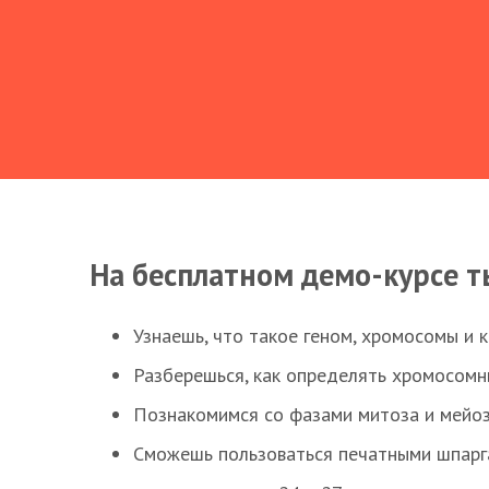
На бесплатном демо-курсе т
Узнаешь, что такое геном, хромосомы и 
Разберешься, как определять хромосомн
Познакомимся со фазами митоза и мейоз
Сможешь пользоваться печатными шпарг