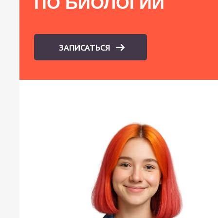
ПО БИОЛОГИИ
ЗАПИСАТЬСЯ