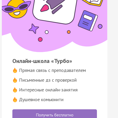
Онлайн-школа «Турбо»
Прямая связь с преподавателем
Письменные дз с проверкой
Интересные онлайн-занятия
Душевное комьюнити
Получить бесплатно