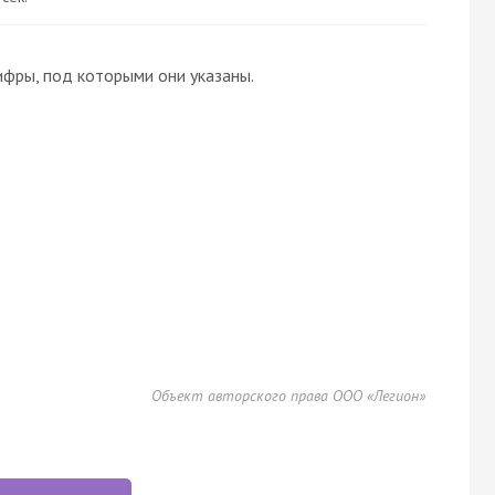
ифры, под которыми они указаны.
Объект авторского права ООО «Легион»