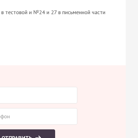
8 в тестовой и №24 и 27 в письменной части
ОТПРАВИТЬ