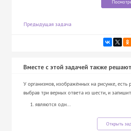
Посмотр
Предыдущая задача
Вместе с этой задачей также решают
У организмов, изображённых на рисунке, есть 
выбрав три верных ответа из шести, и запиши
являются одн…