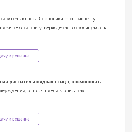
тавитель класса Споровики — вызывает у
 ниже текста три утверждения, относящихся к
ная растительноядная птица, космополит.
тверждения, относящиеся к описанию