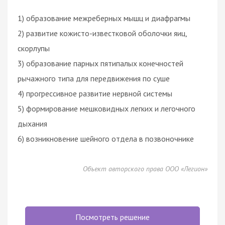
1) образование межреберных мышц и диафрагмы
2) развитие кожисто-известковой оболочки яиц,
скорлупы
3) образование парных пятипалых конечностей
рычажного типа для передвижения по суше
4) прогрессивное развитие нервной системы
5) формирование мешковидных легких и легочного
дыхания
6) возникновение шейного отдела в позвоночнике
Объект авторского права ООО «Легион»
Посмотреть решение