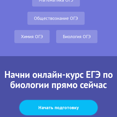
Обществознание ОГЭ
Химия ОГЭ
Биология ОГЭ
Начни онлайн-курс ЕГЭ по
биологии прямо сейчас
Начать подготовку