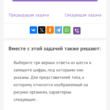
Предыдущая задача
Следующая задача
Вместе с этой задачей также решают:
Выберите три верных ответа из шести и
запишите цифры, под которыми они
указаны. Для представителей типа, к
которому относится изображённый на
рисунке организм, характерны
следующие…