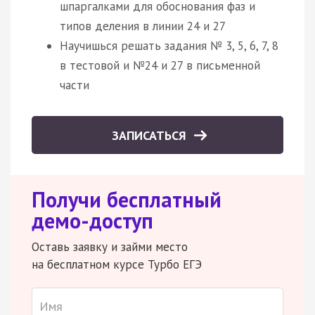
шпаргалками для обоснования фаз и
типов деления в линии 24 и 27
Научишься решать задания № 3, 5, 6, 7, 8
в тестовой и №24 и 27 в письменной
части
ЗАПИСАТЬСЯ
Получи бесплатный
демо-доступ
Оставь заявку и займи место
на бесплатном курсе Турбо ЕГЭ