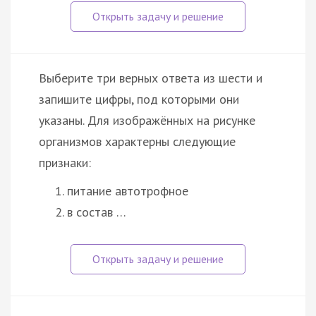
Выберите три верных ответа из шести и
запишите цифры, под которыми они
указаны. Для изображённых на рисунке
организмов характерны следующие
признаки:
питание автотрофное
в состав …