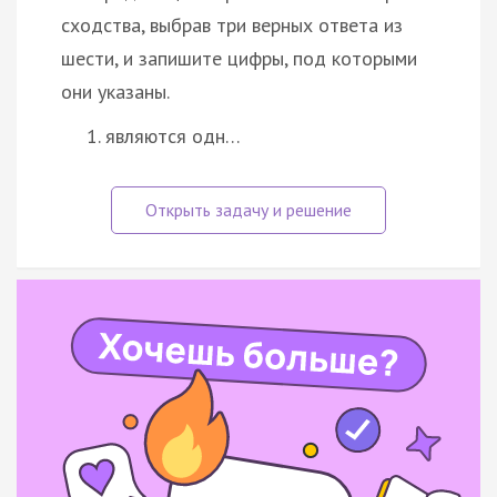
сходства, выбрав три верных ответа из
шести, и запишите цифры, под которыми
они указаны.
являются одн…