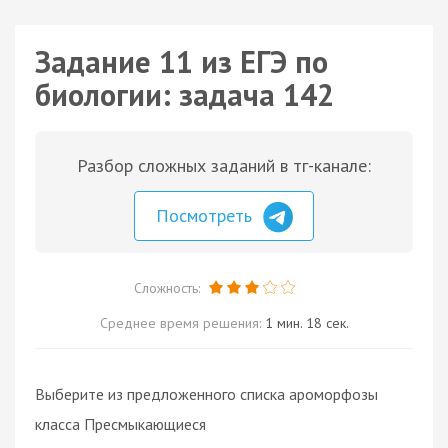
Задание 11 из ЕГЭ по
биологии: задача 142
Разбор сложных заданий в тг-канале:
Посмотреть
Сложность:
Среднее время решения:
1 мин. 18 сек.
Выберите из предложенного списка ароморфозы
класса Пресмыкающиеся