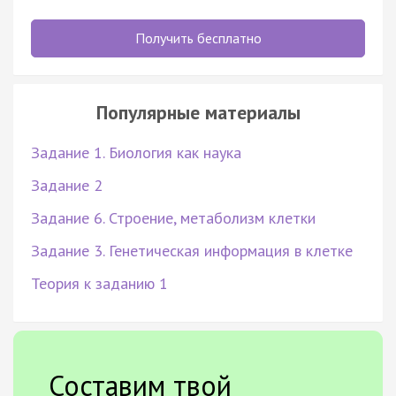
Получить бесплатно
Популярные материалы
Задание 1. Биология как наука
Задание 2
Задание 6. Строение, метаболизм клетки
Задание 3. Генетическая информация в клетке
Теория к заданию 1
Составим твой