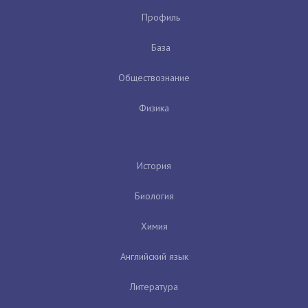
Профиль
База
Обществознание
Физика
История
Биология
Химия
Английский язык
Литература