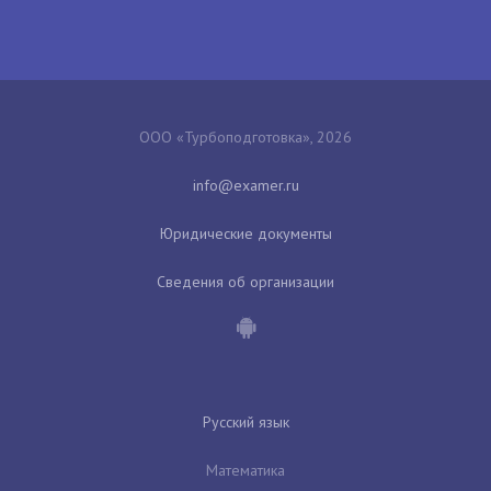
ООО «Турбоподготовка», 2026
Юридические документы
Сведения об организации
Русский язык
Математика