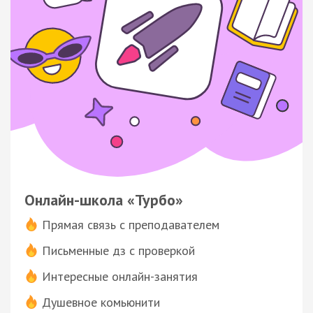
Онлайн-школа «Турбо»
Прямая связь с преподавателем
Письменные дз с проверкой
Интересные онлайн-занятия
Душевное комьюнити