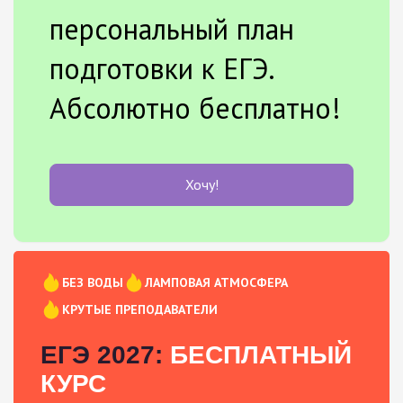
персональный план
подготовки к ЕГЭ.
Абсолютно бесплатно!
Хочу!
БЕЗ ВОДЫ
ЛАМПОВАЯ АТМОСФЕРА
КРУТЫЕ ПРЕПОДАВАТЕЛИ
ЕГЭ 2027:
БЕСПЛАТНЫЙ
КУРС