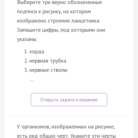
Выберите три верно обозначенные
подписи к рисунку, на котором
изображено строение ланцетника.
Запишите цифры, под которыми они
указаны.
хорда
нервная трубка
нервные стволы
…
У организмов, изображённых на рисунке,
есть ряд общих черт. Укажите эти черты