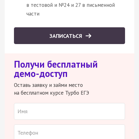
в тестовой и №24 и 27 в письменной
части
ЗАПИСАТЬСЯ
Получи бесплатный
демо-доступ
Оставь заявку и займи место
на бесплатном курсе Турбо ЕГЭ