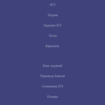
ОГЭ
Теория
Задания ЕГЭ
Тесты
Варианты
Банк заданий
Перевод баллов
Сочинение ЕГЭ
Отзывы