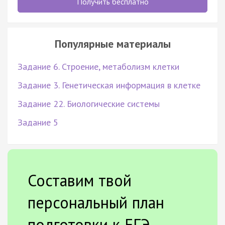
Получить бесплатно
Популярные материалы
Задание 6. Строение, метаболизм клетки
Задание 3. Генетическая информация в клетке
Задание 22. Биологические системы
Задание 5
Составим твой
персональный план
подготовки к ЕГЭ.