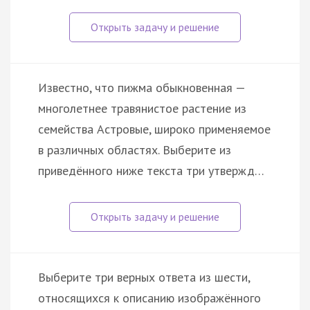
Известно, что пижма обыкновенная —
многолетнее травянистое растение из
семейства Астровые, широко применяемое
в различных областях. Выберите из
приведённого ниже текста три утвержд…
Выберите три верных ответа из шести,
относящихся к описанию изображённого