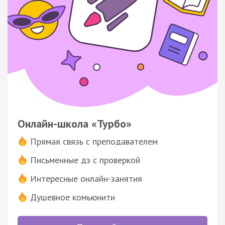
Онлайн-школа «Турбо»
Прямая связь с преподавателем
Письменные дз с проверкой
Интересные онлайн-занятия
Душевное комьюнити