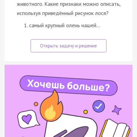
животного. Какие признаки можно описать,
используя приведённый рисунок лося?
самый крупный олень нашей…