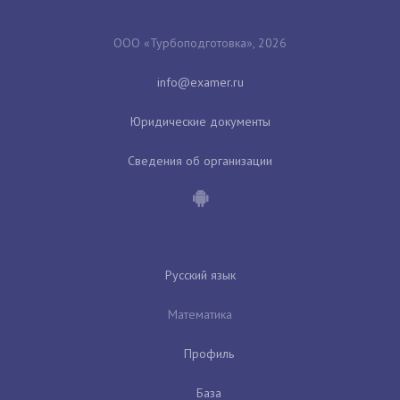
ООО «Турбоподготовка», 2026
Юридические документы
Сведения об организации
Русский язык
Математика
Профиль
База