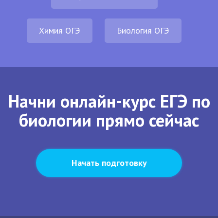
Химия ОГЭ
Биология ОГЭ
Начни онлайн-курс ЕГЭ по
биологии прямо сейчас
Начать подготовку