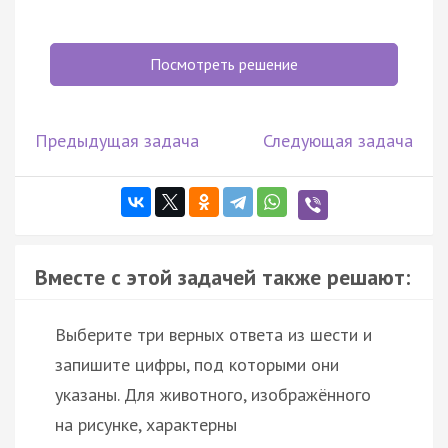
Посмотреть решение
Предыдущая задача
Следующая задача
Вместе с этой задачей также решают:
Выберите три верных ответа из шести и
запишите цифры, под которыми они
указаны. Для животного, изображённого
на рисунке, характерны