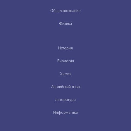
Обществознание
Физика
История
Биология
Химия
Английский язык
Литература
Информатика