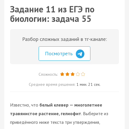
Задание 11 из ЕГЭ по
биологии: задача 55
Разбор сложных заданий в тг-канале:
Посмотреть
Сложность:
Среднее время решения:
1 мин. 21 сек.
Известно, что
белый клевер — многолетнее
травянистое растение, гелиофит
. Выберите из
приведённого ниже текста три утверждения,