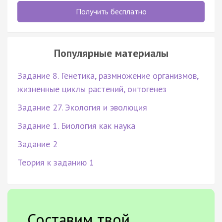
Получить бесплатно
Популярные материалы
Задание 8. Генетика, размножение организмов,
жизненные циклы растений, онтогенез
Задание 27. Экология и эволюция
Задание 1. Биология как наука
Задание 2
Теория к заданию 1
Составим твой