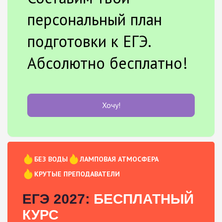
персональный план
подготовки к ЕГЭ.
Абсолютно бесплатно!
Хочу!
БЕЗ ВОДЫ
ЛАМПОВАЯ АТМОСФЕРА
КРУТЫЕ ПРЕПОДАВАТЕЛИ
ЕГЭ 2027:
БЕСПЛАТНЫЙ
КУРС