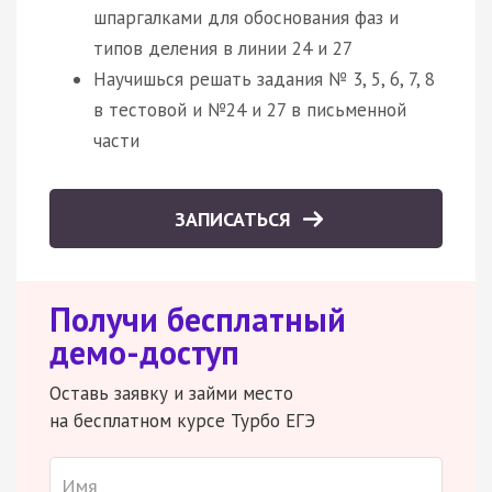
шпаргалками для обоснования фаз и
типов деления в линии 24 и 27
Научишься решать задания № 3, 5, 6, 7, 8
в тестовой и №24 и 27 в письменной
части
ЗАПИСАТЬСЯ
Получи бесплатный
демо-доступ
Оставь заявку и займи место
на бесплатном курсе Турбо ЕГЭ