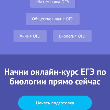
Математика ОГЭ
Обществознание ОГЭ
Химия ОГЭ
Биология ОГЭ
Начни онлайн-курс ЕГЭ по
биологии прямо сейчас
Начать подготовку