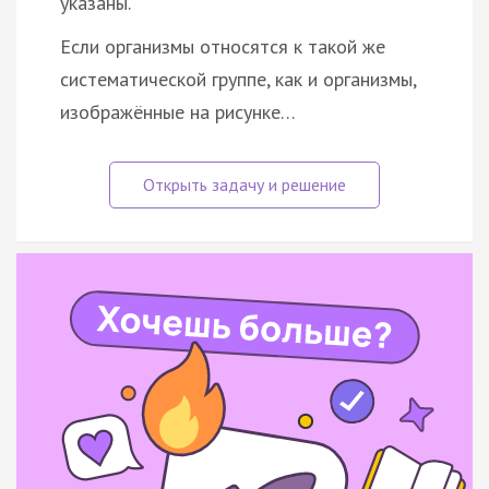
указаны.
Если организмы относятся к такой же
систематической группе, как и организмы,
изображённые на рисунке…