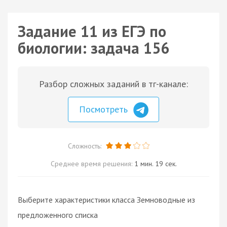
Задание 11 из ЕГЭ по
биологии: задача 156
Разбор сложных заданий в тг-канале:
Посмотреть
Сложность:
Среднее время решения:
1 мин. 19 сек.
Выберите характеристики класса Земноводные из
предложенного списка