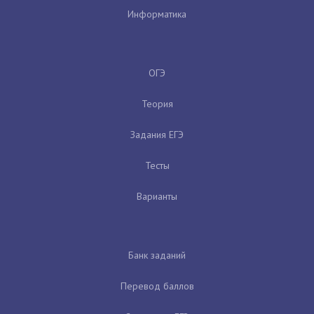
Информатика
ОГЭ
Теория
Задания ЕГЭ
Тесты
Варианты
Банк заданий
Перевод баллов