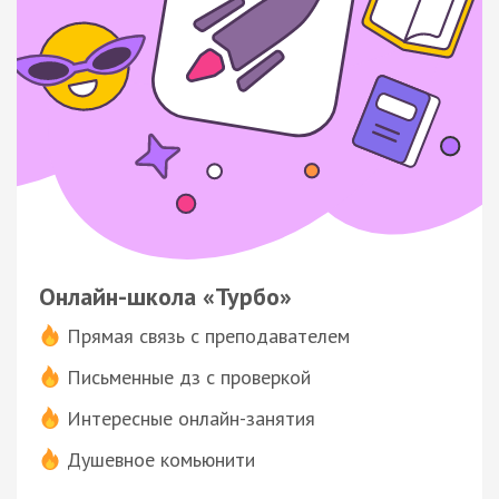
Онлайн-школа «Турбо»
Прямая связь с преподавателем
Письменные дз с проверкой
Интересные онлайн-занятия
Душевное комьюнити