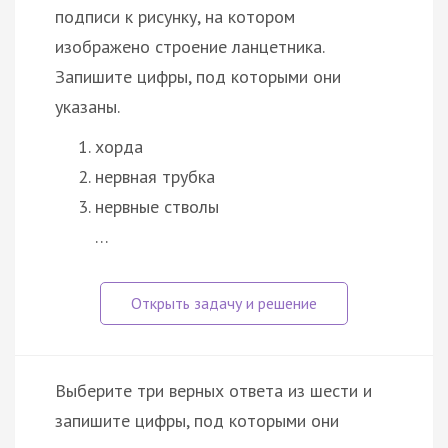
подписи к рисунку, на котором
изображено строение ланцетника.
Запишите цифры, под которыми они
указаны.
хорда
нервная трубка
нервные стволы
…
Выберите три верных ответа из шести и
запишите цифры, под которыми они