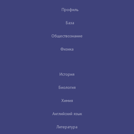
Профиль
База
Обществознание
Физика
История
Биология
Химия
Английский язык
Литература