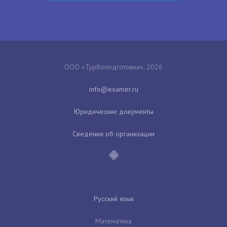
ООО «Турбоподготовка», 2026
Юридические документы
Сведения об организации
Русский язык
Математика