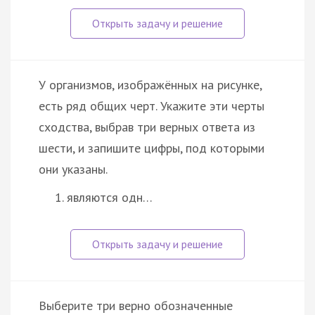
У организмов, изображённых на рисунке,
есть ряд общих черт. Укажите эти черты
сходства, выбрав три верных ответа из
шести, и запишите цифры, под которыми
они указаны.
являются одн…
Выберите три верно обозначенные