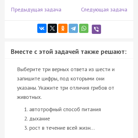
Предыдущая задача
Следующая задача
Вместе с этой задачей также решают:
Выберите три верных ответа из шести и
запишите цифры, под которыми они
указаны. Укажите три отличия грибов от
животных.
автотрофный способ питания
дыхание
рост в течение всей жизн…