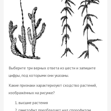
Выберите три верных ответа из шести и запишите
цифры, под которыми они указаны.
Какие признаки характеризуют сходство растений,
изображённых на рисунке?
высшие растения
гаметофит преобладает над спорофитом