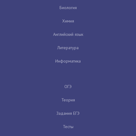
Биология
Химия
Английский язык
Литература
Информатика
ОГЭ
Теория
Задания ЕГЭ
Тесты