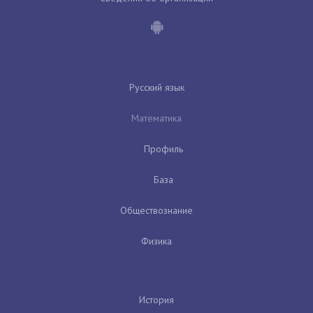
Русский язык
Математика
Профиль
База
Обществознание
Физика
История