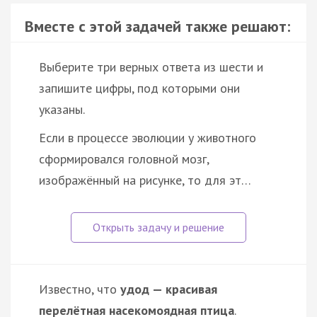
Вместе с этой задачей также решают:
Выберите три верных ответа из шести и
запишите цифры, под которыми они
указаны.
Если в процессе эволюции у животного
сформировался головной мозг,
изображённый на рисунке, то для эт…
Известно, что
удод — красивая
перелётная насекомоядная птица
.