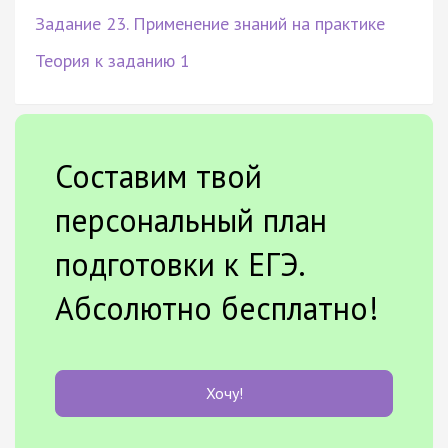
Задание 23. Применение знаний на практике
Теория к заданию 1
Составим твой
персональный план
подготовки к ЕГЭ.
Абсолютно бесплатно!
Хочу!