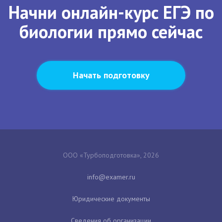
Начни онлайн-курс ЕГЭ по
биологии прямо сейчас
Начать подготовку
ООО «Турбоподготовка», 2026
Юридические документы
Сведения об организации