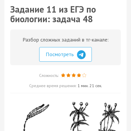
Задание 11 из ЕГЭ по
биологии: задача 48
Разбор сложных заданий в тг-канале:
Посмотреть
Сложность:
Среднее время решения:
1 мин. 21 сек.