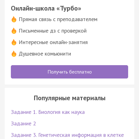
Онлайн-школа «Турбо»
Прямая связь с преподавателем
Письменные дз с проверкой
Интересные онлайн-занятия
Душевное комьюнити
Получить бесплатно
Популярные материалы
Задание 1. Биология как наука
Задание 2
Задание 3. Генетическая информация в клетке