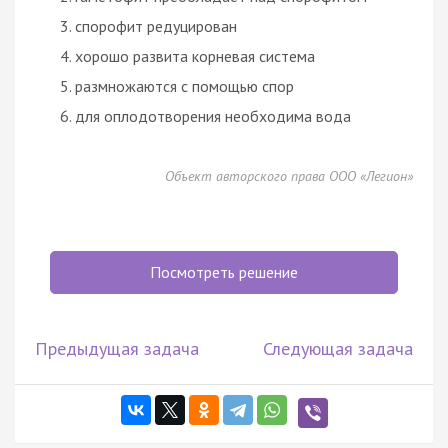
спорофит редуцирован
хорошо развита корневая система
размножаются с помощью спор
для оплодотворения необходима вода
Объект авторского права ООО «Легион»
Посмотреть решение
Предыдущая задача
Следующая задача