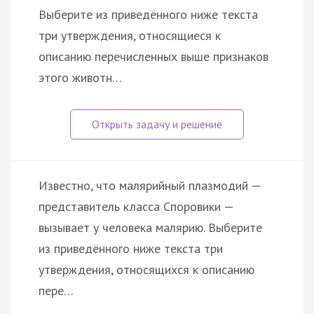
Выберите из приведённого ниже текста
три утверждения, относящиеся к
описанию перечисленных выше признаков
этого животн…
Известно, что малярийный плазмодий —
представитель класса Споровики —
вызывает у человека малярию. Выберите
из приведённого ниже текста три
утверждения, относящихся к описанию
пере…