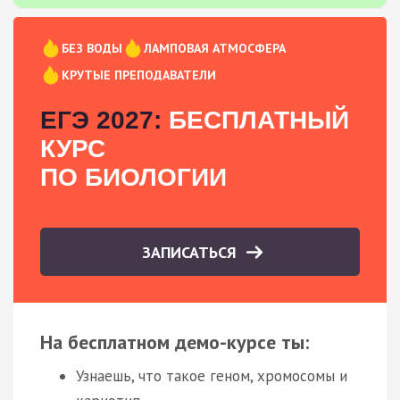
БЕЗ ВОДЫ
ЛАМПОВАЯ АТМОСФЕРА
КРУТЫЕ ПРЕПОДАВАТЕЛИ
ЕГЭ 2027:
БЕСПЛАТНЫЙ
КУРС
ПО БИОЛОГИИ
ЗАПИСАТЬСЯ
На бесплатном демо-курсе ты:
Узнаешь, что такое геном, хромосомы и