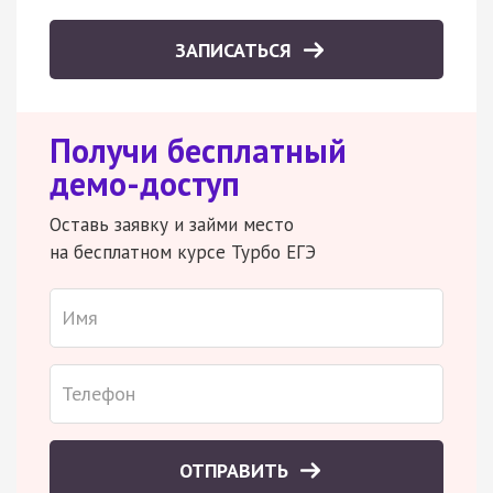
ЗАПИСАТЬСЯ
Получи бесплатный
демо-доступ
Оставь заявку и займи место
на бесплатном курсе Турбо ЕГЭ
ОТПРАВИТЬ