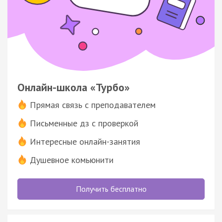
Онлайн-школа «Турбо»
Прямая связь с преподавателем
Письменные дз с проверкой
Интересные онлайн-занятия
Душевное комьюнити
Получить бесплатно