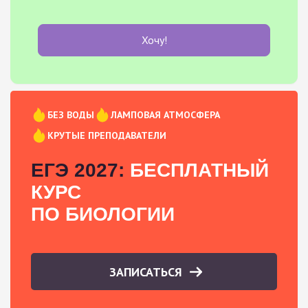
Хочу!
БЕЗ ВОДЫ
ЛАМПОВАЯ АТМОСФЕРА
КРУТЫЕ ПРЕПОДАВАТЕЛИ
ЕГЭ 2027:
БЕСПЛАТНЫЙ
КУРС
ПО БИОЛОГИИ
ЗАПИСАТЬСЯ