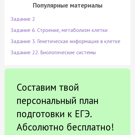
Популярные материалы
Задание 2
Задание 6. Строение, метаболизм клетки
Задание 3. Генетическая информация в клетке
Задание 22. Биологические системы
Составим твой
персональный план
подготовки к ЕГЭ.
Абсолютно бесплатно!