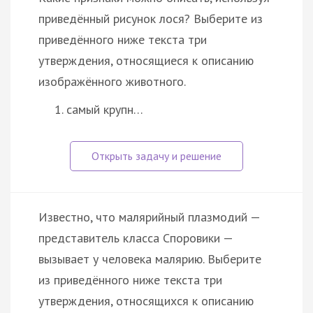
приведённый рисунок лося? Выберите из
приведённого ниже текста три
утверждения, относящиеся к описанию
изображённого животного.
самый крупн…
Известно, что малярийный плазмодий —
представитель класса Споровики —
вызывает у человека малярию. Выберите
из приведённого ниже текста три
утверждения, относящихся к описанию