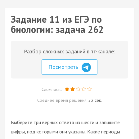
Задание 11 из ЕГЭ по
биологии: задача 262
Разбор сложных заданий в тг-канале:
Посмотреть
Сложность:
Среднее время решения:
23 сек.
Выберите три верных ответа из шести и запишите
цифры, под которыми они указаны. Какие периоды