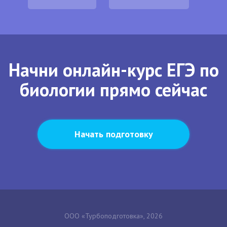
Начни онлайн-курс ЕГЭ по
биологии прямо сейчас
Начать подготовку
ООО «Турбоподготовка», 2026