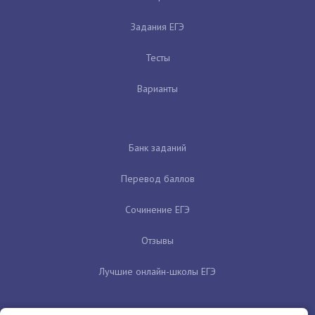
Задания ЕГЭ
Тесты
Варианты
Банк заданий
Перевод баллов
Сочинение ЕГЭ
Отзывы
Лучшие онлайн-школы ЕГЭ