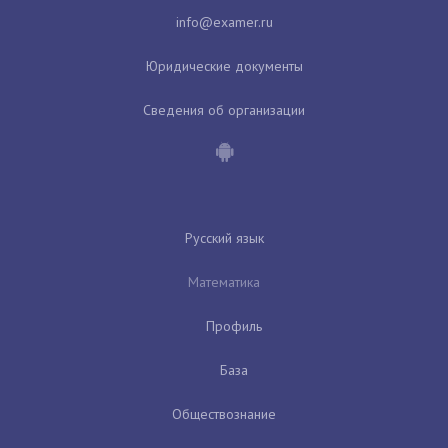
Юридические документы
Сведения об организации
Русский язык
Математика
Профиль
База
Обществознание