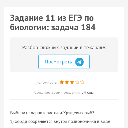
Задание 11 из ЕГЭ по
биологии: задача 184
Разбор сложных заданий в тг-канале:
Посмотреть
Сложность:
Среднее время решения:
54 сек.
Выберите характеристики Хрящевых рыб?
1) хорда сохраняется внутри позвоночника в виде