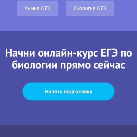
Химия ОГЭ
Биология ОГЭ
Начни онлайн-курс ЕГЭ по
биологии прямо сейчас
Начать подготовку