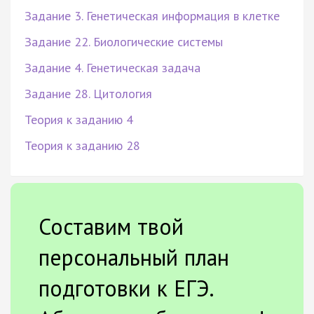
Задание 3. Генетическая информация в клетке
Задание 22. Биологические системы
Задание 4. Генетическая задача
Задание 28. Цитология
Теория к заданию 4
Теория к заданию 28
Составим твой
персональный план
подготовки к ЕГЭ.