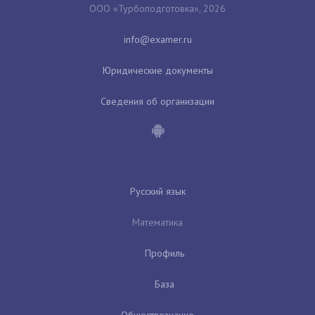
ООО «Турбоподготовка», 2026
Юридические документы
Сведения об организации
Русский язык
Математика
Профиль
База
Обществознание