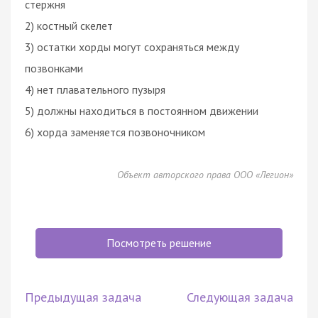
стержня
2) костный скелет
3) остатки хорды могут сохраняться между
позвонками
4) нет плавательного пузыря
5) должны находиться в постоянном движении
6) хорда заменяется позвоночником
Объект авторского права ООО «Легион»
Посмотреть решение
Предыдущая задача
Следующая задача