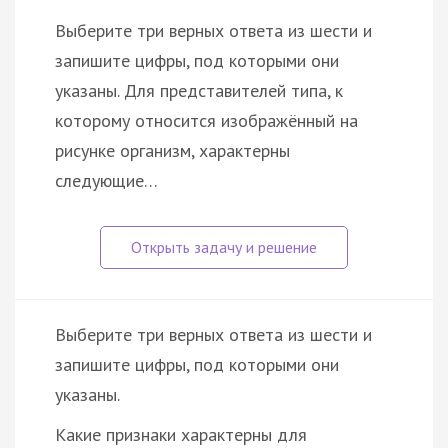
Выберите три верных ответа из шести и
запишите цифры, под которыми они
указаны. Для представителей типа, к
которому относится изображённый на
рисунке организм, характерны
следующие…
Выберите три верных ответа из шести и
запишите цифры, под которыми они
указаны.
Какие признаки характерны для