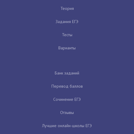
Теория
Задания ЕГЭ
Тесты
Варианты
Банк заданий
Перевод баллов
Сочинение ЕГЭ
Отзывы
Лучшие онлайн-школы ЕГЭ