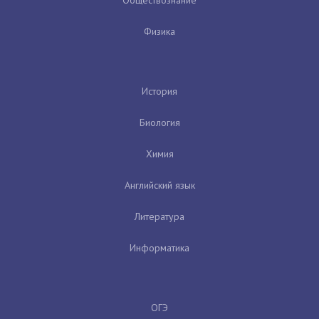
Физика
История
Биология
Химия
Английский язык
Литература
Информатика
ОГЭ