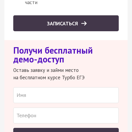
части
ЗАПИСАТЬСЯ
Получи бесплатный
демо-доступ
Оставь заявку и займи место
на бесплатном курсе Турбо ЕГЭ