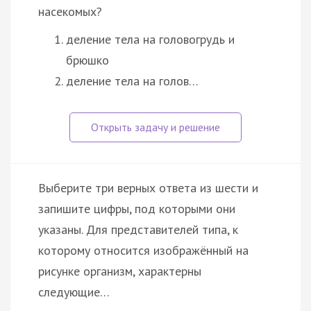
насекомых?
деление тела на головогрудь и
брюшко
деление тела на голов…
Выберите три верных ответа из шести и
запишите цифры, под которыми они
указаны. Для представителей типа, к
которому относится изображённый на
рисунке организм, характерны
следующие…