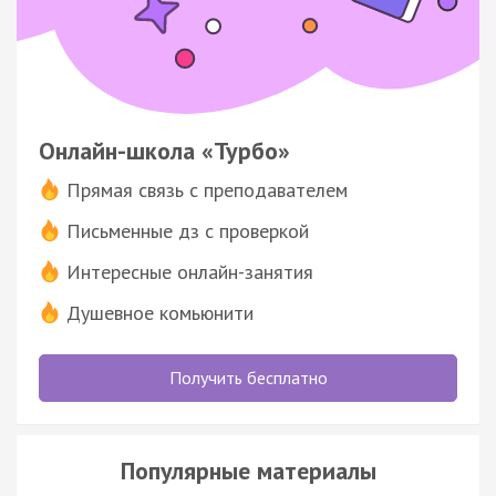
Онлайн-школа «Турбо»
Прямая связь с преподавателем
Письменные дз с проверкой
Интересные онлайн-занятия
Душевное комьюнити
Получить бесплатно
Популярные материалы