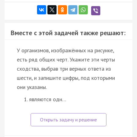
Вместе с этой задачей также решают:
У организмов, изображённых на рисунке,
есть ряд общих черт. Укажите эти черты
сходства, выбрав три верных ответа из
шести, и запишите цифры, под которыми
они указаны.
являются одн…