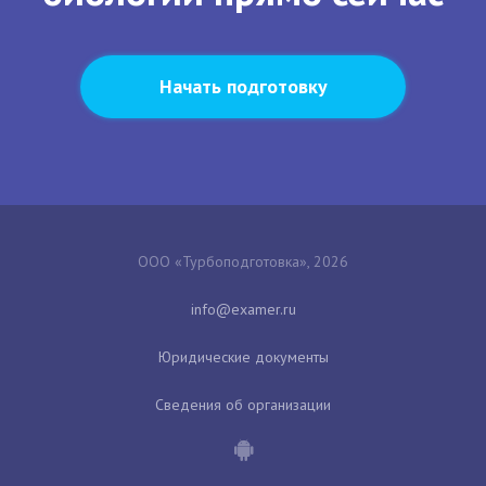
Начать подготовку
ООО «Турбоподготовка», 2026
Юридические документы
Сведения об организации