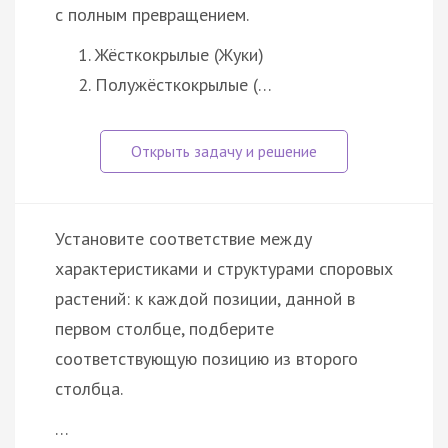
с полным превращением.
Жёсткокрылые (Жуки)
Полужёсткокрылые (…
Установите соответствие между
характеристиками и структурами споровых
растений: к каждой позиции, данной в
первом столбце, подберите
соответствующую позицию из второго
столбца.
…