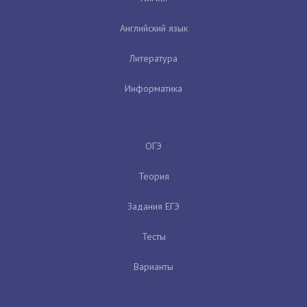
Английский язык
Литература
Информатика
ОГЭ
Теория
Задания ЕГЭ
Тесты
Варианты