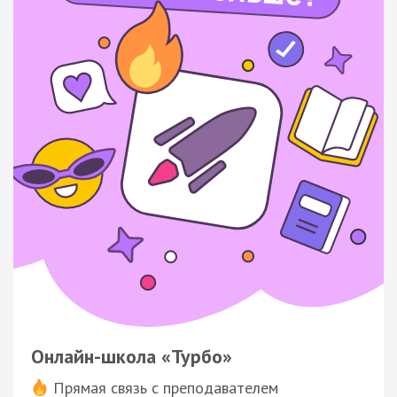
Онлайн-школа «Турбо»
Прямая связь с преподавателем