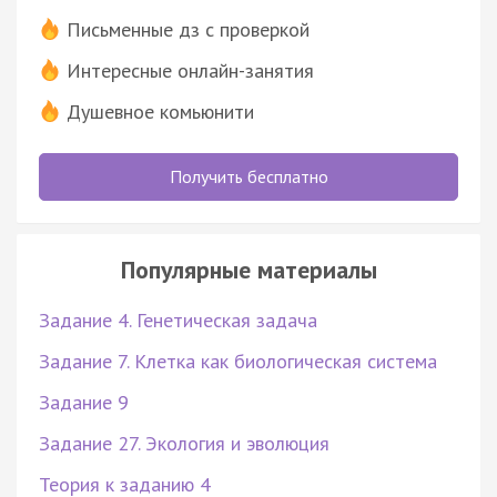
Письменные дз с проверкой
Интересные онлайн-занятия
Душевное комьюнити
Получить бесплатно
Популярные материалы
Задание 4. Генетическая задача
Задание 7. Клетка как биологическая система
Задание 9
Задание 27. Экология и эволюция
Теория к заданию 4