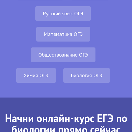
Русский язык ОГЭ
Математика ОГЭ
Обществознание ОГЭ
Химия ОГЭ
Биология ОГЭ
Начни онлайн-курс ЕГЭ по
биологии прямо сейчас