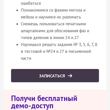
ошибаться
Познакомимся со фазами митоза и
мейоза и научимся их различать
Сможешь пользоваться печатными
шпаргалками для обоснования фаз и
типов деления в линии 24 и 27
Научишься решать задания № 3, 5, 6, 7, 8
в тестовой и №24 и 27 в письменной
части
ЗАПИСАТЬСЯ
Получи бесплатный
демо-доступ