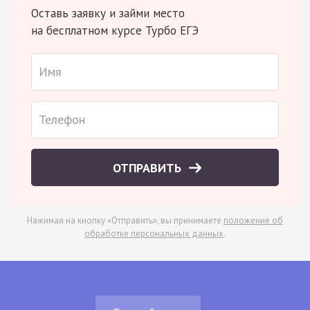
Оставь заявку и займи место
на бесплатном курсе Турбо ЕГЭ
ОТПРАВИТЬ
Нажимая на кнопку «Отправить», вы принимаете
положение об
обработке персональных данных
.