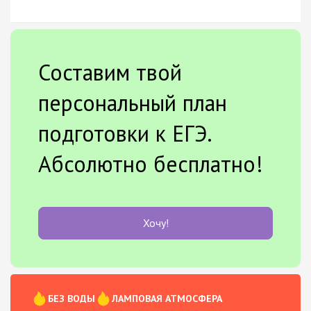
Составим твой
персональный план
подготовки к ЕГЭ.
Абсолютно бесплатно!
Хочу!
БЕЗ ВОДЫ
ЛАМПОВАЯ АТМОСФЕРА