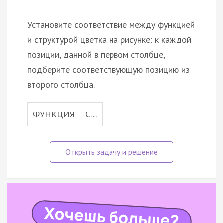
Установите соответствие между функцией
и структурой цветка на рисунке: к каждой
позиции, данной в первом столбце,
подберите соответствующую позицию из
второго столбца.
ФУНКЦИЯ
С…