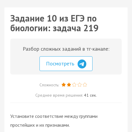
Задание 10 из ЕГЭ по
биологии: задача 219
Разбор сложных заданий в тг-канале:
Посмотреть
Сложность:
Среднее время решения:
41 сек.
Установите соответствие между группами
простейших и их признаками.