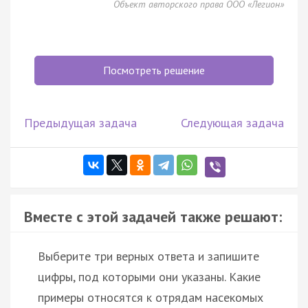
Объект авторского права ООО «Легион»
Посмотреть решение
Предыдущая задача
Следующая задача
Вместе с этой задачей также решают:
Выберите три верных ответа и запишите
цифры, под которыми они указаны. Какие
примеры относятся к отрядам насекомых