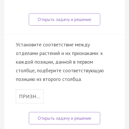
Установите соответствие между
отделами растений и их признаками: к
каждой позиции, данной в первом
столбце, подберите соответствующую
позицию из второго столбца.
ПРИЗН…