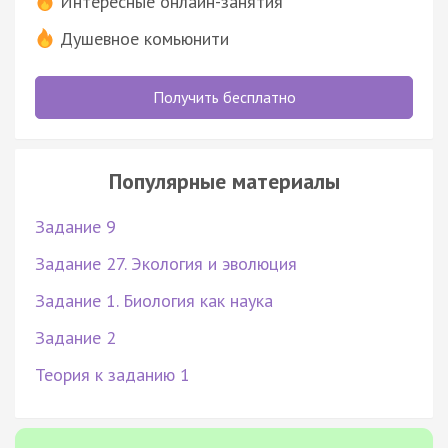
Интересные онлайн-занятия
Душевное комьюнити
Получить бесплатно
Популярные материалы
Задание 9
Задание 27. Экология и эволюция
Задание 1. Биология как наука
Задание 2
Теория к заданию 1