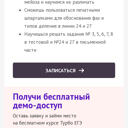
мейоза и научимся их различать
Сможешь пользоваться печатными
шпаргалками для обоснования фаз и
типов деления в линии 24 и 27
Научишься решать задания № 3, 5, 6, 7, 8
в тестовой и №24 и 27 в письменной
части
ЗАПИСАТЬСЯ
Получи бесплатный
демо-доступ
Оставь заявку и займи место
на бесплатном курсе Турбо ЕГЭ