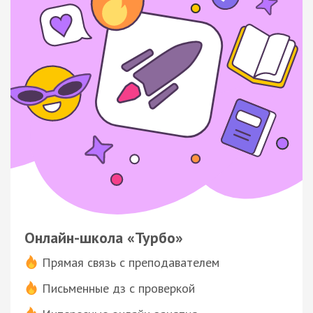
Онлайн-школа «Турбо»
Прямая связь с преподавателем
Письменные дз с проверкой