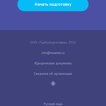
Начать подготовку
ООО «Турбоподготовка», 2026
Юридические документы
Сведения об организации
Русский язык