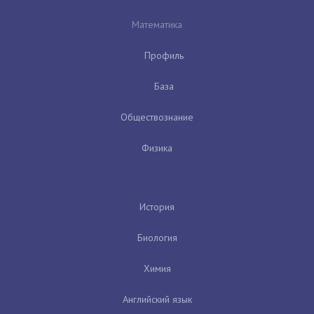
Математика
Профиль
База
Обществознание
Физика
История
Биология
Химия
Английский язык