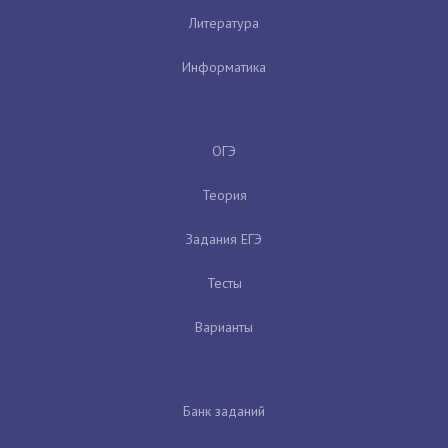
Литература
Информатика
ОГЭ
Теория
Задания ЕГЭ
Тесты
Варианты
Банк заданий