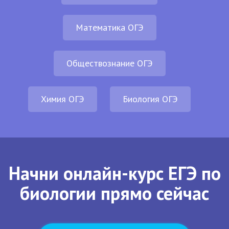
Математика ОГЭ
Обществознание ОГЭ
Химия ОГЭ
Биология ОГЭ
Начни онлайн-курс ЕГЭ по
биологии прямо сейчас