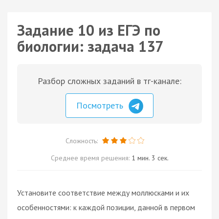
Задание 10 из ЕГЭ по
биологии: задача 137
Разбор сложных заданий в тг-канале:
Посмотреть
Сложность:
Среднее время решения:
1 мин. 3 сек.
Установите соответствие между моллюсками и их
особенностями: к каждой позиции, данной в первом