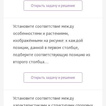
Установите соответствие между
особенностями и растениями,
изображёнными на рисунке: к каждой
позиции, данной в первом столбце,
подберите соответствующую позицию из
второго столбца.…
Установите соответствие между
характеристиками и структурами споровых