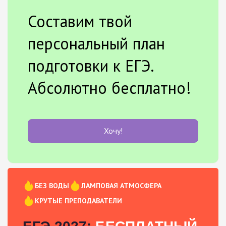
Составим твой
персональный план
подготовки к ЕГЭ.
Абсолютно бесплатно!
Хочу!
БЕЗ ВОДЫ
ЛАМПОВАЯ АТМОСФЕРА
КРУТЫЕ ПРЕПОДАВАТЕЛИ