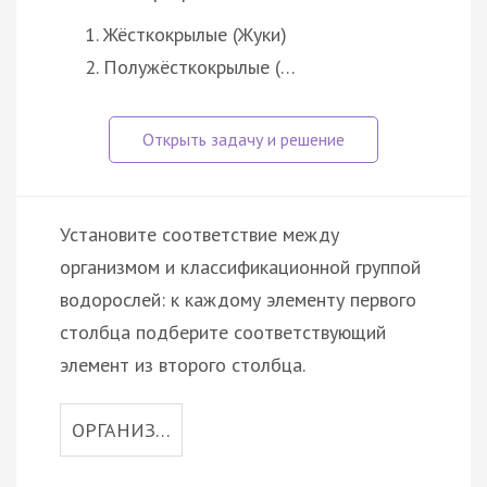
Жёсткокрылые (Жуки)
Полужёсткокрылые (…
Установите соответствие между
организмом и классификационной группой
водорослей: к каждому элементу первого
столбца подберите соответствующий
элемент из второго столбца.
ОРГАНИЗ…