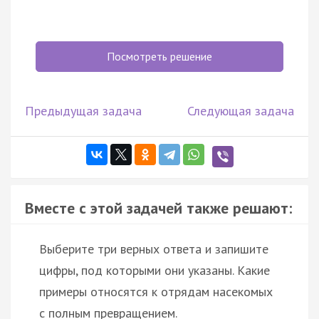
Посмотреть решение
Предыдущая задача
Следующая задача
Вместе с этой задачей также решают:
Выберите три верных ответа и запишите
цифры, под которыми они указаны. Какие
примеры относятся к отрядам насекомых
с полным превращением.