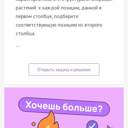
растений: к каждой позиции, данной в
первом столбце, подберите
соответствующую позицию из второго
столбца.
…