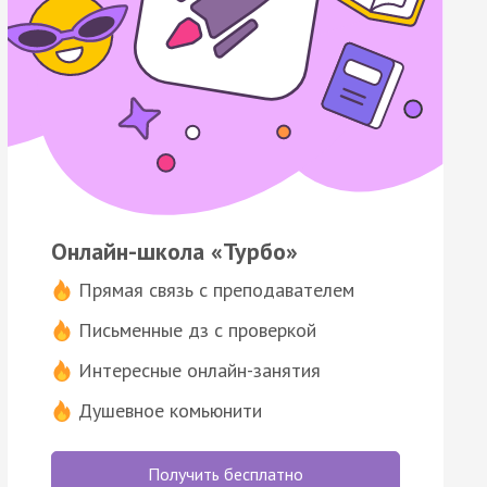
Онлайн-школа «Турбо»
Прямая связь с преподавателем
Письменные дз с проверкой
Интересные онлайн-занятия
Душевное комьюнити
Получить бесплатно