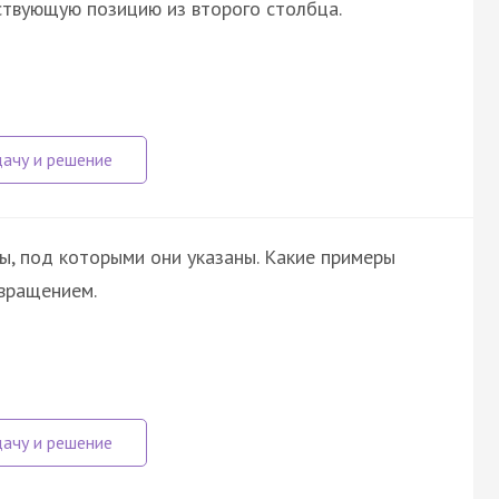
ствующую позицию из второго столбца.
ы, под которыми они указаны. Какие примеры
вращением.