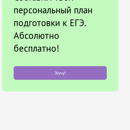
персональный план
подготовки к ЕГЭ.
Абсолютно
бесплатно!
Хочу!