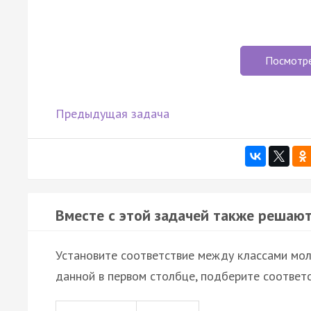
Посмотр
Предыдущая задача
Вместе с этой задачей также решают
Установите соответствие между классами молл
данной в первом столбце, подберите соответ