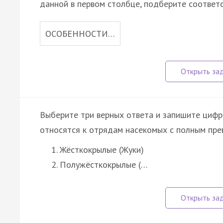
данной в первом столбце, подберите соответ
ОСОБЕННОСТИ…
Выберите три верных ответа и запишите цифр
относятся к отрядам насекомых с полным пре
Жёсткокрылые (Жуки)
Полужёсткокрылые (…