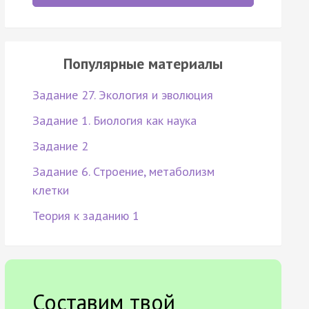
Популярные материалы
Задание 27. Экология и эволюция
Задание 1. Биология как наука
Задание 2
Задание 6. Строение, метаболизм
клетки
Теория к заданию 1
Составим твой