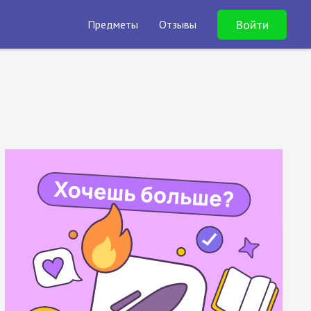
Войти
Предметы
Отзывы