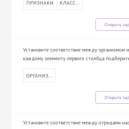
ПРИЗНАКИ
КЛАСС…
Установите соответствие между организмом и
каждому элементу первого столбца подберите
ОРГАНИЗ…
Установите соответствие между отрядами нас