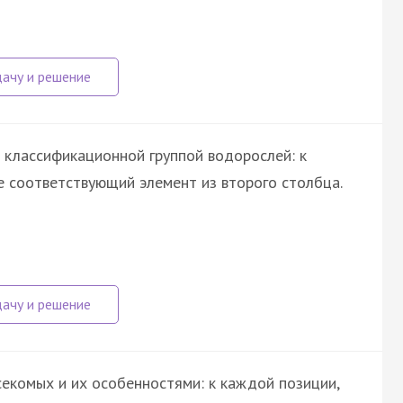
 классификационной группой водорослей: к
 соответствующий элемент из второго столбца.
екомых и их особенностями: к каждой позиции,