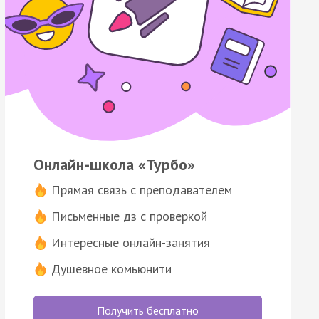
Онлайн-школа «Турбо»
Прямая связь с преподавателем
Письменные дз с проверкой
Интересные онлайн-занятия
Душевное комьюнити
Получить бесплатно