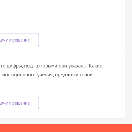
те цифры, под которыми они указаны. Какие
 эволюционного учения, предложив свои