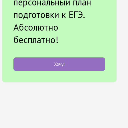
персональный план
подготовки к ЕГЭ.
Абсолютно
бесплатно!
Хочу!