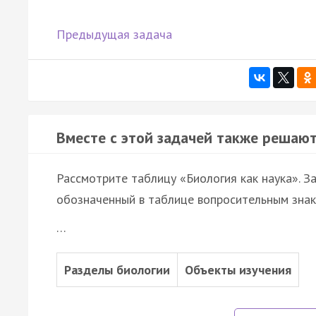
Предыдущая задача
Вместе с этой задачей также решают
Рассмотрите таблицу «Биология как наука». З
обозначенный в таблице вопросительным знак
…
Разделы биологии
Объекты изучения