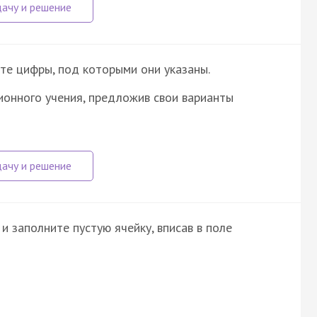
те цифры, под которыми они указаны.
ионного учения, предложив свои варианты
и заполните пустую ячейку, вписав в поле