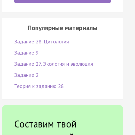
Популярные материалы
Задание 28. Цитология
Задание 9
Задание 27. Экология и эволюция
Задание 2
Теория к заданию 28
Составим твой