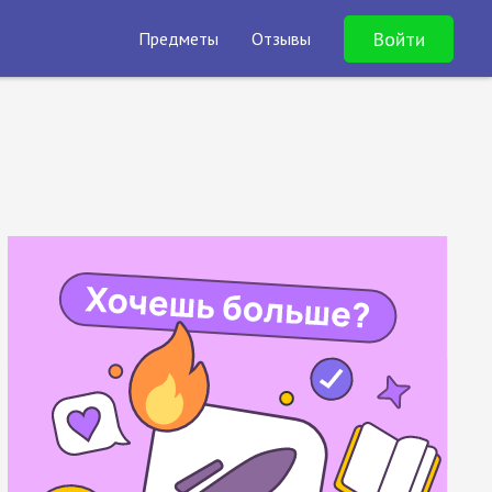
Войти
Предметы
Отзывы