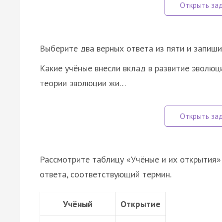
Выберите два верных ответа из пяти и запиши
Какие учёные внесли вклад в развитие эволюц
теории эволюции жи…
Рассмотрите таблицу «Учёные и их открытия» 
ответа, соответствующий термин.
Учёный
Открытие