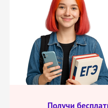
Получи беспла