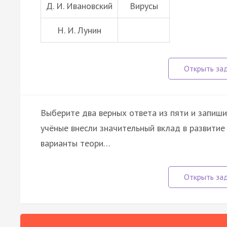
Д. И. Ивановский
Вирусы
Н. И. Лунин
Выберите два верных ответа из пяти и запиши
учёные внесли значительный вклад в развитие
варианты теори…