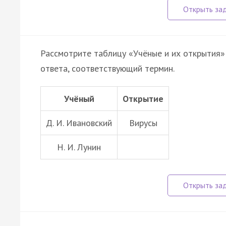
Рассмотрите таблицу «Учёные и их открытия» 
ответа, соответствующий термин.
Учёный
Открытие
Д. И. Ивановский
Вирусы
Н. И. Лунин