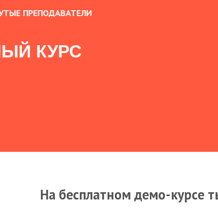
УТЫЕ ПРЕПОДАВАТЕЛИ
ЫЙ КУРС
На бесплатном демо-курсе т