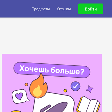
Войти
Предметы
Отзывы