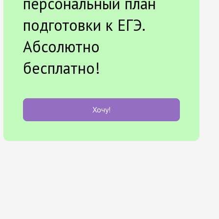
персональный план
подготовки к ЕГЭ.
Абсолютно
бесплатно!
Хочу!