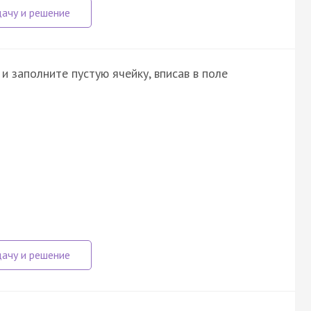
и заполните пустую ячейку, вписав в поле