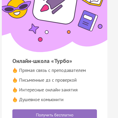
Онлайн-школа «Турбо»
Прямая связь с преподавателем
Письменные дз с проверкой
Интересные онлайн-занятия
Душевное комьюнити
Получить бесплатно