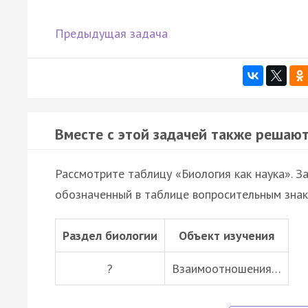
Предыдущая задача
Вместе с этой задачей также решают
Рассмотрите таблицу «Биология как наука». З
обозначенный в таблице вопросительным знак
Раздел биологии
Объект изучения
?
Взаимоотношения…