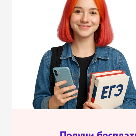
Получи беспла