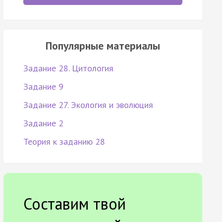
Популярные материалы
Задание 28. Цитология
Задание 9
Задание 27. Экология и эволюция
Задание 2
Теория к заданию 28
Составим твой