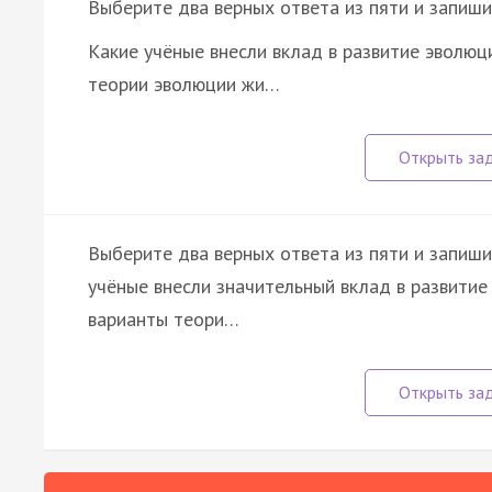
Выберите два верных ответа из пяти и запиши
Какие учёные внесли вклад в развитие эволюц
теории эволюции жи…
Выберите два верных ответа из пяти и запиши
учёные внесли значительный вклад в развитие
варианты теори…