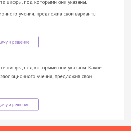
те цифры, под которыми они указаны.
ионного учения, предложив свои варианты
те цифры, под которыми они указаны. Какие
 эволюционного учения, предложив свои