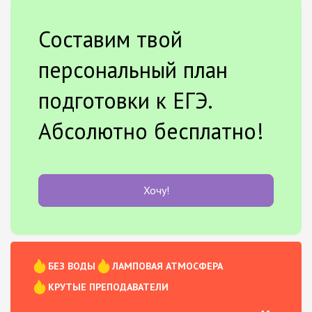
Составим твой
персональный план
подготовки к ЕГЭ.
Абсолютно бесплатно!
Хочу!
БЕЗ ВОДЫ
ЛАМПОВАЯ АТМОСФЕРА
КРУТЫЕ ПРЕПОДАВАТЕЛИ