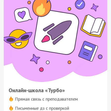
Онлайн-школа «Турбо»
Прямая связь с преподавателем
Письменные дз с проверкой