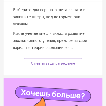
Выберите два верных ответа из пяти и
запишите цифры, под которыми они
указаны.
Какие учёные внесли вклад в развитие
эволюционного учения, предложив свои
варианты теории эволюции жи…