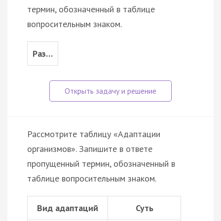
термин, обозначенный в таблице
вопросительным знаком.
Раз…
Рассмотрите таблицу «Адаптации
организмов». Запишите в ответе
пропущенный термин, обозначенный в
таблице вопросительным знаком.
Вид адаптаций
Суть