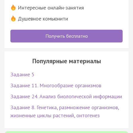
Интересные онлайн-занятия
Душевное комьюнити
Получить бесплатно
Популярные материалы
Задание 5
Задание 11. Многообразие организмов
Задание 24. Анализ биологической информации
Задание 8. Генетика, размножение организмов,
жизненные циклы растений, онтогенез