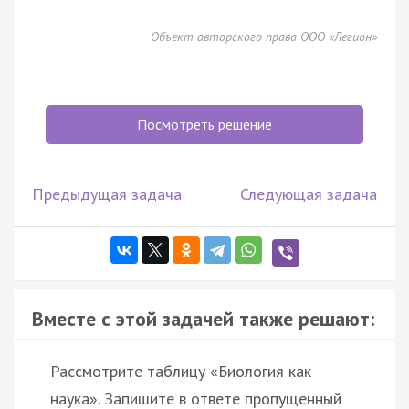
Объект авторского права ООО «Легион»
Посмотреть решение
Предыдущая задача
Следующая задача
Вместе с этой задачей также решают:
Рассмотрите таблицу «Биология как
наука». Запишите в ответе пропущенный