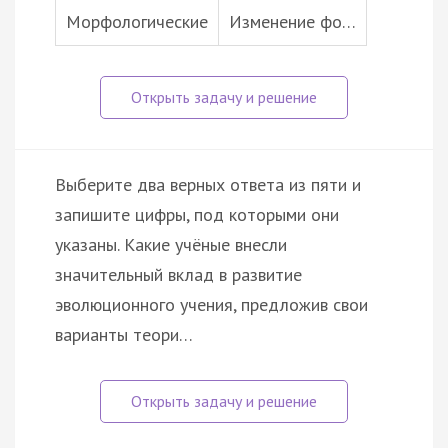
Морфологические
Изменение фо…
Выберите два верных ответа из пяти и
запишите цифры, под которыми они
указаны. Какие учёные внесли
значительный вклад в развитие
эволюционного учения, предложив свои
варианты теори…