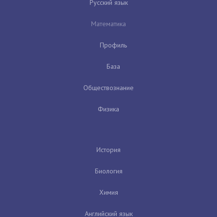
Русский язык
Математика
Профиль
База
Обществознание
Физика
История
Биология
Химия
Английский язык