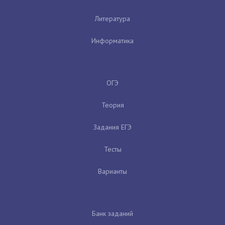
Литература
Информатика
ОГЭ
Теория
Задания ЕГЭ
Тесты
Варианты
Банк заданий