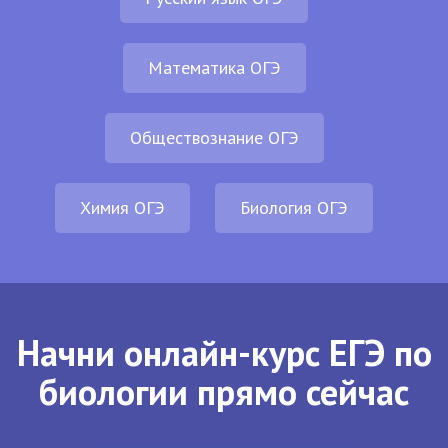
Математика ОГЭ
Обществознание ОГЭ
Химия ОГЭ
Биология ОГЭ
Начни онлайн-курс ЕГЭ по
биологии прямо сейчас