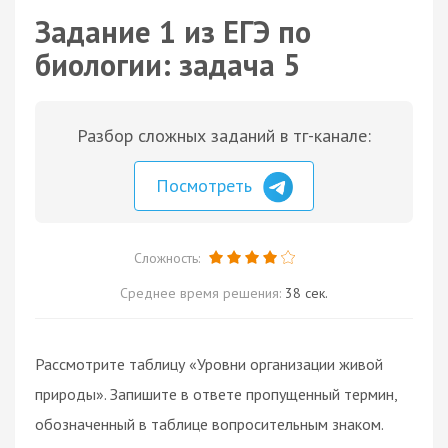
Задание 1 из ЕГЭ по
биологии: задача 5
Разбор сложных заданий в тг-канале:
Посмотреть
Сложность:
Среднее время решения:
38 сек.
Рассмотрите таблицу «Уровни организации живой
природы». Запишите в ответе пропущенный термин,
обозначенный в таблице вопросительным знаком.