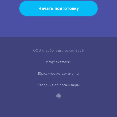
Начать подготовку
ООО «Турбоподготовка», 2026
Юридические документы
Сведения об организации