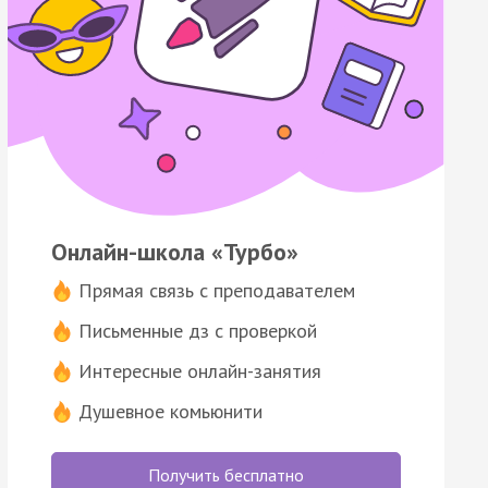
Онлайн-школа «Турбо»
Прямая связь с преподавателем
Письменные дз с проверкой
Интересные онлайн-занятия
Душевное комьюнити
Получить бесплатно